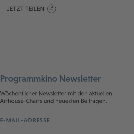
JETZT TEILEN
Programmkino Newsletter
Wöchentlicher Newsletter mit den aktuellen
Arthouse-Charts und neuesten Beiträgen.
E-MAIL-ADRESSE