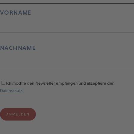
VORNAME
NACHNAME
Ich möchte den Newsletter empfangen und akzeptiere den
Datenschutz.