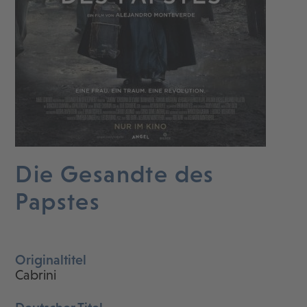
Die Gesandte des
Papstes
Originaltitel
Cabrini