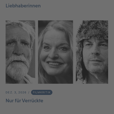
Liebhaberinnen
DEZ. 3, 2026
FILMKRITIK
Nur für Verrückte