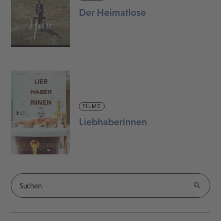
Der Heimatlose
FILME
Liebhaberinnen