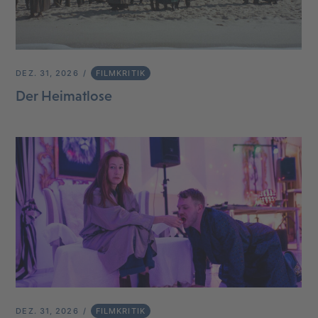
DEZ. 31, 2026
FILMKRITIK
Der Heimatlose
DEZ. 31, 2026
FILMKRITIK