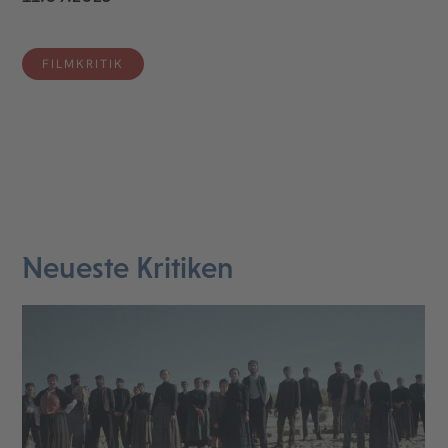
FILMKRITIK
Neueste Kritiken