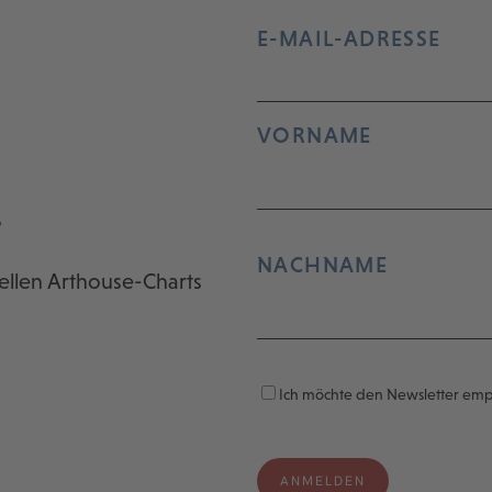
E-MAIL-ADRESSE
VORNAME
r
NACHNAME
ellen Arthouse-Charts
Ich möchte den Newsletter em