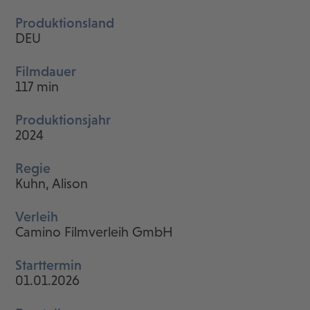
Produktionsland
DEU
Filmdauer
117 min
Produktionsjahr
2024
Regie
Kuhn, Alison
Verleih
Camino Filmverleih GmbH
Starttermin
01.01.2026