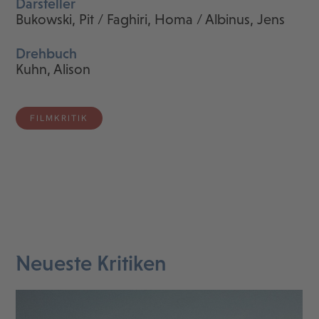
Darsteller
Bukowski, Pit / Faghiri, Homa / Albinus, Jens
Drehbuch
Kuhn, Alison
FILMKRITIK
Neueste Kritiken