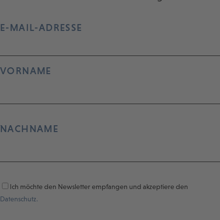
E-MAIL-ADRESSE
VORNAME
NACHNAME
Ich möchte den Newsletter empfangen und akzeptiere den
Datenschutz.