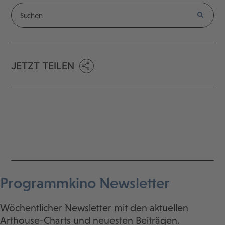
JETZT TEILEN
Programmkino Newsletter
Wöchentlicher Newsletter mit den aktuellen
Arthouse-Charts und neuesten Beiträgen.