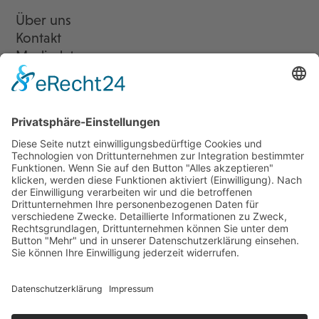
Über uns
Kontakt
Mediadaten
Newsletter
LogIn
Legal
Impressum
Datenschutzerklärung
Cookie-Einstellungen