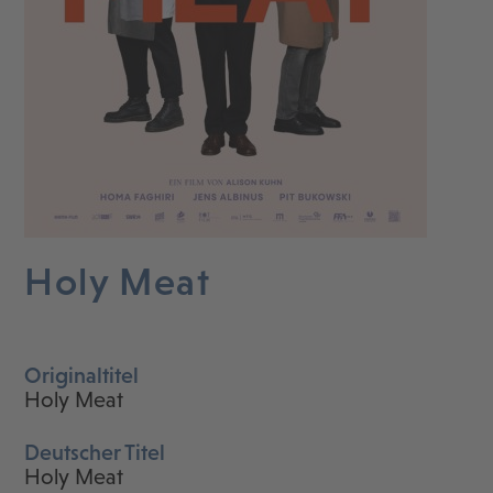
Holy Meat
Originaltitel
Holy Meat
Deutscher Titel
Holy Meat