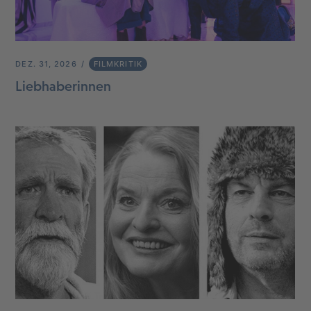
DEZ. 31, 2026
FILMKRITIK
Liebhaberinnen