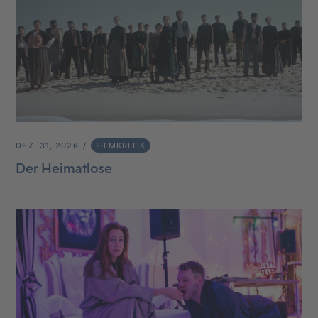
DEZ. 31, 2026
FILMKRITIK
Der Heimatlose