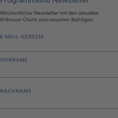
Wöchentlicher Newsletter mit den aktuellen
Arthouse-Charts und neuesten Beiträgen.
E-MAIL-ADRESSE
VORNAME
NACHNAME