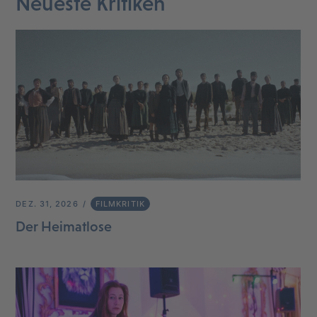
Neueste Kritiken
DEZ. 31, 2026
FILMKRITIK
Der Heimatlose