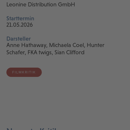
Leonine Distribution GmbH
Starttermin
21.05.2026
Darsteller
Anne Hathaway, Michaela Coel, Hunter
Schafer, FKA twigs, Sian Clifford
FILMKRITIK