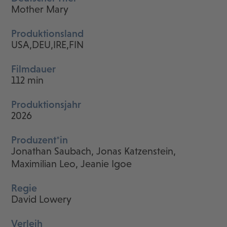
Mother Mary
Produktionsland
USA,DEU,IRE,FIN
Filmdauer
112 min
Produktionsjahr
2026
Produzent*in
Jonathan Saubach, Jonas Katzenstein,
Maximilian Leo, Jeanie Igoe
Regie
David Lowery
Verleih