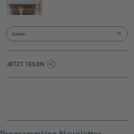
JETZT TEILEN
Programmkino Newsletter