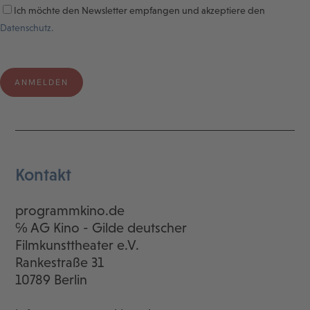
Ich möchte den Newsletter empfangen und akzeptiere den
Datenschutz.
Kontakt
programmkino.de
℅ AG Kino - Gilde deutscher
Filmkunsttheater e.V.
Rankestraße 31
10789 Berlin