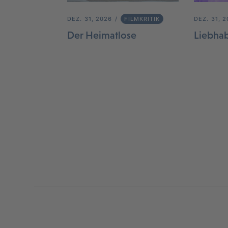
DEZ. 31, 2026
FILMKRITIK
DEZ. 31, 
Der Heimatlose
Liebha