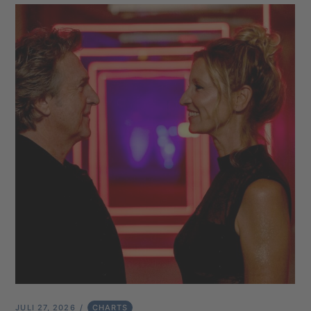
JULI 27, 2026
CHARTS