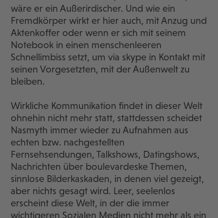
wäre er ein Außerirdischer. Und wie ein
Fremdkörper wirkt er hier auch, mit Anzug und
Aktenkoffer oder wenn er sich mit seinem
Notebook in einen menschenleeren
Schnellimbiss setzt, um via skype in Kontakt mit
seinen Vorgesetzten, mit der Außenwelt zu
bleiben.
Wirkliche Kommunikation findet in dieser Welt
ohnehin nicht mehr statt, stattdessen scheidet
Nasmyth immer wieder zu Aufnahmen aus
echten bzw. nachgestellten
Fernsehsendungen, Talkshows, Datingshows,
Nachrichten über boulevardeske Themen,
sinnlose Bilderkaskaden, in denen viel gezeigt,
aber nichts gesagt wird. Leer, seelenlos
erscheint diese Welt, in der die immer
wichtigeren Sozialen Medien nicht mehr als ein