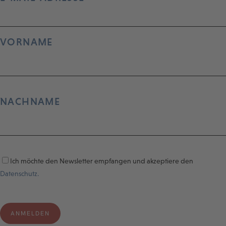
VORNAME
NACHNAME
Ich möchte den Newsletter empfangen und akzeptiere den
Datenschutz.