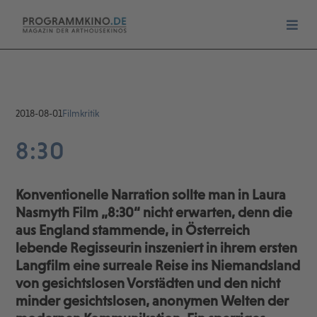
2018-08-01
Filmkritik
8:30
Konventionelle Narration sollte man in Laura
Nasmyth Film „8:30“ nicht erwarten, denn die
aus England stammende, in Österreich
lebende Regisseurin inszeniert in ihrem ersten
Langfilm eine surreale Reise ins Niemandsland
von gesichtslosen Vorstädten und den nicht
minder gesichtslosen, anonymen Welten der