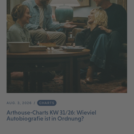
AUG. 3, 2026
CHARTS
Arthouse-Charts KW 31/26: Wieviel
Autobiografie ist in Ordnung?