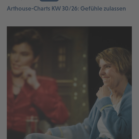
Arthouse-Charts KW 30/26: Gefühle zulassen