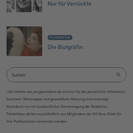
Nur für Verrückte
FILMKRITIK
Die Blutgräfin
ℹ️ Die Inhalte von programmkino.de sind nur für die persönliche Information
bestimmt. Weitergabe und gewerbliche Nutzung sind untersagt.
Nachdruck nur mit ausdrücklicher Genehmigung der Redaktion.
Filmkritiken dürfen ausschließlich von Mitgliedern der AG Kino-Gilde für
ihre Publikationen verwendet werden.