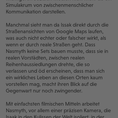
Simulakrum von zwischenmenschlicher
Kommunikation darstellen.
Manchmal sieht man da Issak direkt durch die
Straßenansichten von Google Maps laufen,
was auch nicht echter oder falscher wirkt, als
wenn er durch reale Straßen geht. Dass
Nasmyth keine Sets bauen musste, dass sie in
realen Vorstädten, zwischen realen
Reihenhaussiedlungen drehte, die so
verlassen und öd erscheinen, dass man sich
ein wirkliches Leben an diesen Orten kaum
vorstellen mag, macht ihren Blick auf die
Gegenwart nur noch zwingender.
Mit einfachsten filmischen Mitteln arbeitet
Nasmyth, vor allem einer präzisen Kamera, die
Isaak in den Kulissen der Welt isoliert, in der