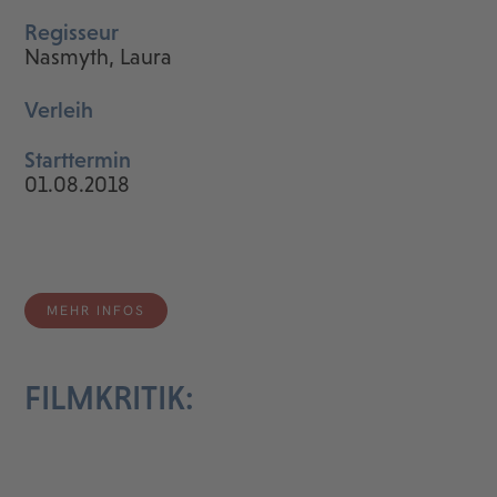
Regisseur
Nasmyth, Laura
Verleih
Starttermin
01.08.2018
MEHR INFOS
FILMKRITIK: