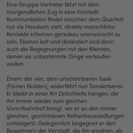
Eine Gruppe Vertreter fährt mit dem
morgendlichen Zug in eine Vorstadt.
Kommunikation findet zwischen dem Quartett
nur via Headsets statt, direkte menschliche
Kontakte scheinen geradezu unerwünscht zu
sein. Ebenso kalt und distanziert sind dann
auch die Begegnungen mit den Klienten,
denen sie unbestimmte Dinge verkaufen
wollen.
Einem der vier, dem unscheinbaren Isaak
(Florian Nolden), widerfährt nun Sonderbares:
Er bleibt in einer Art Zeitschleife hängen, die
ihn immer wieder zum gleichen
Vorortbahnhof bringt, wo er an den immer
gleichen, gesichtslosen Reihenhaussiedlungen
vorbeigeht. Gelegentlich begegnet er den
Bewohnern der Vorstadt, die ihn ansehen, als