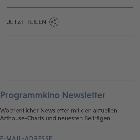
JETZT TEILEN
Programmkino Newsletter
Wöchentlicher Newsletter mit den aktuellen
Arthouse-Charts und neuesten Beiträgen.
E-MAIL-ADRESSE