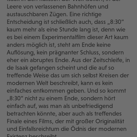
Leere von verlassenen Bahnhöfen und
austauschbaren Zügen. Eine richtige
Entscheidung ist schließlich auch, dass „8:30“
kaum mehr als eine Stunde lang ist, denn wie
es bei einem Experimentalfilm dieser Art kaum
anders möglich ist, steht am Ende keine
Auflösung, kein prägnanter Schluss, sondern
eher ein abruptes Ende. Aus der Zeitschleife, in
de Isaak gefangen scheint und die auf so
treffende Weise das um sich selbst Kreisen der
modernen Welt beschreibt, kann es kein
einfaches entkommen geben. Und so kommt
„8:30“ nicht zu einem Ende, sondern hört
einfach auf, was man als unbefriedigend
betrachten könnte, aber auch als treffendes
Finale eines Films, der mit großer Originalität
und Einfallsreichtum die Ödnis der modernen
Existenz beschreibt.