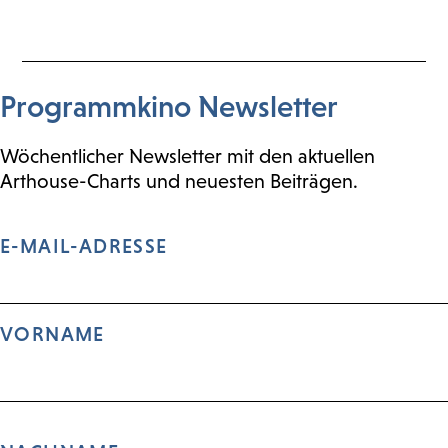
Programmkino Newsletter
Wöchentlicher Newsletter mit den aktuellen
Arthouse-Charts und neuesten Beiträgen.
E-MAIL-ADRESSE
VORNAME