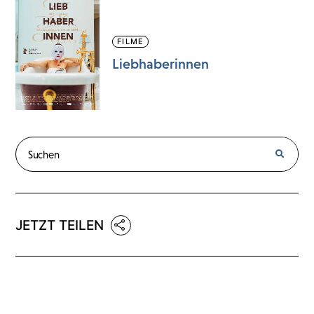
FILME
Liebhaberinnen
JETZT TEILEN