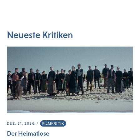
Neueste Kritiken
DEZ. 31, 2026
FILMKRITIK
Der Heimatlose