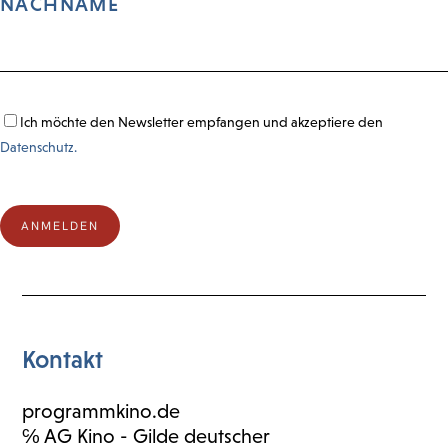
NACHNAME
Ich möchte den Newsletter empfangen und akzeptiere den
Datenschutz.
Kontakt
programmkino.de
℅ AG Kino - Gilde deutscher