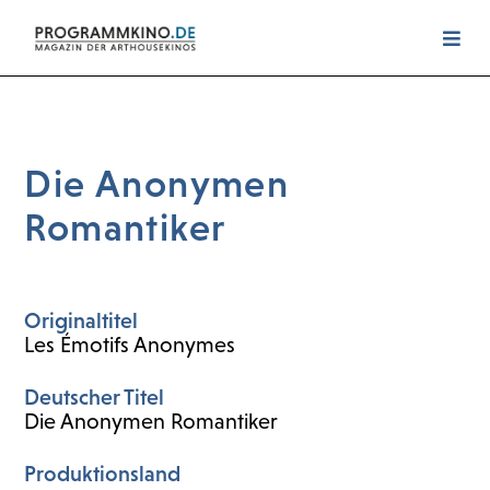
Die Anonymen
Romantiker
Originaltitel
Les Émotifs Anonymes
Deutscher Titel
Die Anonymen Romantiker
Produktionsland