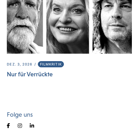
DEZ. 3, 2026
FILMKRITIK
Nur für Verrückte
Folge uns