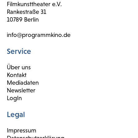
Filmkunsttheater e.V.
Rankestraße 31
10789 Berlin
info@programmkino.de
Service
Über uns
Kontakt
Mediadaten
Newsletter
LogIn
Legal
Impressum
Datenschutzerklärung