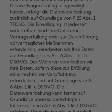
Device-Fingerprinting) eingewilligt
haben, erfolgt die Datenverarbeitung
zusätzlich auf Grundlage von § 25 Abs. 1
TTDSG. Die Einwilligung ist jederzeit
widerrufbar. Sind Ihre Daten zur
Vertragserfüllung oder zur Durchführung
vorvertraglicher Maßnahmen
erforderlich, verarbeiten wir Ihre Daten
auf Grundlage des Art. 6 Abs. 1 lit. b
DSGVO. Des Weiteren verarbeiten wir
Ihre Daten, sofern diese zur Erfüllung
einer rechtlichen Verpflichtung
erforderlich sind auf Grundlage von Art.
6 Abs. 1 lit. c DSGVO. Die
Datenverarbeitung kann ferner auf
Grundlage unseres berechtigten
Interesses nach Art. 6 Abs. 1 lit. f DSGVO
erfolgen. Über die jeweils im Einzelfall