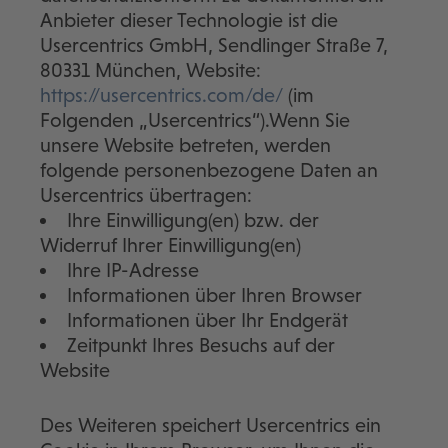
Anbieter dieser Technologie ist die
Usercentrics GmbH, Sendlinger Straße 7,
80331 München, Website:
https://usercentrics.com/de/
(im
Folgenden „Usercentrics“).Wenn Sie
unsere Website betreten, werden
folgende personenbezogene Daten an
Usercentrics übertragen:
Ihre Einwilligung(en) bzw. der
Widerruf Ihrer Einwilligung(en)
Ihre IP-Adresse
Informationen über Ihren Browser
Informationen über Ihr Endgerät
Zeitpunkt Ihres Besuchs auf der
Website
Des Weiteren speichert Usercentrics ein