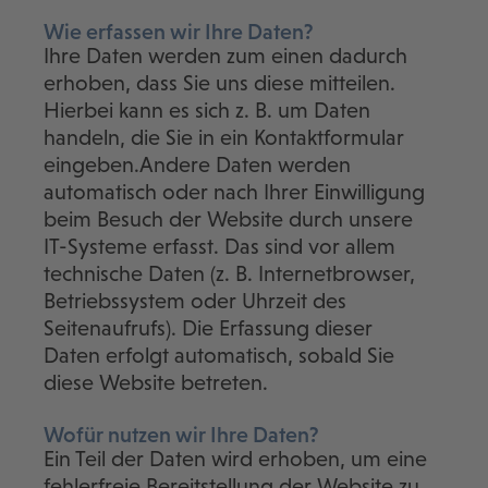
Wie erfassen wir Ihre Daten?
Ihre Daten werden zum einen dadurch
erhoben, dass Sie uns diese mitteilen.
Hierbei kann es sich z. B. um Daten
handeln, die Sie in ein Kontaktformular
eingeben.Andere Daten werden
automatisch oder nach Ihrer Einwilligung
beim Besuch der Website durch unsere
IT-Systeme erfasst. Das sind vor allem
technische Daten (z. B. Internetbrowser,
Betriebssystem oder Uhrzeit des
Seitenaufrufs). Die Erfassung dieser
Daten erfolgt automatisch, sobald Sie
diese Website betreten.
Wofür nutzen wir Ihre Daten?
Ein Teil der Daten wird erhoben, um eine
fehlerfreie Bereitstellung der Website zu