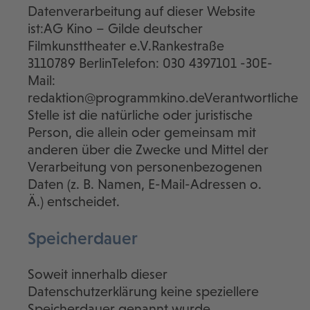
Datenverarbeitung auf dieser Website
ist:AG Kino – Gilde deutscher
Filmkunsttheater e.V.Rankestraße
3110789 BerlinTelefon: 030 4397101 -30E-
Mail:
redaktion@programmkino.deVerantwortliche
Stelle ist die natürliche oder juristische
Person, die allein oder gemeinsam mit
anderen über die Zwecke und Mittel der
Verarbeitung von personenbezogenen
Daten (z. B. Namen, E-Mail-Adressen o.
Ä.) entscheidet.
Speicherdauer
Soweit innerhalb dieser
Datenschutzerklärung keine speziellere
Speicherdauer genannt wurde,