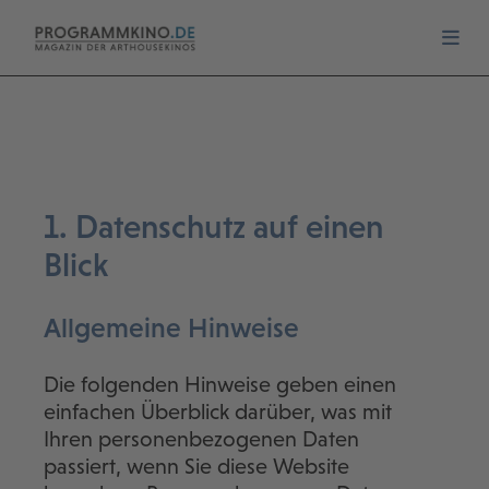
1. Datenschutz auf einen
Blick
Allgemeine Hinweise
Die folgenden Hinweise geben einen
einfachen Überblick darüber, was mit
Ihren personenbezogenen Daten
passiert, wenn Sie diese Website