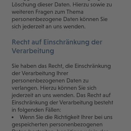
Löschung dieser Daten. Hierzu sowie zu
weiteren Fragen zum Thema
personenbezogene Daten können Sie
sich jederzeit an uns wenden.
Recht auf Einschränkung der
Verarbeitung
Sie haben das Recht, die Einschränkung
der Verarbeitung Ihrer
personenbezogenen Daten zu
verlangen. Hierzu können Sie sich
jederzeit an uns wenden. Das Recht auf
Einschränkung der Verarbeitung besteht
in folgenden Fällen:
Wenn Sie die Richtigkeit Ihrer bei uns
gespeicherten personenbezogenen