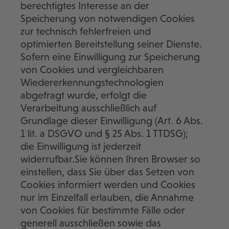
berechtigtes Interesse an der
Speicherung von notwendigen Cookies
zur technisch fehlerfreien und
optimierten Bereitstellung seiner Dienste.
Sofern eine Einwilligung zur Speicherung
von Cookies und vergleichbaren
Wiedererkennungstechnologien
abgefragt wurde, erfolgt die
Verarbeitung ausschließlich auf
Grundlage dieser Einwilligung (Art. 6 Abs.
1 lit. a DSGVO und § 25 Abs. 1 TTDSG);
die Einwilligung ist jederzeit
widerrufbar.Sie können Ihren Browser so
einstellen, dass Sie über das Setzen von
Cookies informiert werden und Cookies
nur im Einzelfall erlauben, die Annahme
von Cookies für bestimmte Fälle oder
generell ausschließen sowie das