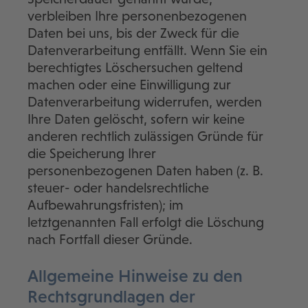
verbleiben Ihre personenbezogenen
Daten bei uns, bis der Zweck für die
Datenverarbeitung entfällt. Wenn Sie ein
berechtigtes Löschersuchen geltend
machen oder eine Einwilligung zur
Datenverarbeitung widerrufen, werden
Ihre Daten gelöscht, sofern wir keine
anderen rechtlich zulässigen Gründe für
die Speicherung Ihrer
personenbezogenen Daten haben (z. B.
steuer- oder handelsrechtliche
Aufbewahrungsfristen); im
letztgenannten Fall erfolgt die Löschung
nach Fortfall dieser Gründe.
Allgemeine Hinweise zu den
Rechtsgrundlagen der