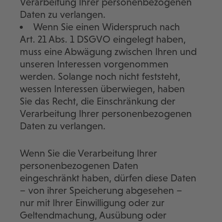
Verarbeitung Ihrer personenbezogenen
Daten zu verlangen.
Wenn Sie einen Widerspruch nach
Art. 21 Abs. 1 DSGVO eingelegt haben,
muss eine Abwägung zwischen Ihren und
unseren Interessen vorgenommen
werden. Solange noch nicht feststeht,
wessen Interessen überwiegen, haben
Sie das Recht, die Einschränkung der
Verarbeitung Ihrer personenbezogenen
Daten zu verlangen.
Wenn Sie die Verarbeitung Ihrer
personenbezogenen Daten
eingeschränkt haben, dürfen diese Daten
– von ihrer Speicherung abgesehen –
nur mit Ihrer Einwilligung oder zur
Geltendmachung, Ausübung oder