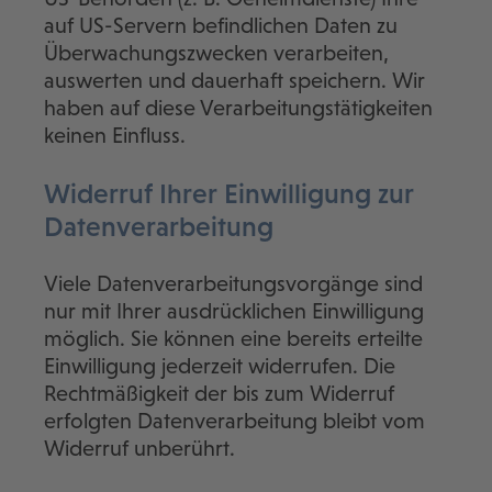
auf US-Servern befindlichen Daten zu
Überwachungszwecken verarbeiten,
auswerten und dauerhaft speichern. Wir
haben auf diese Verarbeitungstätigkeiten
keinen Einfluss.
Widerruf Ihrer Einwilligung zur
Datenverarbeitung
Viele Datenverarbeitungsvorgänge sind
nur mit Ihrer ausdrücklichen Einwilligung
möglich. Sie können eine bereits erteilte
Einwilligung jederzeit widerrufen. Die
Rechtmäßigkeit der bis zum Widerruf
erfolgten Datenverarbeitung bleibt vom
Widerruf unberührt.