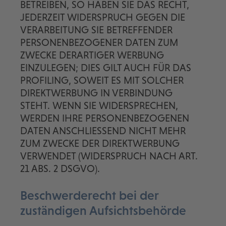
BETREIBEN, SO HABEN SIE DAS RECHT,
JEDERZEIT WIDERSPRUCH GEGEN DIE
VERARBEITUNG SIE BETREFFENDER
PERSONENBEZOGENER DATEN ZUM
ZWECKE DERARTIGER WERBUNG
EINZULEGEN; DIES GILT AUCH FÜR DAS
PROFILING, SOWEIT ES MIT SOLCHER
DIREKTWERBUNG IN VERBINDUNG
STEHT. WENN SIE WIDERSPRECHEN,
WERDEN IHRE PERSONENBEZOGENEN
DATEN ANSCHLIESSEND NICHT MEHR
ZUM ZWECKE DER DIREKTWERBUNG
VERWENDET (WIDERSPRUCH NACH ART.
21 ABS. 2 DSGVO).
Beschwerde­recht bei der
zuständigen Aufsichts­behörde