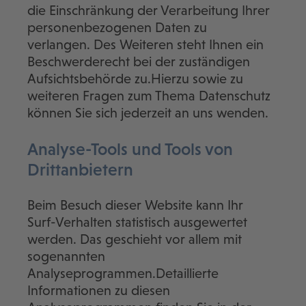
die Einschränkung der Verarbeitung Ihrer
personenbezogenen Daten zu
verlangen. Des Weiteren steht Ihnen ein
Beschwerderecht bei der zuständigen
Aufsichtsbehörde zu.Hierzu sowie zu
weiteren Fragen zum Thema Datenschutz
können Sie sich jederzeit an uns wenden.
Analyse-Tools und Tools von
Dritt­anbietern
Beim Besuch dieser Website kann Ihr
Surf-Verhalten statistisch ausgewertet
werden. Das geschieht vor allem mit
sogenannten
Analyseprogrammen.Detaillierte
Informationen zu diesen