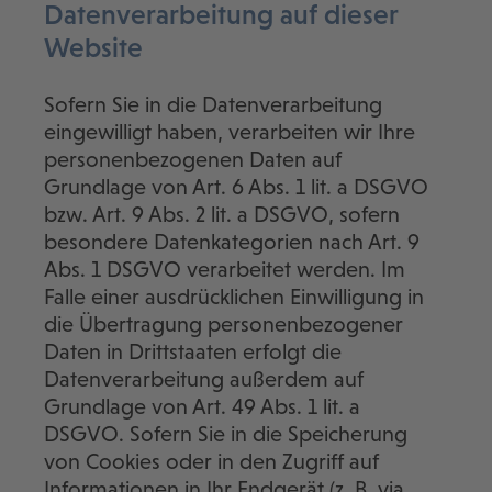
Datenverarbeitung auf dieser
Website
Sofern Sie in die Datenverarbeitung
eingewilligt haben, verarbeiten wir Ihre
personenbezogenen Daten auf
Grundlage von Art. 6 Abs. 1 lit. a DSGVO
bzw. Art. 9 Abs. 2 lit. a DSGVO, sofern
besondere Datenkategorien nach Art. 9
Abs. 1 DSGVO verarbeitet werden. Im
Falle einer ausdrücklichen Einwilligung in
die Übertragung personenbezogener
Daten in Drittstaaten erfolgt die
Datenverarbeitung außerdem auf
Grundlage von Art. 49 Abs. 1 lit. a
DSGVO. Sofern Sie in die Speicherung
von Cookies oder in den Zugriff auf
Informationen in Ihr Endgerät (z. B. via