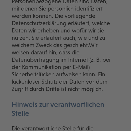
Personenbezogene Daten sind Daten,
mit denen Sie persönlich identifiziert
werden können. Die vorliegende
Datenschutzerklärung erläutert, welche
Daten wir erheben und wofür wir sie
nutzen. Sie erläutert auch, wie und zu
welchem Zweck das geschieht.Wir
weisen darauf hin, dass die
Datenübertragung im Internet (z. B. bei
der Kommunikation per E-Mail)
Sicherheitslücken aufweisen kann. Ein
lückenloser Schutz der Daten vor dem
Zugriff durch Dritte ist nicht möglich.
Hinweis zur verantwortlichen
Stelle
Die verantwortliche Stelle für die