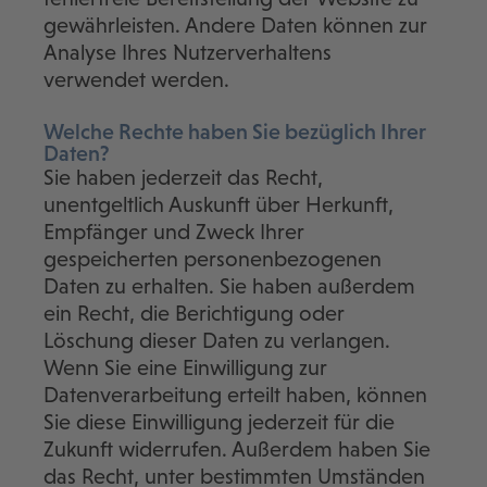
gewährleisten. Andere Daten können zur
Analyse Ihres Nutzerverhaltens
verwendet werden.
Welche Rechte haben Sie bezüglich Ihrer
Daten?
Sie haben jederzeit das Recht,
unentgeltlich Auskunft über Herkunft,
Empfänger und Zweck Ihrer
gespeicherten personenbezogenen
Daten zu erhalten. Sie haben außerdem
ein Recht, die Berichtigung oder
Löschung dieser Daten zu verlangen.
Wenn Sie eine Einwilligung zur
Datenverarbeitung erteilt haben, können
Sie diese Einwilligung jederzeit für die
Zukunft widerrufen. Außerdem haben Sie
das Recht, unter bestimmten Umständen