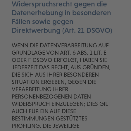
Widerspruchsrecht gegen die
Datenerhebung in besonderen
Fällen sowie gegen
Direktwerbung (Art. 21 DSGVO)
WENN DIE DATENVERARBEITUNG AUF
GRUNDLAGE VON ART. 6 ABS. 1 LIT. E
ODER F DSGVO ERFOLGT, HABEN SIE
JEDERZEIT DAS RECHT, AUS GRÜNDEN,
DIE SICH AUS IHRER BESONDEREN
SITUATION ERGEBEN, GEGEN DIE
VERARBEITUNG IHRER
PERSONENBEZOGENEN DATEN
WIDERSPRUCH EINZULEGEN; DIES GILT
AUCH FÜR EIN AUF DIESE
BESTIMMUNGEN GESTÜTZTES
PROFILING. DIE JEWEILIGE