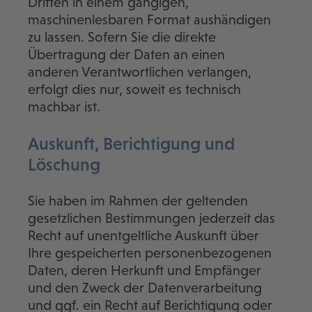
Dritten in einem gängigen,
maschinenlesbaren Format aushändigen
zu lassen. Sofern Sie die direkte
Übertragung der Daten an einen
anderen Verantwortlichen verlangen,
erfolgt dies nur, soweit es technisch
machbar ist.
Auskunft, Berichtigung und
Löschung
Sie haben im Rahmen der geltenden
gesetzlichen Bestimmungen jederzeit das
Recht auf unentgeltliche Auskunft über
Ihre gespeicherten personenbezogenen
Daten, deren Herkunft und Empfänger
und den Zweck der Datenverarbeitung
und ggf. ein Recht auf Berichtigung oder