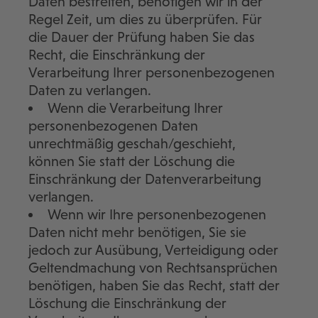
Daten bestreiten, benötigen wir in der
Regel Zeit, um dies zu überprüfen. Für
die Dauer der Prüfung haben Sie das
Recht, die Einschränkung der
Verarbeitung Ihrer personenbezogenen
Daten zu verlangen.
Wenn die Verarbeitung Ihrer
personenbezogenen Daten
unrechtmäßig geschah/geschieht,
können Sie statt der Löschung die
Einschränkung der Datenverarbeitung
verlangen.
Wenn wir Ihre personenbezogenen
Daten nicht mehr benötigen, Sie sie
jedoch zur Ausübung, Verteidigung oder
Geltendmachung von Rechtsansprüchen
benötigen, haben Sie das Recht, statt der
Löschung die Einschränkung der