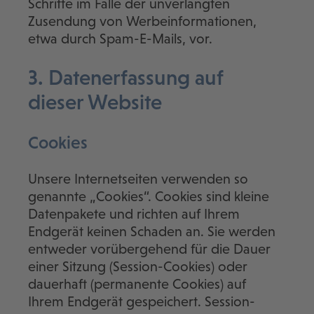
Schritte im Falle der unverlangten
Zusendung von Werbeinformationen,
etwa durch Spam-E-Mails, vor.
3. Datenerfassung auf
dieser Website
Cookies
Unsere Internetseiten verwenden so
genannte „Cookies“. Cookies sind kleine
Datenpakete und richten auf Ihrem
Endgerät keinen Schaden an. Sie werden
entweder vorübergehend für die Dauer
einer Sitzung (Session-Cookies) oder
dauerhaft (permanente Cookies) auf
Ihrem Endgerät gespeichert. Session-