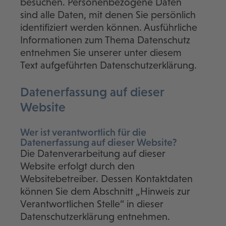
besuchen. Personenbezogene Daten
sind alle Daten, mit denen Sie persönlich
identifiziert werden können. Ausführliche
Informationen zum Thema Datenschutz
entnehmen Sie unserer unter diesem
Text aufgeführten Datenschutzerklärung.
Datenerfassung auf dieser
Website
Wer ist verantwortlich für die
Datenerfassung auf dieser Website?
Die Datenverarbeitung auf dieser
Website erfolgt durch den
Websitebetreiber. Dessen Kontaktdaten
können Sie dem Abschnitt „Hinweis zur
Verantwortlichen Stelle“ in dieser
Datenschutzerklärung entnehmen.