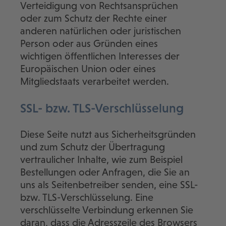
Verteidigung von Rechtsansprüchen
oder zum Schutz der Rechte einer
anderen natürlichen oder juristischen
Person oder aus Gründen eines
wichtigen öffentlichen Interesses der
Europäischen Union oder eines
Mitgliedstaats verarbeitet werden.
SSL- bzw. TLS-Verschlüsselung
Diese Seite nutzt aus Sicherheitsgründen
und zum Schutz der Übertragung
vertraulicher Inhalte, wie zum Beispiel
Bestellungen oder Anfragen, die Sie an
uns als Seitenbetreiber senden, eine SSL-
bzw. TLS-Verschlüsselung. Eine
verschlüsselte Verbindung erkennen Sie
daran, dass die Adresszeile des Browsers