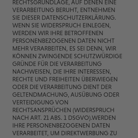
RECHTSGRUNDLAGE, AUF DENEN EINE
VERARBEITUNG BERUHT, ENTNEHMEN
SIE DIESER DATENSCHUTZERKLÄRUNG.
WENN SIE WIDERSPRUCH EINLEGEN,
WERDEN WIR IHRE BETROFFENEN
PERSONENBEZOGENEN DATEN NICHT
MEHR VERARBEITEN, ES SEI DENN, WIR
KÖNNEN ZWINGENDE SCHUTZWÜRDIGE
GRÜNDE FÜR DIE VERARBEITUNG
NACHWEISEN, DIE IHRE INTERESSEN,
RECHTE UND FREIHEITEN ÜBERWIEGEN
ODER DIE VERARBEITUNG DIENT DER
GELTENDMACHUNG, AUSÜBUNG ODER
VERTEIDIGUNG VON
RECHTSANSPRÜCHEN (WIDERSPRUCH
NACH ART. 21 ABS. 1 DSGVO).WERDEN
IHRE PERSONENBEZOGENEN DATEN
VERARBEITET, UM DIREKTWERBUNG ZU