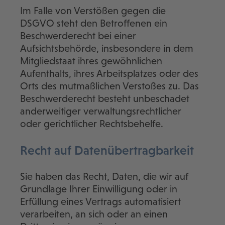
Im Falle von Verstößen gegen die
DSGVO steht den Betroffenen ein
Beschwerderecht bei einer
Aufsichtsbehörde, insbesondere in dem
Mitgliedstaat ihres gewöhnlichen
Aufenthalts, ihres Arbeitsplatzes oder des
Orts des mutmaßlichen Verstoßes zu. Das
Beschwerderecht besteht unbeschadet
anderweitiger verwaltungsrechtlicher
oder gerichtlicher Rechtsbehelfe.
Recht auf Daten­übertrag­barkeit
Sie haben das Recht, Daten, die wir auf
Grundlage Ihrer Einwilligung oder in
Erfüllung eines Vertrags automatisiert
verarbeiten, an sich oder an einen