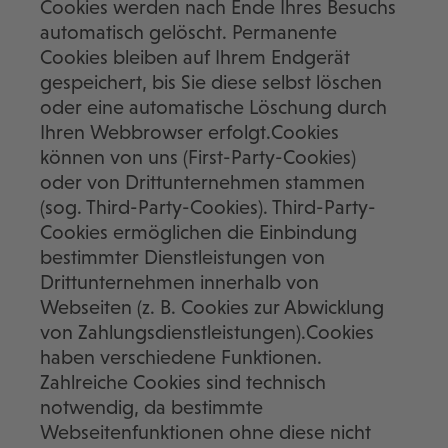
Cookies werden nach Ende Ihres Besuchs
automatisch gelöscht. Permanente
Cookies bleiben auf Ihrem Endgerät
gespeichert, bis Sie diese selbst löschen
oder eine automatische Löschung durch
Ihren Webbrowser erfolgt.Cookies
können von uns (First-Party-Cookies)
oder von Drittunternehmen stammen
(sog. Third-Party-Cookies). Third-Party-
Cookies ermöglichen die Einbindung
bestimmter Dienstleistungen von
Drittunternehmen innerhalb von
Webseiten (z. B. Cookies zur Abwicklung
von Zahlungsdienstleistungen).Cookies
haben verschiedene Funktionen.
Zahlreiche Cookies sind technisch
notwendig, da bestimmte
Webseitenfunktionen ohne diese nicht