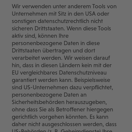
Wir verwenden unter anderem Tools von
Unternehmen mit Sitz in den USA oder
sonstigen datenschutzrechtlich nicht
sicheren Drittstaaten. Wenn diese Tools
aktiv sind, können Ihre
personenbezogene Daten in diese
Drittstaaten übertragen und dort
verarbeitet werden. Wir weisen darauf
hin, dass in diesen Ländern kein mit der
EU vergleichbares Datenschutzniveau
garantiert werden kann. Beispielsweise
sind US-Unternehmen dazu verpflichtet,
personenbezogene Daten an
Sicherheitsbehörden herauszugeben,
ohne dass Sie als Betroffener hiergegen
gerichtlich vorgehen könnten. Es kann
daher nicht ausgeschlossen werden, dass
US-Behörden (z. B. Geheimdienste) Ihre