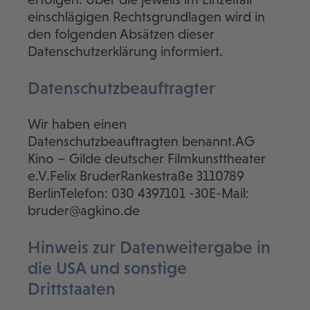
einschlägigen Rechtsgrundlagen wird in
den folgenden Absätzen dieser
Datenschutzerklärung informiert.
Datenschutz­beauftragter
Wir haben einen
Datenschutzbeauftragten benannt.AG
Kino – Gilde deutscher Filmkunsttheater
e.V.Felix BruderRankestraße 3110789
BerlinTelefon: 030 4397101 -30E-Mail:
bruder@agkino.de
Hinweis zur Datenweitergabe in
die USA und sonstige
Drittstaaten