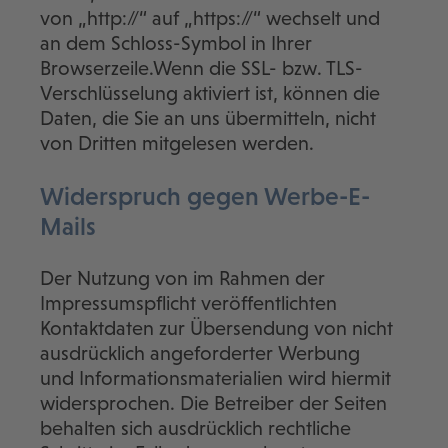
von „http://“ auf „https://“ wechselt und
an dem Schloss-Symbol in Ihrer
Browserzeile.Wenn die SSL- bzw. TLS-
Verschlüsselung aktiviert ist, können die
Daten, die Sie an uns übermitteln, nicht
von Dritten mitgelesen werden.
Widerspruch gegen Werbe-E-
Mails
Der Nutzung von im Rahmen der
Impressumspflicht veröffentlichten
Kontaktdaten zur Übersendung von nicht
ausdrücklich angeforderter Werbung
und Informationsmaterialien wird hiermit
widersprochen. Die Betreiber der Seiten
behalten sich ausdrücklich rechtliche