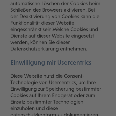
automatische Löschen der Cookies beim
Schließen des Browsers aktivieren. Bei
der Deaktivierung von Cookies kann die
Funktionalität dieser Website
eingeschränkt sein.Welche Cookies und
Dienste auf dieser Website eingesetzt
werden, können Sie dieser
Datenschutzerklärung entnehmen.
Einwilligung mit Usercentrics
Diese Website nutzt die Consent-
Technologie von Usercentrics, um Ihre
Einwilligung zur Speicherung bestimmter
Cookies auf Ihrem Endgerät oder zum
Einsatz bestimmter Technologien
einzuholen und diese
datenschutzkonform zu dokumentieren.