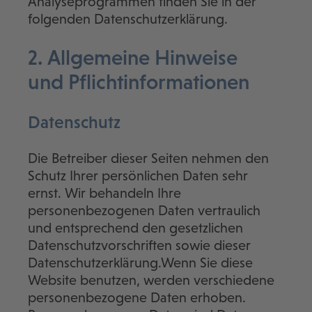
Analyseprogrammen finden Sie in der
folgenden Datenschutzerklärung.
2. Allgemeine Hinweise
und Pflicht­informationen
Datenschutz
Die Betreiber dieser Seiten nehmen den
Schutz Ihrer persönlichen Daten sehr
ernst. Wir behandeln Ihre
personenbezogenen Daten vertraulich
und entsprechend den gesetzlichen
Datenschutzvorschriften sowie dieser
Datenschutzerklärung.Wenn Sie diese
Website benutzen, werden verschiedene
personenbezogene Daten erhoben.