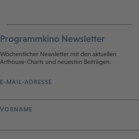
Programmkino Newsletter
Wöchentlicher Newsletter mit den aktuellen
Arthouse-Charts und neuesten Beiträgen.
E-MAIL-ADRESSE
VORNAME