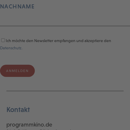
NACHNAME
Ich möchte den Newsletter empfangen und akzeptiere den
Datenschutz.
Kontakt
programmkino.de