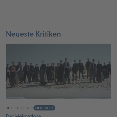
Neueste Kritiken
DEZ. 31, 2026
FILMKRITIK
Der Heimatlose