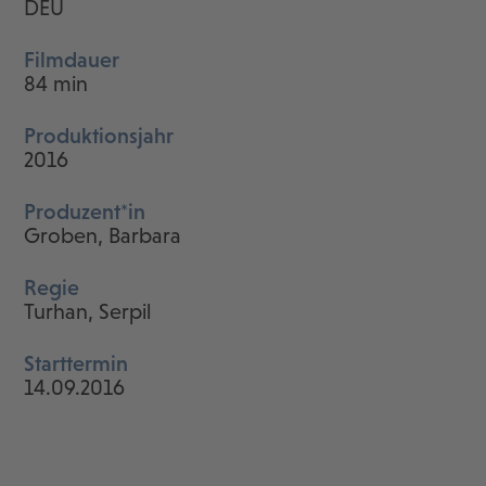
DEU
Filmdauer
84 min
Produktionsjahr
2016
Produzent*in
Groben, Barbara
Regie
Turhan, Serpil
Starttermin
14.09.2016