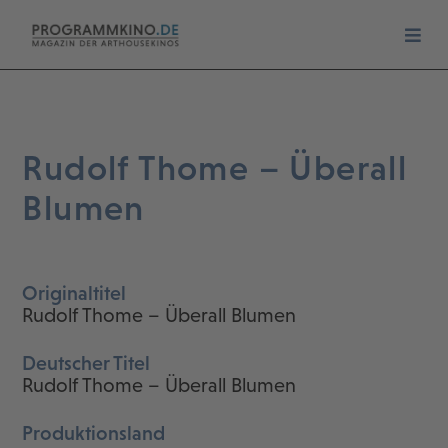
Rudolf Thome – Überall
Blumen
Originaltitel
Rudolf Thome – Überall Blumen
Deutscher Titel
Rudolf Thome – Überall Blumen
Produktionsland