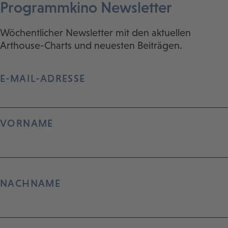
Programmkino Newsletter
Wöchentlicher Newsletter mit den aktuellen
Arthouse-Charts und neuesten Beiträgen.
E-MAIL-ADRESSE
VORNAME
NACHNAME