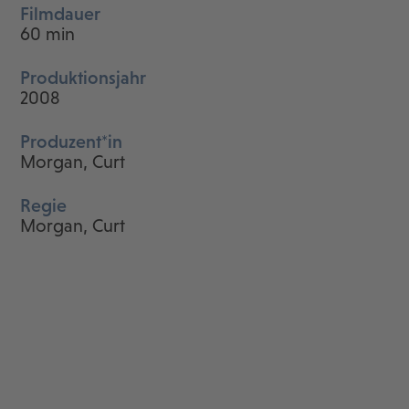
Filmdauer
60 min
Produktionsjahr
2008
Produzent*in
Morgan, Curt
Regie
Morgan, Curt