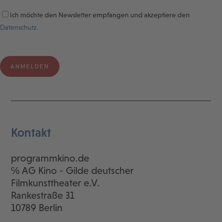
Ich möchte den Newsletter empfangen und akzeptiere den
Datenschutz.
Kontakt
programmkino.de
℅ AG Kino - Gilde deutscher
Filmkunsttheater e.V.
Rankestraße 31
10789 Berlin