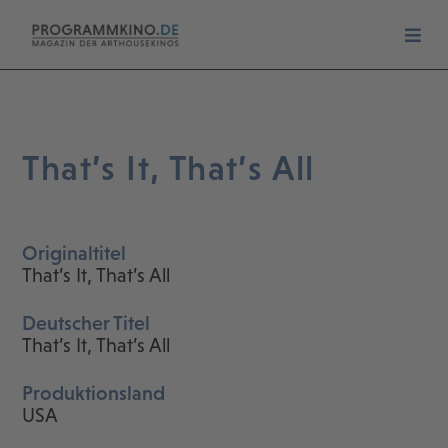
That’s It, That’s All
Originaltitel
That’s It, That’s All
Deutscher Titel
That’s It, That’s All
Produktionsland
USA