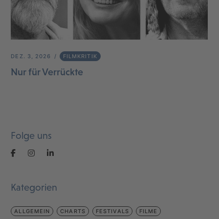
DEZ. 3, 2026
FILMKRITIK
Nur für Verrückte
Folge uns
Kategorien
ALLGEMEIN
CHARTS
FESTIVALS
FILME