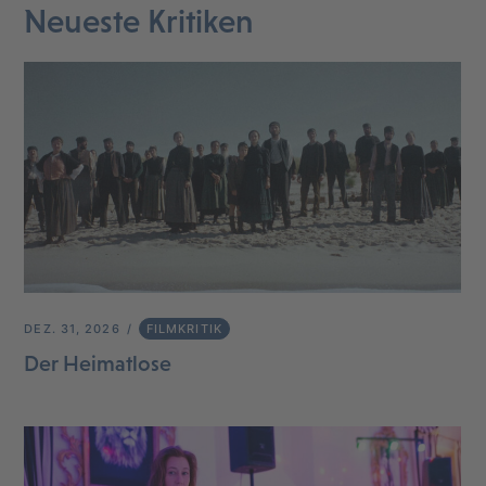
Neueste Kritiken
DEZ. 31, 2026
FILMKRITIK
Der Heimatlose