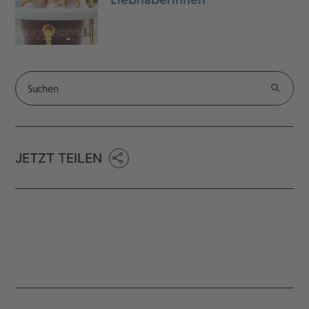
JETZT TEILEN