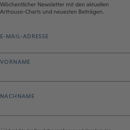
Wöchentlicher Newsletter mit den aktuellen
Arthouse-Charts und neuesten Beiträgen.
E-MAIL-ADRESSE
VORNAME
NACHNAME