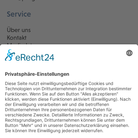
Service
Über uns
Kontakt
Mediadaten
Newsletter
LogIn
Legal
Impressum
Datenschutzerklärung
Cookie-Einstellungen