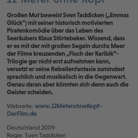
Großen Mut beweist Sven Taddicken („Emmas
Glück“) mit seiner historisch motivierten
Piratenkomödie über das Leben des
Seeräubers Klaus Störtebeker. Wissend, dass
er es mit der mit großen Segeln durchs Meer
der Filme kreuzenden „Fluch der Karibik“-
Trilogie gar nicht erst aufnehmen kann,
versetzt er seine Rebellenfantasie zumindest
sprachlich und musikalisch in die Gegenwart.
Genau daran aber könnten sich denn auch die
Geister scheiden.
Webseite:
www.12MeterohneKopf-
DerFilm.de
Deutschland 2009
Regie: Sven Taddicken