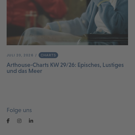
JULI 20, 2026
CHARTS
Arthouse-Charts KW 29/26: Episches, Lustiges
und das Meer
Folge uns