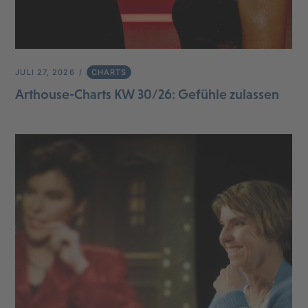
JULI 27, 2026
CHARTS
Arthouse-Charts KW 30/26: Gefühle zulassen