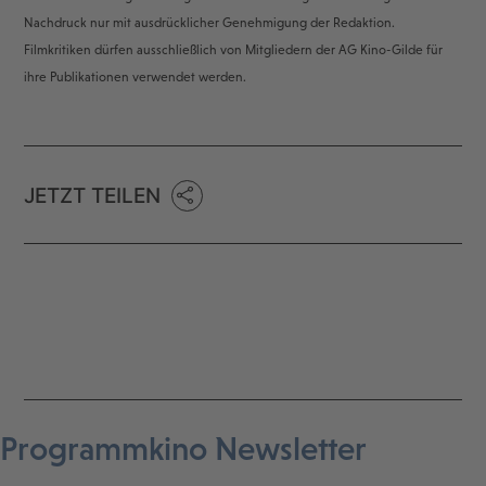
Nachdruck nur mit ausdrücklicher Genehmigung der Redaktion.
Filmkritiken dürfen ausschließlich von Mitgliedern der AG Kino-Gilde für
ihre Publikationen verwendet werden.
JETZT TEILEN
Programmkino Newsletter