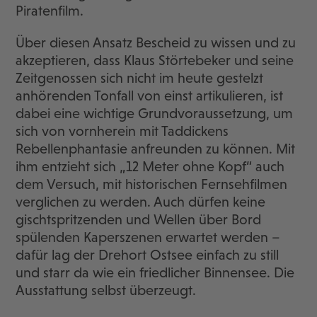
Piratenfilm.
Über diesen Ansatz Bescheid zu wissen und zu
akzeptieren, dass Klaus Störtebeker und seine
Zeitgenossen sich nicht im heute gestelzt
anhörenden Tonfall von einst artikulieren, ist
dabei eine wichtige Grundvoraussetzung, um
sich von vornherein mit Taddickens
Rebellenphantasie anfreunden zu können. Mit
ihm entzieht sich „12 Meter ohne Kopf“ auch
dem Versuch, mit historischen Fernsehfilmen
verglichen zu werden. Auch dürfen keine
gischtspritzenden und Wellen über Bord
spülenden Kaperszenen erwartet werden –
dafür lag der Drehort Ostsee einfach zu still
und starr da wie ein friedlicher Binnensee. Die
Ausstattung selbst überzeugt.