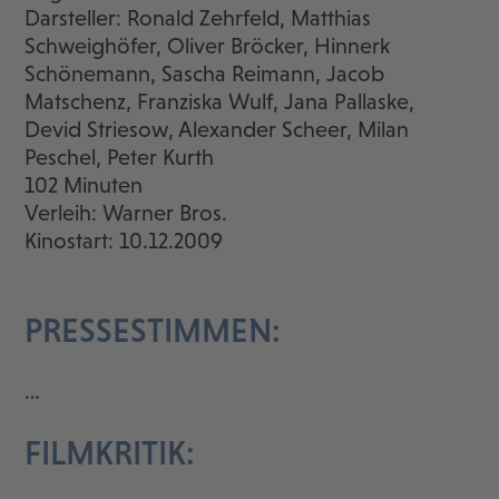
Darsteller: Ronald Zehrfeld, Matthias
Schweighöfer, Oliver Bröcker, Hinnerk
Schönemann, Sascha Reimann, Jacob
Matschenz, Franziska Wulf, Jana Pallaske,
Devid Striesow, Alexander Scheer, Milan
Peschel, Peter Kurth
102 Minuten
Verleih: Warner Bros.
Kinostart: 10.12.2009
PRESSESTIMMEN:
…
FILMKRITIK: