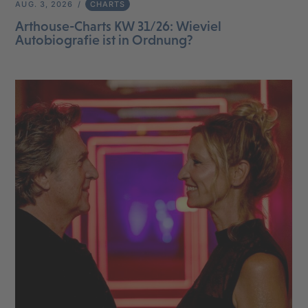
AUG. 3, 2026
CHARTS
Arthouse-Charts KW 31/26: Wieviel
Autobiografie ist in Ordnung?