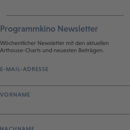
Programmkino Newsletter
Wöchentlicher Newsletter mit den aktuellen
Arthouse-Charts und neuesten Beiträgen.
E-MAIL-ADRESSE
VORNAME
NACHNAME