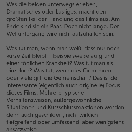
Was die beiden unterwegs erleben,
Dramatisches oder Lustiges, macht den
größten Teil der Handlung des Films aus. Am
Ende sind sie ein Paar. Doch nicht lange. Der
Weltuntergang wird nicht aufzuhalten sein.
Was tut man, wenn man weiß, dass nur noch
kurze Zeit bleibt – beispielsweise aufgrund
einer tödlichen Krankheit? Was tut man als
einzelner? Was tut, wenn dies für mehrere
oder viele gilt, die Gemeinschaft? Das ist der
interessante (eigentlich auch originelle) Focus
dieses Films. Mehrere typische
Verhaltensweisen, außergewöhnliche
Situationen und Kurzschlussreaktionen werden
denn auch geschildert, nicht wirklich
tiefgreifend oder umfassend, aber wenigstens
ansatzweise.