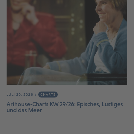
JULI 20, 2026
CHARTS
Arthouse-Charts KW 29/26: Episches, Lustiges
und das Meer