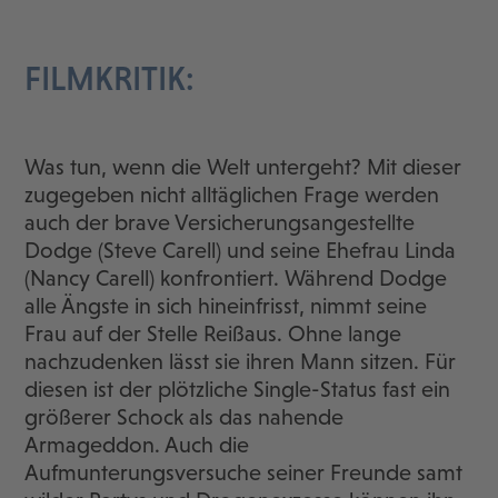
FILMKRITIK:
Was tun, wenn die Welt untergeht? Mit dieser
zugegeben nicht alltäglichen Frage werden
auch der brave Versicherungsangestellte
Dodge (Steve Carell) und seine Ehefrau Linda
(Nancy Carell) konfrontiert. Während Dodge
alle Ängste in sich hineinfrisst, nimmt seine
Frau auf der Stelle Reißaus. Ohne lange
nachzudenken lässt sie ihren Mann sitzen. Für
diesen ist der plötzliche Single-Status fast ein
größerer Schock als das nahende
Armageddon. Auch die
Aufmunterungsversuche seiner Freunde samt