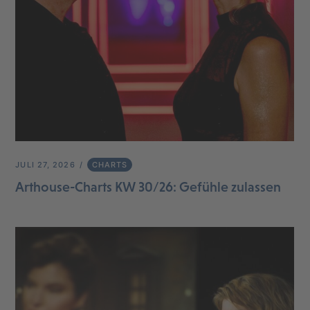
JULI 27, 2026
CHARTS
Arthouse-Charts KW 30/26: Gefühle zulassen