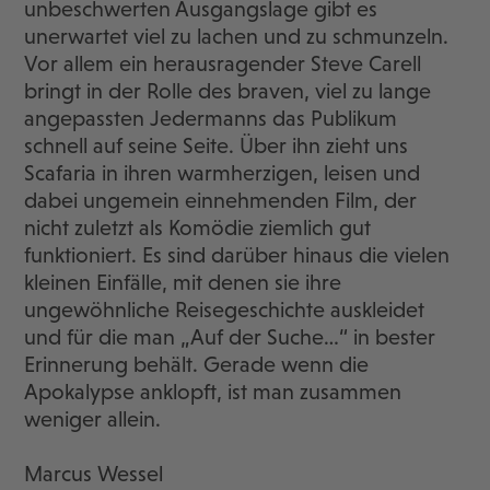
unbeschwerten Ausgangslage gibt es
unerwartet viel zu lachen und zu schmunzeln.
Vor allem ein herausragender Steve Carell
bringt in der Rolle des braven, viel zu lange
angepassten Jedermanns das Publikum
schnell auf seine Seite. Über ihn zieht uns
Scafaria in ihren warmherzigen, leisen und
dabei ungemein einnehmenden Film, der
nicht zuletzt als Komödie ziemlich gut
funktioniert. Es sind darüber hinaus die vielen
kleinen Einfälle, mit denen sie ihre
ungewöhnliche Reisegeschichte auskleidet
und für die man „Auf der Suche…“ in bester
Erinnerung behält. Gerade wenn die
Apokalypse anklopft, ist man zusammen
weniger allein.
Marcus Wessel