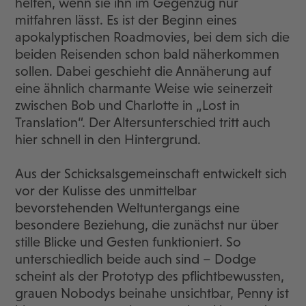
helfen, wenn sie ihn im Gegenzug nur
mitfahren lässt. Es ist der Beginn eines
apokalyptischen Roadmovies, bei dem sich die
beiden Reisenden schon bald näherkommen
sollen. Dabei geschieht die Annäherung auf
eine ähnlich charmante Weise wie seinerzeit
zwischen Bob und Charlotte in „Lost in
Translation“. Der Altersunterschied tritt auch
hier schnell in den Hintergrund.
Aus der Schicksalsgemeinschaft entwickelt sich
vor der Kulisse des unmittelbar
bevorstehenden Weltuntergangs eine
besondere Beziehung, die zunächst nur über
stille Blicke und Gesten funktioniert. So
unterschiedlich beide auch sind – Dodge
scheint als der Prototyp des pflichtbewussten,
grauen Nobodys beinahe unsichtbar, Penny ist