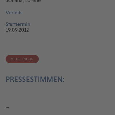
Scafaria, Lorene
Verleih
Starttermin
19.09.2012
MEHR INFOS
PRESSESTIMMEN:
…