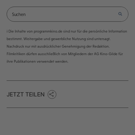
ℹ️ Die Inhalte von programmkino.de sind nur für die persönliche Information
bestimmt. Weitergabe und gewerbliche Nutzung sind untersagt.
Nachdruck nur mit ausdrücklicher Genehmigung der Redaktion.
Filmkritiken dürfen ausschließlich von Mitgliedern der AG Kino-Gilde für
ihre Publikationen verwendet werden.
JETZT TEILEN