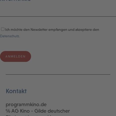
Ich möchte den Newsletter empfangen und akzeptiere den
Datenschutz.
Kontakt
programmkino.de
℅ AG Kino - Gilde deutscher