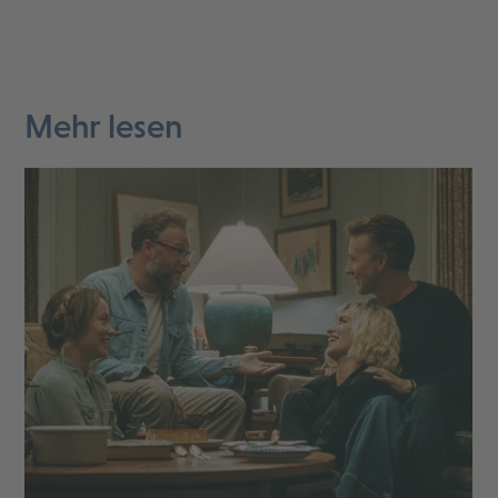
Mehr lesen