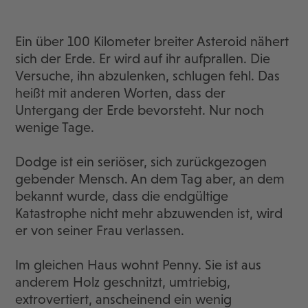
Ein über 100 Kilometer breiter Asteroid nähert
sich der Erde. Er wird auf ihr aufprallen. Die
Versuche, ihn abzulenken, schlugen fehl. Das
heißt mit anderen Worten, dass der
Untergang der Erde bevorsteht. Nur noch
wenige Tage.
Dodge ist ein seriöser, sich zurückgezogen
gebender Mensch. An dem Tag aber, an dem
bekannt wurde, dass die endgültige
Katastrophe nicht mehr abzuwenden ist, wird
er von seiner Frau verlassen.
Im gleichen Haus wohnt Penny. Sie ist aus
anderem Holz geschnitzt, umtriebig,
extrovertiert, anscheinend ein wenig