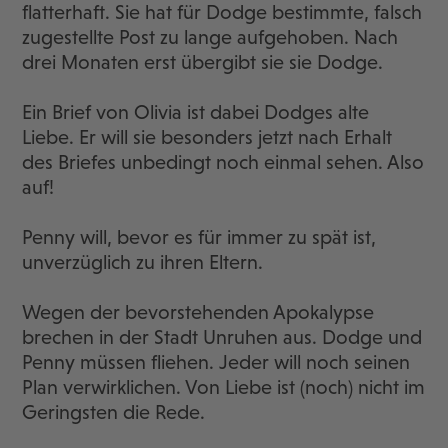
flatterhaft. Sie hat für Dodge bestimmte, falsch
zugestellte Post zu lange aufgehoben. Nach
drei Monaten erst übergibt sie sie Dodge.
Ein Brief von Olivia ist dabei Dodges alte
Liebe. Er will sie besonders jetzt nach Erhalt
des Briefes unbedingt noch einmal sehen. Also
auf!
Penny will, bevor es für immer zu spät ist,
unverzüglich zu ihren Eltern.
Wegen der bevorstehenden Apokalypse
brechen in der Stadt Unruhen aus. Dodge und
Penny müssen fliehen. Jeder will noch seinen
Plan verwirklichen. Von Liebe ist (noch) nicht im
Geringsten die Rede.