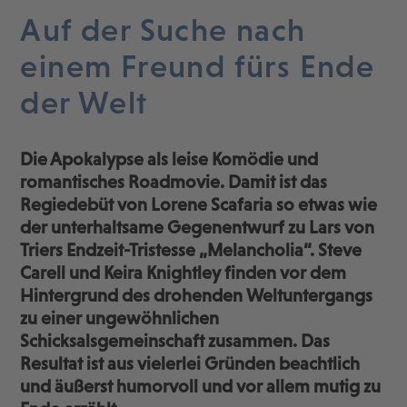
Auf der Suche nach
einem Freund fürs Ende
der Welt
Die Apokalypse als leise Komödie und
romantisches Roadmovie. Damit ist das
Regiedebüt von Lorene Scafaria so etwas wie
der unterhaltsame Gegenentwurf zu Lars von
Triers Endzeit-Tristesse „Melancholia“. Steve
Carell und Keira Knightley finden vor dem
Hintergrund des drohenden Weltuntergangs
zu einer ungewöhnlichen
Schicksalsgemeinschaft zusammen. Das
Resultat ist aus vielerlei Gründen beachtlich
und äußerst humorvoll und vor allem mutig zu