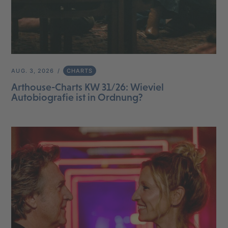
AUG. 3, 2026
CHARTS
Arthouse-Charts KW 31/26: Wieviel
Autobiografie ist in Ordnung?