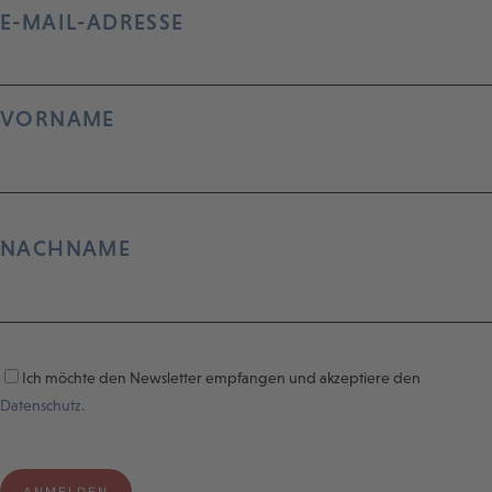
E-MAIL-ADRESSE
VORNAME
NACHNAME
Ich möchte den Newsletter empfangen und akzeptiere den
Datenschutz.