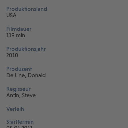
Produktionsland
USA
Filmdauer
119 min
Produktionsjahr
2010
Produzent
De Line, Donald
Regisseur
Antin, Steve
Verleih
Starttermin