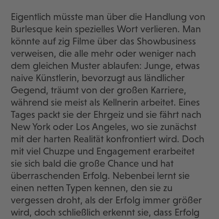
Eigentlich müsste man über die Handlung von
Burlesque kein spezielles Wort verlieren. Man
könnte auf zig Filme über das Showbusiness
verweisen, die alle mehr oder weniger nach
dem gleichen Muster ablaufen: Junge, etwas
naive Künstlerin, bevorzugt aus ländlicher
Gegend, träumt von der großen Karriere,
während sie meist als Kellnerin arbeitet. Eines
Tages packt sie der Ehrgeiz und sie fährt nach
New York oder Los Angeles, wo sie zunächst
mit der harten Realität konfrontiert wird. Doch
mit viel Chuzpe und Engagement erarbeitet
sie sich bald die große Chance und hat
überraschenden Erfolg. Nebenbei lernt sie
einen netten Typen kennen, den sie zu
vergessen droht, als der Erfolg immer größer
wird, doch schließlich erkennt sie, dass Erfolg