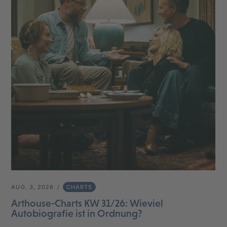
AUG. 3, 2026
CHARTS
Arthouse-Charts KW 31/26: Wieviel
Autobiografie ist in Ordnung?