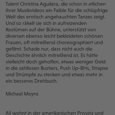
Talent Christina Aguilera, die schon in etlichen
ihrer Musikvideos ein Faible für die schlüpfrige
Welt des erotisch angehauchten Tanzes zeigt.
Und so räkelt sie sich in aufreizenden
Kostümen auf der Bühne, unterstützt von
diversen ebenso leicht bekleideten schönen
Frauen, oft mitreißend choreographiert und
gefilmt. Schade nur, dass nicht auch die
Geschichte ähnlich mitreißend ist. Es hätte
vielleicht doch geholfen, etwas weniger Geld
in die zahllosen Bustiers, Push Up-BHs, Strapse
und Strümpfe zu stecken und etwas mehr in
ein besseres Drehbuch.
Michael Meyns
Ali wohnt in der amerikanischen Provinz und