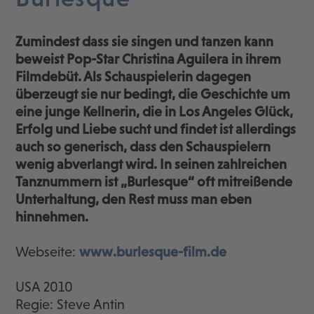
Zumindest dass sie singen und tanzen kann
beweist Pop-Star Christina Aguilera in ihrem
Filmdebüt. Als Schauspielerin dagegen
überzeugt sie nur bedingt, die Geschichte um
eine junge Kellnerin, die in Los Angeles Glück,
Erfolg und Liebe sucht und findet ist allerdings
auch so generisch, dass den Schauspielern
wenig abverlangt wird. In seinen zahlreichen
Tanznummern ist „Burlesque“ oft mitreißende
Unterhaltung, den Rest muss man eben
hinnehmen.
Webseite:
www.burlesque-film.de
USA 2010
Regie: Steve Antin