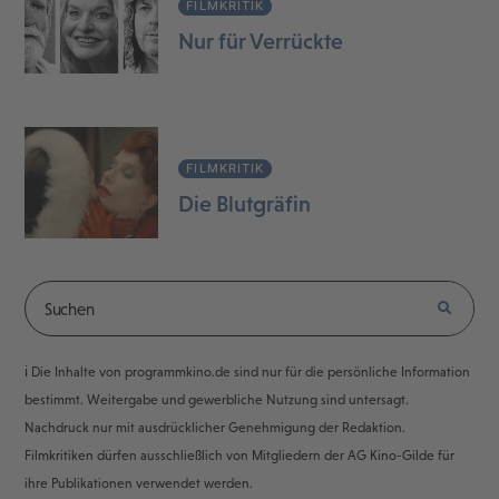
FILMKRITIK
Nur für Verrückte
FILMKRITIK
Die Blutgräfin
ℹ️ Die Inhalte von programmkino.de sind nur für die persönliche Information
bestimmt. Weitergabe und gewerbliche Nutzung sind untersagt.
Nachdruck nur mit ausdrücklicher Genehmigung der Redaktion.
Filmkritiken dürfen ausschließlich von Mitgliedern der AG Kino-Gilde für
ihre Publikationen verwendet werden.