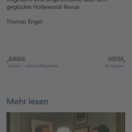
geglückte Hollywood-Revue.
Thomas Engel
ZURÜCK
WEITER
Buried – Lebend Begraben
Burlesque
Mehr lesen