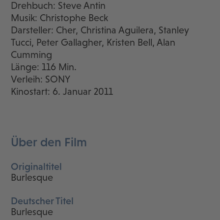
Drehbuch: Steve Antin
Musik: Christophe Beck
Darsteller: Cher, Christina Aguilera, Stanley
Tucci, Peter Gallagher, Kristen Bell, Alan
Cumming
Länge: 116 Min.
Verleih: SONY
Kinostart: 6. Januar 2011
Über den Film
Originaltitel
Burlesque
Deutscher Titel
Burlesque