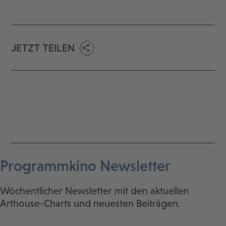
JETZT TEILEN
Programmkino Newsletter
Wöchentlicher Newsletter mit den aktuellen
Arthouse-Charts und neuesten Beiträgen.