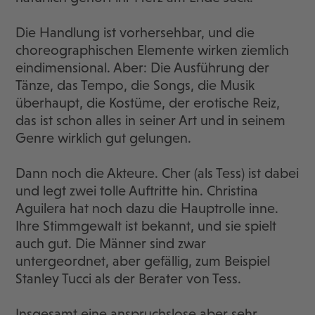
Die Handlung ist vorhersehbar, und die
choreographischen Elemente wirken ziemlich
eindimensional. Aber: Die Ausführung der
Tänze, das Tempo, die Songs, die Musik
überhaupt, die Kostüme, der erotische Reiz,
das ist schon alles in seiner Art und in seinem
Genre wirklich gut gelungen.
Dann noch die Akteure. Cher (als Tess) ist dabei
und legt zwei tolle Auftritte hin. Christina
Aguilera hat noch dazu die Hauptrolle inne.
Ihre Stimmgewalt ist bekannt, und sie spielt
auch gut. Die Männer sind zwar
untergeordnet, aber gefällig, zum Beispiel
Stanley Tucci als der Berater von Tess.
Insgesamt eine anspruchslose aber sehr