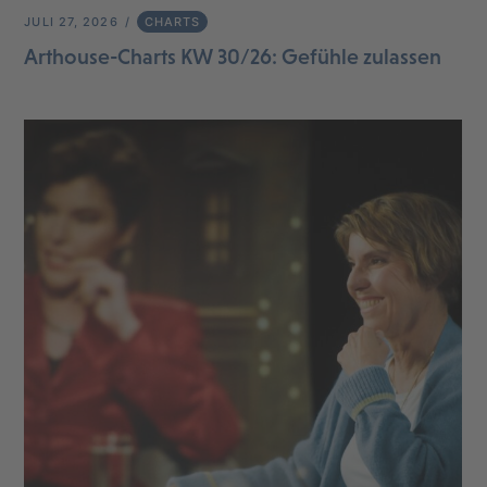
JULI 27, 2026
CHARTS
Arthouse-Charts KW 30/26: Gefühle zulassen