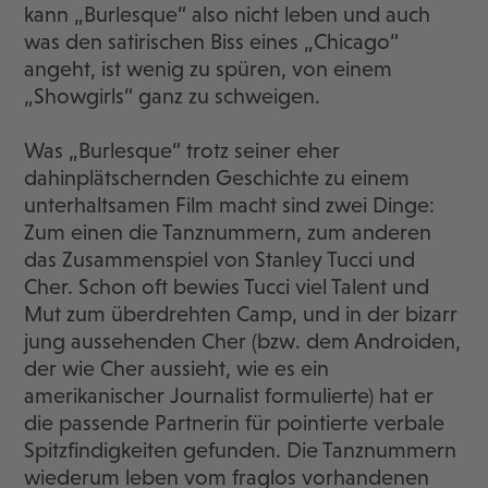
kann „Burlesque“ also nicht leben und auch
was den satirischen Biss eines „Chicago“
angeht, ist wenig zu spüren, von einem
„Showgirls“ ganz zu schweigen.
Was „Burlesque“ trotz seiner eher
dahinplätschernden Geschichte zu einem
unterhaltsamen Film macht sind zwei Dinge:
Zum einen die Tanznummern, zum anderen
das Zusammenspiel von Stanley Tucci und
Cher. Schon oft bewies Tucci viel Talent und
Mut zum überdrehten Camp, und in der bizarr
jung aussehenden Cher (bzw. dem Androiden,
der wie Cher aussieht, wie es ein
amerikanischer Journalist formulierte) hat er
die passende Partnerin für pointierte verbale
Spitzfindigkeiten gefunden. Die Tanznummern
wiederum leben vom fraglos vorhandenen