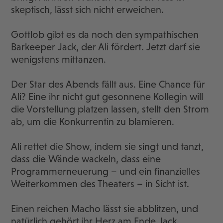
skeptisch, lässt sich nicht erweichen.
Gottlob gibt es da noch den sympathischen
Barkeeper Jack, der Ali fördert. Jetzt darf sie
wenigstens mittanzen.
Der Star des Abends fällt aus. Eine Chance für
Ali? Eine ihr nicht gut gesonnene Kollegin will
die Vorstellung platzen lassen, stellt den Strom
ab, um die Konkurrentin zu blamieren.
Ali rettet die Show, indem sie singt und tanzt,
dass die Wände wackeln, dass eine
Programmerneuerung – und ein finanzielles
Weiterkommen des Theaters – in Sicht ist.
Einen reichen Macho lässt sie abblitzen, und
natürlich gehört ihr Herz am Ende Jack.