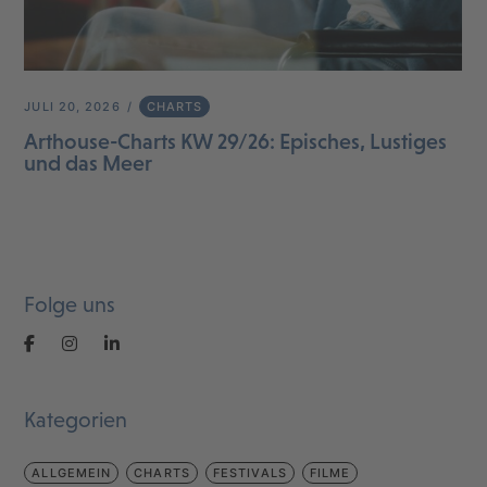
JULI 20, 2026
CHARTS
Arthouse-Charts KW 29/26: Episches, Lustiges
und das Meer
Folge uns
Kategorien
ALLGEMEIN
CHARTS
FESTIVALS
FILME