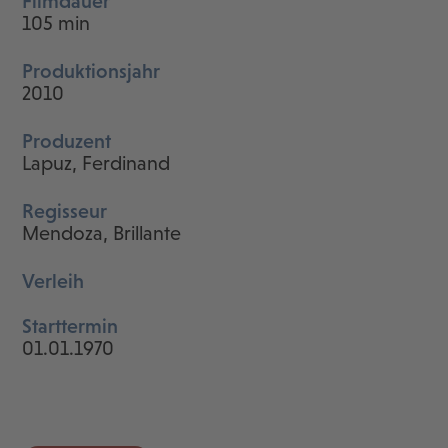
Filmdauer
105 min
Produktionsjahr
2010
Produzent
Lapuz, Ferdinand
Regisseur
Mendoza, Brillante
Verleih
Starttermin
01.01.1970