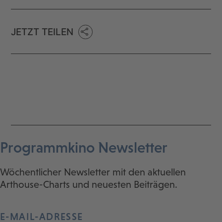
JETZT TEILEN
Programmkino Newsletter
Wöchentlicher Newsletter mit den aktuellen
Arthouse-Charts und neuesten Beiträgen.
E-MAIL-ADRESSE