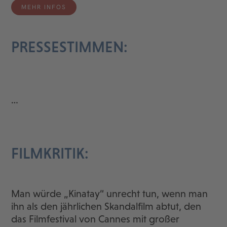
MEHR INFOS
PRESSESTIMMEN:
…
FILMKRITIK:
Man würde „Kinatay“ unrecht tun, wenn man
ihn als den jährlichen Skandalfilm abtut, den
das Filmfestival von Cannes mit großer