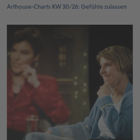
Arthouse-Charts KW 30/26: Gefühle zulassen