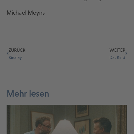
Michael Meyns
ZURÜCK
WEITER
Kinatay
Das Kind
Mehr lesen