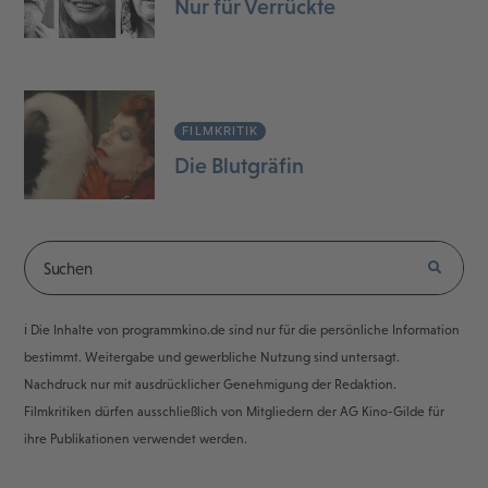
Nur für Verrückte
FILMKRITIK
Die Blutgräfin
ℹ️ Die Inhalte von programmkino.de sind nur für die persönliche Information
bestimmt. Weitergabe und gewerbliche Nutzung sind untersagt.
Nachdruck nur mit ausdrücklicher Genehmigung der Redaktion.
Filmkritiken dürfen ausschließlich von Mitgliedern der AG Kino-Gilde für
ihre Publikationen verwendet werden.