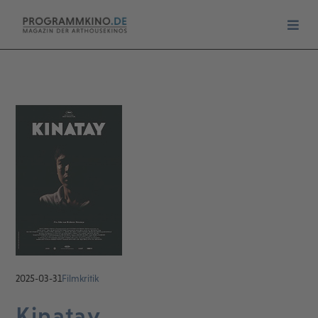
2025-03-31
Filmkritik
Kinatay