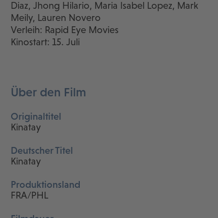
Diaz, Jhong Hilario, Maria Isabel Lopez, Mark
Meily, Lauren Novero
Verleih: Rapid Eye Movies
Kinostart: 15. Juli
Über den Film
Originaltitel
Kinatay
Deutscher Titel
Kinatay
Produktionsland
FRA/PHL