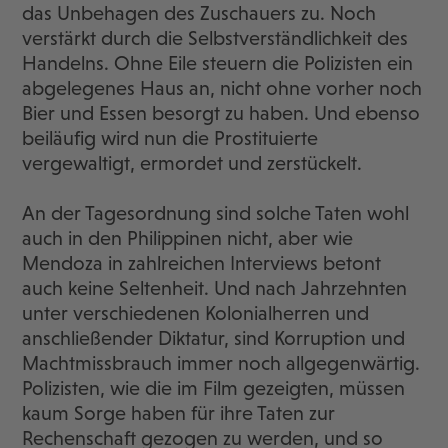
das Unbehagen des Zuschauers zu. Noch
verstärkt durch die Selbstverständlichkeit des
Handelns. Ohne Eile steuern die Polizisten ein
abgelegenes Haus an, nicht ohne vorher noch
Bier und Essen besorgt zu haben. Und ebenso
beiläufig wird nun die Prostituierte
vergewaltigt, ermordet und zerstückelt.
An der Tagesordnung sind solche Taten wohl
auch in den Philippinen nicht, aber wie
Mendoza in zahlreichen Interviews betont
auch keine Seltenheit. Und nach Jahrzehnten
unter verschiedenen Kolonialherren und
anschließender Diktatur, sind Korruption und
Machtmissbrauch immer noch allgegenwärtig.
Polizisten, wie die im Film gezeigten, müssen
kaum Sorge haben für ihre Taten zur
Rechenschaft gezogen zu werden, und so