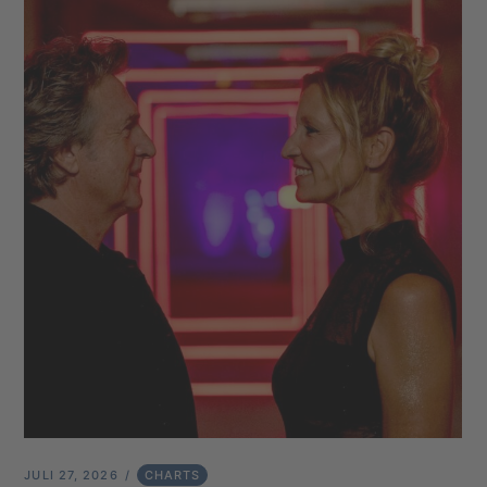
JULI 27, 2026
CHARTS