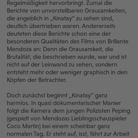
Regelmäßigkeit hervorbringt. Zumal die
Berichte von unvorstellbaren Grausamkeiten,
die angeblich in „Kinatay“ zu sehen sind,
deutlich übertrieben waren. Andererseits
deuteten diese Berichte schon eine der
besonderen Qualitäten des Films von Brillante
Mendoza an: Denn die Grausamkeit, die
Brutalität, die beschrieben wurde, war und ist
nicht auf der Leinwand zu sehen, sondern
entsteht mehr oder weniger graphisch in den
Köpfen der Betrachter.
Doch zunächst beginnt „Kinatay“ ganz
harmlos. In quasi dokumentarischer Manier
folgt die Kamera dem jungen Polizisten Peping
(gespielt von Mendozas Lieblingsschauspieler
Coco Martin) bei einem scheinbar ganz
normalen Tag. Er steht auf, isst, fährt zur Arbeit