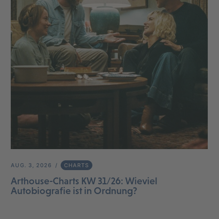
AUG. 3, 2026
CHARTS
Arthouse-Charts KW 31/26: Wieviel
Autobiografie ist in Ordnung?