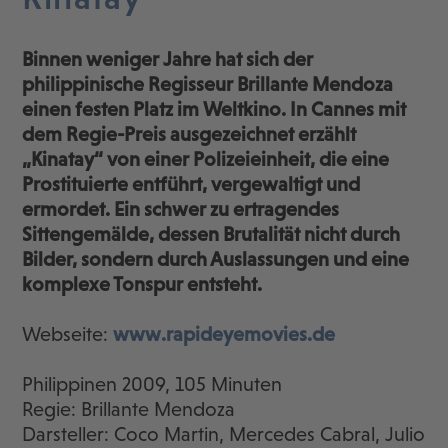
Binnen weniger Jahre hat sich der
philippinische Regisseur Brillante Mendoza
einen festen Platz im Weltkino. In Cannes mit
dem Regie-Preis ausgezeichnet erzählt
„Kinatay“ von einer Polizeieinheit, die eine
Prostituierte entführt, vergewaltigt und
ermordet. Ein schwer zu ertragendes
Sittengemälde, dessen Brutalität nicht durch
Bilder, sondern durch Auslassungen und eine
komplexe Tonspur entsteht.
Webseite:
www.rapideyemovies.de
Philippinen 2009, 105 Minuten
Regie: Brillante Mendoza
Darsteller: Coco Martin, Mercedes Cabral, Julio