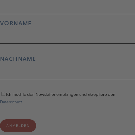
VORNAME
NACHNAME
Ich möchte den Newsletter empfangen und akzeptiere den
Datenschutz.