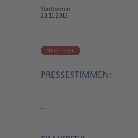
Starttermin
20.11.2013
MEHR INFOS
PRESSESTIMMEN:
…