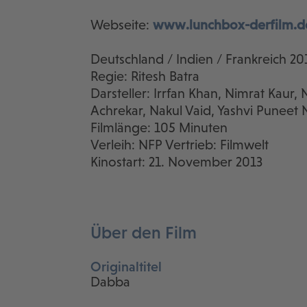
Webseite:
www.lunchbox-derfilm.d
Deutschland / Indien / Frankreich 20
Regie: Ritesh Batra
Darsteller: Irrfan Khan, Nimrat Kaur,
Achrekar, Nakul Vaid, Yashvi Puneet 
Filmlänge: 105 Minuten
Verleih: NFP Vertrieb: Filmwelt
Kinostart: 21. November 2013
Über den Film
Originaltitel
Dabba