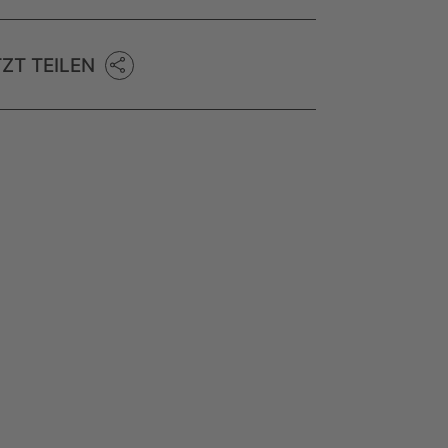
TZT TEILEN