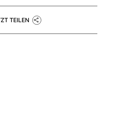
TZT TEILEN