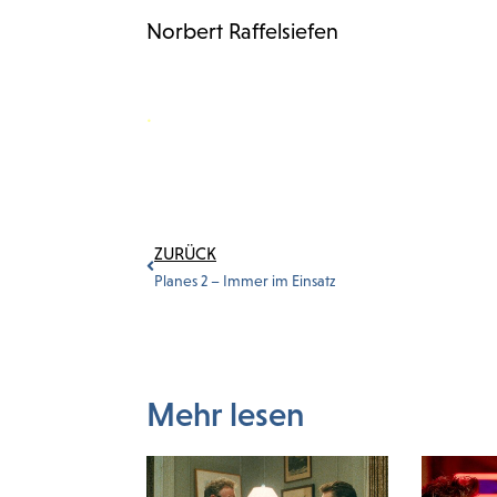
Norbert Raffelsiefen
.
ZURÜCK
Planes 2 – Immer im Einsatz
Mehr lesen