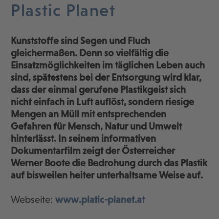
Plastic Planet
Kunststoffe sind Segen und Fluch
gleichermaßen. Denn so vielfältig die
Einsatzmöglichkeiten im täglichen Leben auch
sind, spätestens bei der Entsorgung wird klar,
dass der einmal gerufene Plastikgeist sich
nicht einfach in Luft auflöst, sondern riesige
Mengen an Müll mit entsprechenden
Gefahren für Mensch, Natur und Umwelt
hinterlässt. In seinem informativen
Dokumentarfilm zeigt der Österreicher
Werner Boote die Bedrohung durch das Plastik
auf bisweilen heiter unterhaltsame Weise auf.
Webseite:
www.platic-planet.at