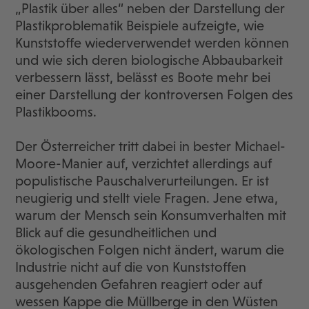
„Plastik über alles“ neben der Darstellung der
Plastikproblematik Beispiele aufzeigte, wie
Kunststoffe wiederverwendet werden können
und wie sich deren biologische Abbaubarkeit
verbessern lässt, belässt es Boote mehr bei
einer Darstellung der kontroversen Folgen des
Plastikbooms.
Der Österreicher tritt dabei in bester Michael-
Moore-Manier auf, verzichtet allerdings auf
populistische Pauschalverurteilungen. Er ist
neugierig und stellt viele Fragen. Jene etwa,
warum der Mensch sein Konsumverhalten mit
Blick auf die gesundheitlichen und
ökologischen Folgen nicht ändert, warum die
Industrie nicht auf die von Kunststoffen
ausgehenden Gefahren reagiert oder auf
wessen Kappe die Müllberge in den Wüsten