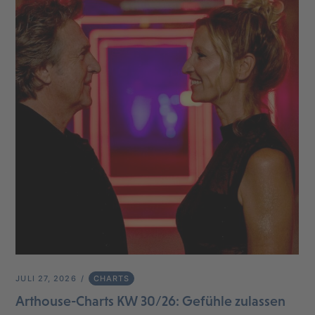
JULI 27, 2026
CHARTS
Arthouse-Charts KW 30/26: Gefühle zulassen