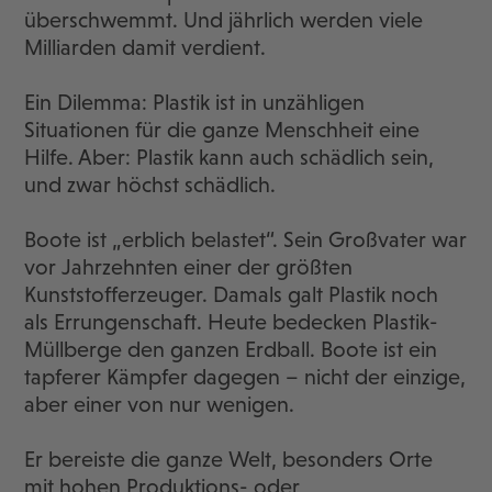
überschwemmt. Und jährlich werden viele
Milliarden damit verdient.
Ein Dilemma: Plastik ist in unzähligen
Situationen für die ganze Menschheit eine
Hilfe. Aber: Plastik kann auch schädlich sein,
und zwar höchst schädlich.
Boote ist „erblich belastet“. Sein Großvater war
vor Jahrzehnten einer der größten
Kunststofferzeuger. Damals galt Plastik noch
als Errungenschaft. Heute bedecken Plastik-
Müllberge den ganzen Erdball. Boote ist ein
tapferer Kämpfer dagegen – nicht der einzige,
aber einer von nur wenigen.
Er bereiste die ganze Welt, besonders Orte
mit hohen Produktions- oder