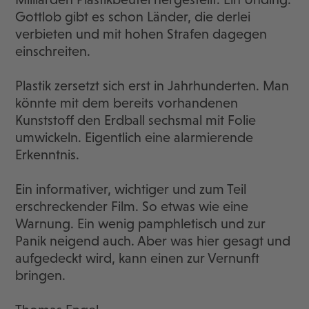
Gottlob gibt es schon Länder, die derlei
verbieten und mit hohen Strafen dagegen
einschreiten.
Plastik zersetzt sich erst in Jahrhunderten. Man
könnte mit dem bereits vorhandenen
Kunststoff den Erdball sechsmal mit Folie
umwickeln. Eigentlich eine alarmierende
Erkenntnis.
Ein informativer, wichtiger und zum Teil
erschreckender Film. So etwas wie eine
Warnung. Ein wenig pamphletisch und zur
Panik neigend auch. Aber was hier gesagt und
aufgedeckt wird, kann einen zur Vernunft
bringen.