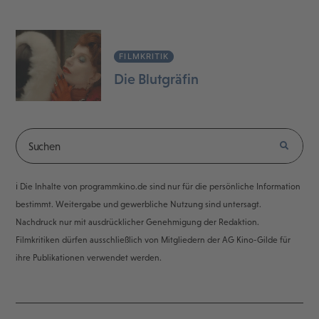
FILMKRITIK
Die Blutgräfin
ℹ️ Die Inhalte von programmkino.de sind nur für die persönliche Information
bestimmt. Weitergabe und gewerbliche Nutzung sind untersagt.
Nachdruck nur mit ausdrücklicher Genehmigung der Redaktion.
Filmkritiken dürfen ausschließlich von Mitgliedern der AG Kino-Gilde für
ihre Publikationen verwendet werden.