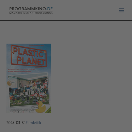
2025-03-31
Filmkritik