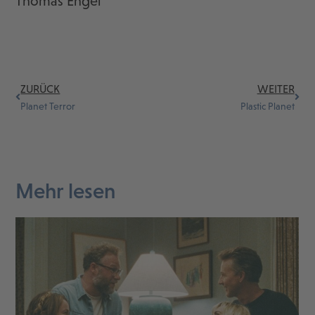
Thomas Engel
ZURÜCK
WEITER
Planet Terror
Plastic Planet
Mehr lesen