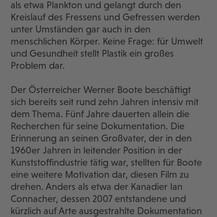
als etwa Plankton und gelangt durch den
Kreislauf des Fressens und Gefressen werden
unter Umständen gar auch in den
menschlichen Körper. Keine Frage: für Umwelt
und Gesundheit stellt Plastik ein großes
Problem dar.
Der Österreicher Werner Boote beschäftigt
sich bereits seit rund zehn Jahren intensiv mit
dem Thema. Fünf Jahre dauerten allein die
Recherchen für seine Dokumentation. Die
Erinnerung an seinen Großvater, der in den
1960er Jahren in leitender Position in der
Kunststoffindustrie tätig war, stellten für Boote
eine weitere Motivation dar, diesen Film zu
drehen. Anders als etwa der Kanadier Ian
Connacher, dessen 2007 entstandene und
kürzlich auf Arte ausgestrahlte Dokumentation