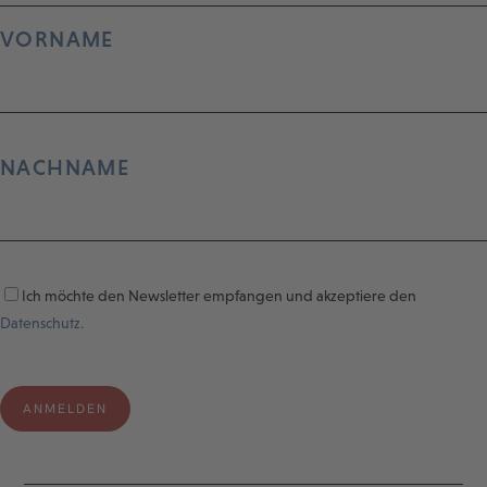
VORNAME
NACHNAME
Ich möchte den Newsletter empfangen und akzeptiere den
Datenschutz.