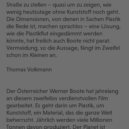
Straße zu stellen – quasi um zu zeigen, wie
wenig heutzutage ohne Kunststoff noch geht.
Die Dimensionen, von denen in Sachen Plastik
die Rede ist, machen sprachlos – eine Lösung,
wie die Plastikflut eingedämmt werden
könnte, hat freilich auch Boote nicht parat.
Vermeidung, so die Aussage, fängt im Zweifel
schon im Kleinen an.
Thomas Volkmann
Der Österreicher Werner Boote hat jahrelang
an diesem zweifellos verdienstvollen Film
gearbeitet. Es geht darin um Plastik, um
Kunststoff, ein Material, das die ganze Welt
beherrscht. Jährlich werden viele Millionen
Tonnen davon produziert. Der Planet ist