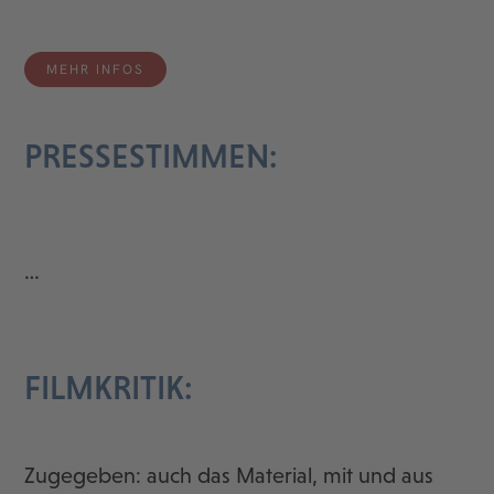
MEHR INFOS
PRESSESTIMMEN:
…
FILMKRITIK:
Zugegeben: auch das Material, mit und aus