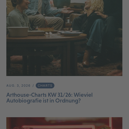
AUG. 3, 2026
CHARTS
Arthouse-Charts KW 31/26: Wieviel
Autobiografie ist in Ordnung?