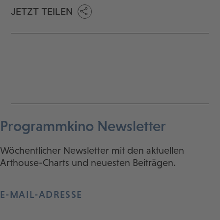
JETZT TEILEN
Programmkino Newsletter
Wöchentlicher Newsletter mit den aktuellen
Arthouse-Charts und neuesten Beiträgen.
E-MAIL-ADRESSE