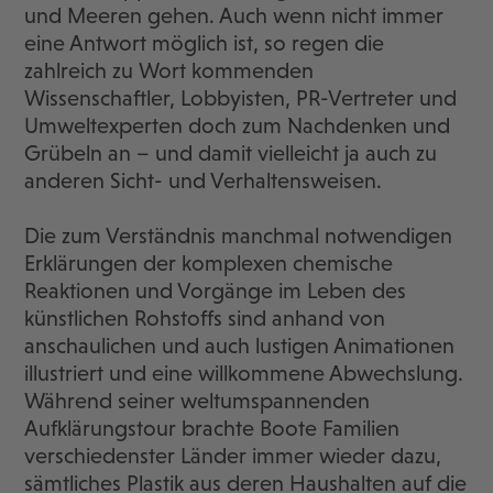
und Meeren gehen. Auch wenn nicht immer
eine Antwort möglich ist, so regen die
zahlreich zu Wort kommenden
Wissenschaftler, Lobbyisten, PR-Vertreter und
Umweltexperten doch zum Nachdenken und
Grübeln an – und damit vielleicht ja auch zu
anderen Sicht- und Verhaltensweisen.
Die zum Verständnis manchmal notwendigen
Erklärungen der komplexen chemische
Reaktionen und Vorgänge im Leben des
künstlichen Rohstoffs sind anhand von
anschaulichen und auch lustigen Animationen
illustriert und eine willkommene Abwechslung.
Während seiner weltumspannenden
Aufklärungstour brachte Boote Familien
verschiedenster Länder immer wieder dazu,
sämtliches Plastik aus deren Haushalten auf die