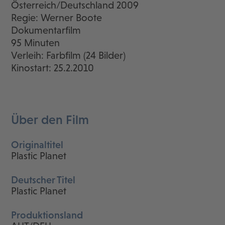
Österreich/Deutschland 2009
Regie: Werner Boote
Dokumentarfilm
95 Minuten
Verleih: Farbfilm (24 Bilder)
Kinostart: 25.2.2010
Über den Film
Originaltitel
Plastic Planet
Deutscher Titel
Plastic Planet
Produktionsland