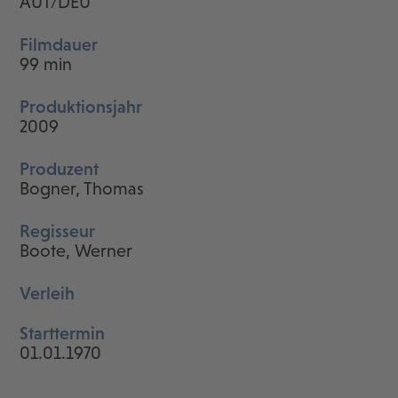
AUT/DEU
Filmdauer
99 min
Produktionsjahr
2009
Produzent
Bogner, Thomas
Regisseur
Boote, Werner
Verleih
Starttermin
01.01.1970