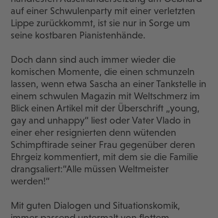
auf einer Schwulenparty mit einer verletzten
Lippe zurückkommt, ist sie nur in Sorge um
seine kostbaren Pianistenhände.
Doch dann sind auch immer wieder die
komischen Momente, die einen schmunzeln
lassen, wenn etwa Sascha an einer Tankstelle in
einem schwulen Magazin mit Weltschmerz im
Blick einen Artikel mit der Überschrift „young,
gay and unhappy“ liest oder Vater Vlado in
einer eher resignierten denn wütenden
Schimpftirade seiner Frau gegenüber deren
Ehrgeiz kommentiert, mit dem sie die Familie
drangsaliert:“Alle müssen Weltmeister
werden!“
Mit guten Dialogen und Situationskomik,
immer passend untermalt von flottem