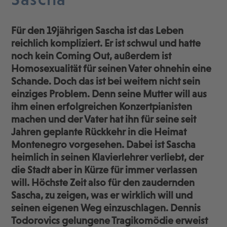
Für den 19jährigen Sascha ist das Leben
reichlich kompliziert. Er ist schwul und hatte
noch kein Coming Out, außerdem ist
Homosexualität für seinen Vater ohnehin eine
Schande. Doch das ist bei weitem nicht sein
einziges Problem. Denn seine Mutter will aus
ihm einen erfolgreichen Konzertpianisten
machen und der Vater hat ihn für seine seit
Jahren geplante Rückkehr in die Heimat
Montenegro vorgesehen. Dabei ist Sascha
heimlich in seinen Klavierlehrer verliebt, der
die Stadt aber in Kürze für immer verlassen
will. Höchste Zeit also für den zaudernden
Sascha, zu zeigen, was er wirklich will und
seinen eigenen Weg einzuschlagen. Dennis
Todorovics gelungene Tragikomödie erweist