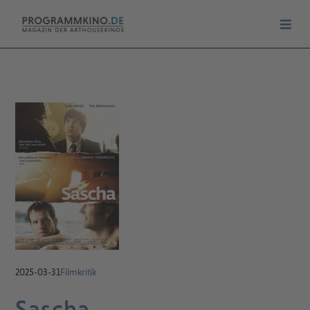
2025-03-31
Filmkritik
Sascha