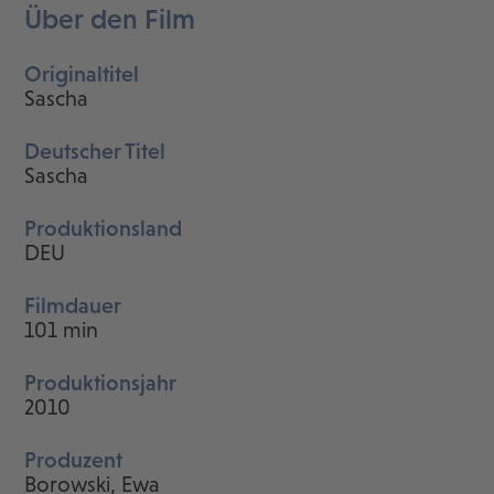
Über den Film
Originaltitel
Sascha
Deutscher Titel
Sascha
Produktionsland
DEU
Filmdauer
101 min
Produktionsjahr
2010
Produzent
Borowski, Ewa