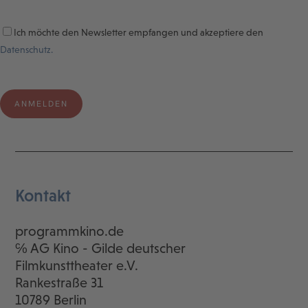
Ich möchte den Newsletter empfangen und akzeptiere den
Datenschutz.
Kontakt
programmkino.de
℅ AG Kino - Gilde deutscher
Filmkunsttheater e.V.
Rankestraße 31
10789 Berlin