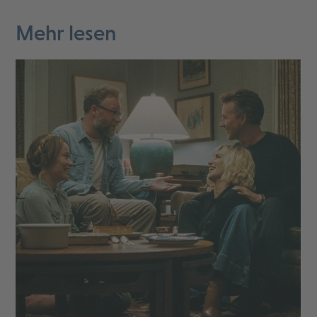
Mehr lesen