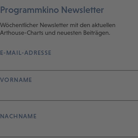
Programmkino Newsletter
Wöchentlicher Newsletter mit den aktuellen
Arthouse-Charts und neuesten Beiträgen.
E-MAIL-ADRESSE
VORNAME
NACHNAME