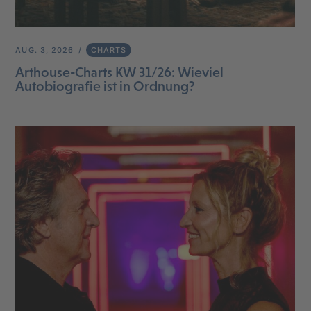
AUG. 3, 2026
CHARTS
Arthouse-Charts KW 31/26: Wieviel
Autobiografie ist in Ordnung?