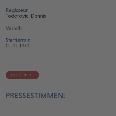
Regisseur
Todorovic, Dennis
Verleih
Starttermin
01.01.1970
MEHR INFOS
PRESSESTIMMEN: