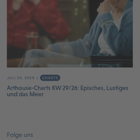
JULI 20, 2026
CHARTS
Arthouse-Charts KW 29/26: Episches, Lustiges
und das Meer
Folge uns