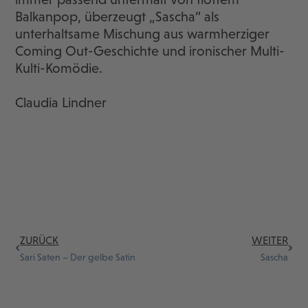
Balkanpop, überzeugt „Sascha“ als
unterhaltsame Mischung aus warmherziger
Coming Out-Geschichte und ironischer Multi-
Kulti-Komödie.
Claudia Lindner
.
ZURÜCK
WEITER
Sari Saten – Der gelbe Satin
Sascha