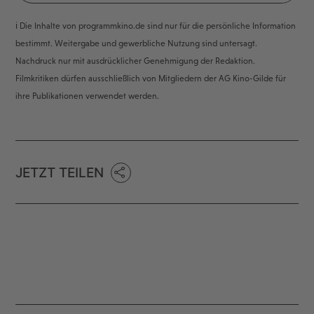
ℹ️ Die Inhalte von programmkino.de sind nur für die persönliche Information
bestimmt. Weitergabe und gewerbliche Nutzung sind untersagt.
Nachdruck nur mit ausdrücklicher Genehmigung der Redaktion.
Filmkritiken dürfen ausschließlich von Mitgliedern der AG Kino-Gilde für
ihre Publikationen verwendet werden.
JETZT TEILEN