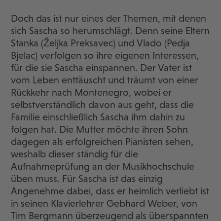
Doch das ist nur eines der Themen, mit denen
sich Sascha so herumschlägt. Denn seine Eltern
Stanka (Željka Preksavec) und Vlado (Pedja
Bjelac) verfolgen so ihre eigenen Interessen,
für die sie Sascha einspannen. Der Vater ist
vom Leben enttäuscht und träumt von einer
Rückkehr nach Montenegro, wobei er
selbstverständlich davon aus geht, dass die
Familie einschließlich Sascha ihm dahin zu
folgen hat. Die Mutter möchte ihren Sohn
dagegen als erfolgreichen Pianisten sehen,
weshalb dieser ständig für die
Aufnahmeprüfung an der Musikhochschule
üben muss. Für Sascha ist das einzig
Angenehme dabei, dass er heimlich verliebt ist
in seinen Klavierlehrer Gebhard Weber, von
Tim Bergmann überzeugend als überspannten