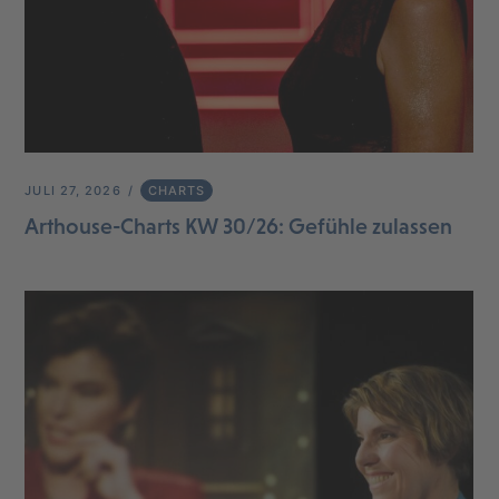
JULI 27, 2026
CHARTS
Arthouse-Charts KW 30/26: Gefühle zulassen