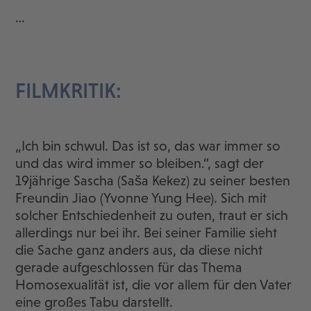
…
FILMKRITIK:
„Ich bin schwul. Das ist so, das war immer so
und das wird immer so bleiben.“, sagt der
19jährige Sascha (Saša Kekez) zu seiner besten
Freundin Jiao (Yvonne Yung Hee). Sich mit
solcher Entschiedenheit zu outen, traut er sich
allerdings nur bei ihr. Bei seiner Familie sieht
die Sache ganz anders aus, da diese nicht
gerade aufgeschlossen für das Thema
Homosexualität ist, die vor allem für den Vater
eine großes Tabu darstellt.