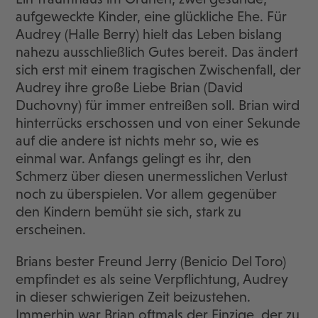
aufgeweckte Kinder, eine glückliche Ehe. Für
Audrey (Halle Berry) hielt das Leben bislang
nahezu ausschließlich Gutes bereit. Das ändert
sich erst mit einem tragischen Zwischenfall, der
Audrey ihre große Liebe Brian (David
Duchovny) für immer entreißen soll. Brian wird
hinterrücks erschossen und von einer Sekunde
auf die andere ist nichts mehr so, wie es
einmal war. Anfangs gelingt es ihr, den
Schmerz über diesen unermesslichen Verlust
noch zu überspielen. Vor allem gegenüber
den Kindern bemüht sie sich, stark zu
erscheinen.
Brians bester Freund Jerry (Benicio Del Toro)
empfindet es als seine Verpflichtung, Audrey
in dieser schwierigen Zeit beizustehen.
Immerhin war Brian oftmals der Einzige, der zu