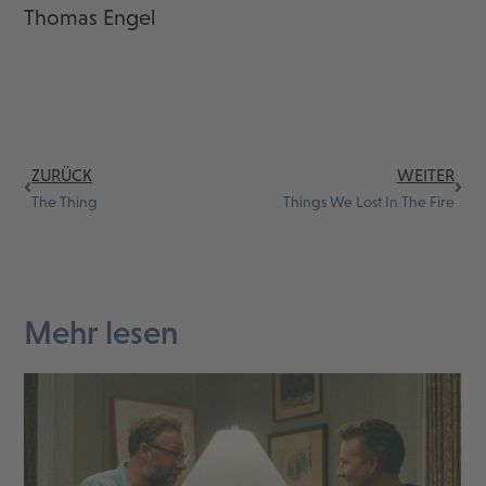
Thomas Engel
ZURÜCK
WEITER
The Thing
Things We Lost In The Fire
Mehr lesen