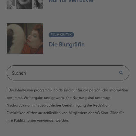
Nur für Verrückte
FILMKRITIK
Die Blutgräfin
ℹ️ Die Inhalte von programmkino.de sind nur für die persönliche Information
bestimmt. Weitergabe und gewerbliche Nutzung sind untersagt.
Nachdruck nur mit ausdrücklicher Genehmigung der Redaktion.
Filmkritiken dürfen ausschließlich von Mitgliedern der AG Kino-Gilde für
ihre Publikationen verwendet werden.