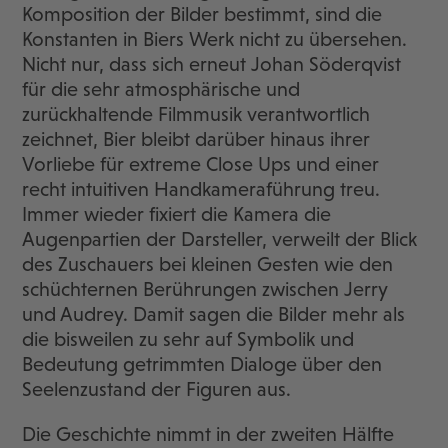
Komposition der Bilder bestimmt, sind die
Konstanten in Biers Werk nicht zu übersehen.
Nicht nur, dass sich erneut Johan Söderqvist
für die sehr atmosphärische und
zurückhaltende Filmmusik verantwortlich
zeichnet, Bier bleibt darüber hinaus ihrer
Vorliebe für extreme Close Ups und einer
recht intuitiven Handkameraführung treu.
Immer wieder fixiert die Kamera die
Augenpartien der Darsteller, verweilt der Blick
des Zuschauers bei kleinen Gesten wie den
schüchternen Berührungen zwischen Jerry
und Audrey. Damit sagen die Bilder mehr als
die bisweilen zu sehr auf Symbolik und
Bedeutung getrimmten Dialoge über den
Seelenzustand der Figuren aus.
Die Geschichte nimmt in der zweiten Hälfte