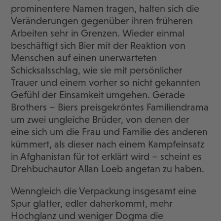
prominentere Namen tragen, halten sich die
Veränderungen gegenüber ihren früheren
Arbeiten sehr in Grenzen. Wieder einmal
beschäftigt sich Bier mit der Reaktion von
Menschen auf einen unerwarteten
Schicksalsschlag, wie sie mit persönlicher
Trauer und einem vorher so nicht gekannten
Gefühl der Einsamkeit umgehen. Gerade
Brothers – Biers preisgekröntes Familiendrama
um zwei ungleiche Brüder, von denen der
eine sich um die Frau und Familie des anderen
kümmert, als dieser nach einem Kampfeinsatz
in Afghanistan für tot erklärt wird – scheint es
Drehbuchautor Allan Loeb angetan zu haben.
Wenngleich die Verpackung insgesamt eine
Spur glatter, edler daherkommt, mehr
Hochglanz und weniger Dogma die