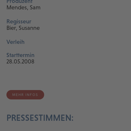
Produzent
Mendes, Sam
Regisseur
Bier, Susanne
Verleih
Starttermin
28.05.2008
MEHR INFOS
PRESSESTIMMEN: