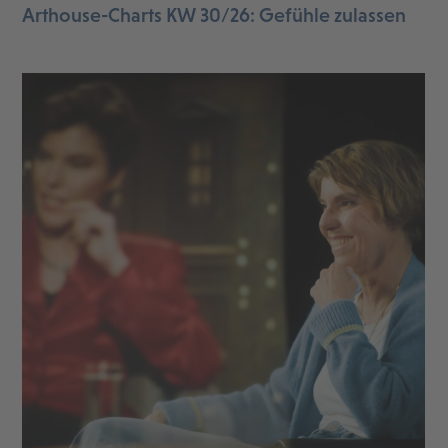
Arthouse-Charts KW 30/26: Gefühle zulassen