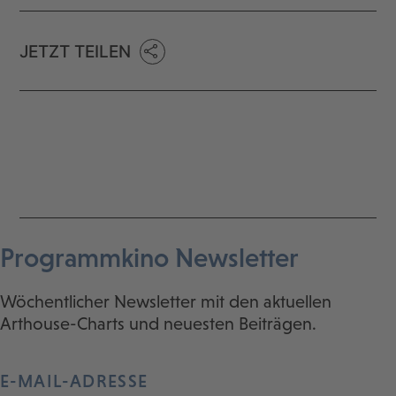
JETZT TEILEN
Programmkino Newsletter
Wöchentlicher Newsletter mit den aktuellen
Arthouse-Charts und neuesten Beiträgen.
E-MAIL-ADRESSE