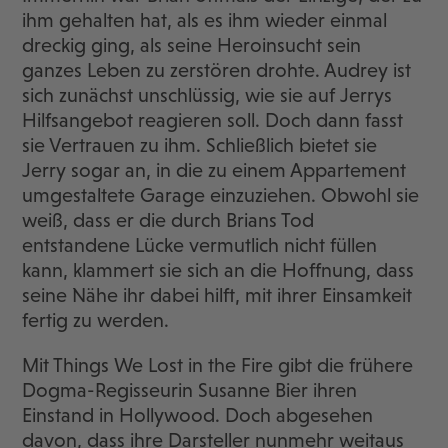
ihm gehalten hat, als es ihm wieder einmal
dreckig ging, als seine Heroinsucht sein
ganzes Leben zu zerstören drohte. Audrey ist
sich zunächst unschlüssig, wie sie auf Jerrys
Hilfsangebot reagieren soll. Doch dann fasst
sie Vertrauen zu ihm. Schließlich bietet sie
Jerry sogar an, in die zu einem Appartement
umgestaltete Garage einzuziehen. Obwohl sie
weiß, dass er die durch Brians Tod
entstandene Lücke vermutlich nicht füllen
kann, klammert sie sich an die Hoffnung, dass
seine Nähe ihr dabei hilft, mit ihrer Einsamkeit
fertig zu werden.
Mit Things We Lost in the Fire gibt die frühere
Dogma-Regisseurin Susanne Bier ihren
Einstand in Hollywood. Doch abgesehen
davon, dass ihre Darsteller nunmehr weitaus