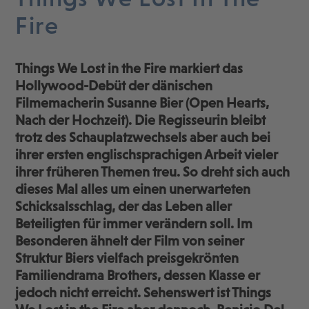
Fire
Things We Lost in the Fire markiert das
Hollywood-Debüt der dänischen
Filmemacherin Susanne Bier (Open Hearts,
Nach der Hochzeit). Die Regisseurin bleibt
trotz des Schauplatzwechsels aber auch bei
ihrer ersten englischsprachigen Arbeit vieler
ihrer früheren Themen treu. So dreht sich auch
dieses Mal alles um einen unerwarteten
Schicksalsschlag, der das Leben aller
Beteiligten für immer verändern soll. Im
Besonderen ähnelt der Film von seiner
Struktur Biers vielfach preisgekrönten
Familiendrama Brothers, dessen Klasse er
jedoch nicht erreicht. Sehenswert ist Things