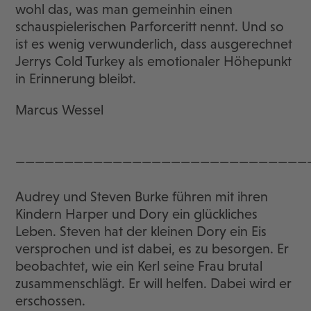
wohl das, was man gemeinhin einen
schauspielerischen Parforceritt nennt. Und so
ist es wenig verwunderlich, dass ausgerechnet
Jerrys Cold Turkey als emotionaler Höhepunkt
in Erinnerung bleibt.
Marcus Wessel
——————————————————————————————
Audrey und Steven Burke führen mit ihren
Kindern Harper und Dory ein glückliches
Leben. Steven hat der kleinen Dory ein Eis
versprochen und ist dabei, es zu besorgen. Er
beobachtet, wie ein Kerl seine Frau brutal
zusammenschlägt. Er will helfen. Dabei wird er
erschossen.