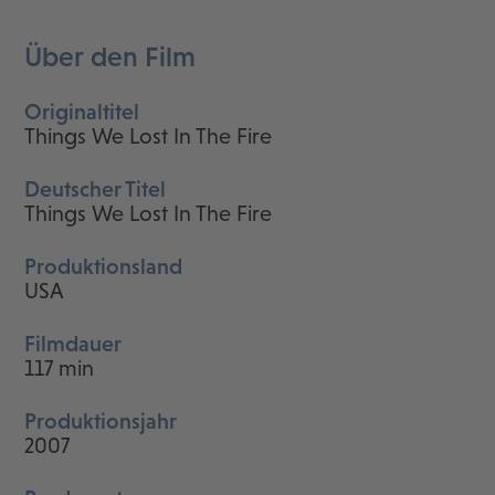
Über den Film
Originaltitel
Things We Lost In The Fire
Deutscher Titel
Things We Lost In The Fire
Produktionsland
USA
Filmdauer
117 min
Produktionsjahr
2007