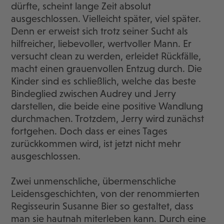
dürfte, scheint lange Zeit absolut
ausgeschlossen. Vielleicht später, viel später.
Denn er erweist sich trotz seiner Sucht als
hilfreicher, liebevoller, wertvoller Mann. Er
versucht clean zu werden, erleidet Rückfälle,
macht einen grauenvollen Entzug durch. Die
Kinder sind es schließlich, welche das beste
Bindeglied zwischen Audrey und Jerry
darstellen, die beide eine positive Wandlung
durchmachen. Trotzdem, Jerry wird zunächst
fortgehen. Doch dass er eines Tages
zurückkommen wird, ist jetzt nicht mehr
ausgeschlossen.
Zwei unmenschliche, übermenschliche
Leidensgeschichten, von der renommierten
Regisseurin Susanne Bier so gestaltet, dass
man sie hautnah miterleben kann. Durch eine