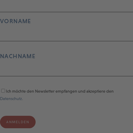
VORNAME
NACHNAME
Ich möchte den Newsletter empfangen und akzeptiere den
Datenschutz.