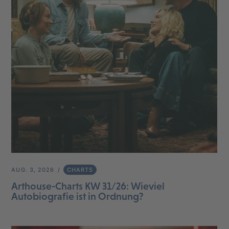
AUG. 3, 2026
CHARTS
Arthouse-Charts KW 31/26: Wieviel
Autobiografie ist in Ordnung?