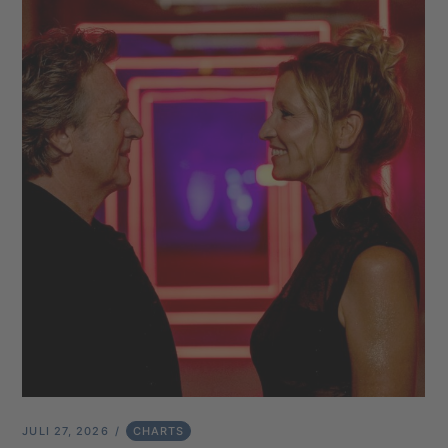
JULI 27, 2026
CHARTS