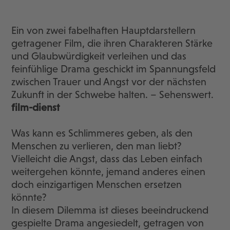
Ein von zwei fabelhaften Hauptdarstellern
getragener Film, die ihren Charakteren Stärke
und Glaubwürdigkeit verleihen und das
feinfühlige Drama geschickt im Spannungsfeld
zwischen Trauer und Angst vor der nächsten
Zukunft in der Schwebe halten. – Sehenswert.
film-dienst
Was kann es Schlimmeres geben, als den
Menschen zu verlieren, den man liebt?
Vielleicht die Angst, dass das Leben einfach
weitergehen könnte, jemand anderes einen
doch einzigartigen Menschen ersetzen
könnte?
In diesem Dilemma ist dieses beeindruckend
gespielte Drama angesiedelt, getragen von