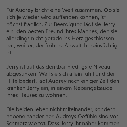
Für Audrey bricht eine Welt zusammen. Ob sie
sich je wieder wird auffangen können, ist
höchst fraglich. Zur Beerdigung lädt sie Jerry
ein, den besten Freund ihres Mannes, den sie
allerdings nicht gerade ins Herz geschlossen
hat, weil er, der frühere Anwalt, heroinsüchtig
ist.
Jerry ist auf das denkbar niedrigste Niveau
abgesunken. Weil sie sich allein fühlt und der
Hilfe bedarf, lädt Audrey nach einiger Zeit den
kranken Jerry ein, in einem Nebengebäude
ihres Hauses zu wohnen.
Die beiden leben nicht miteinander, sondern
nebeneinander her. Audreys Gefühle sind vor
Schmerz wie tot. Dass Jerry ihr näher kommen