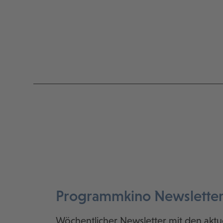
Programmkino Newslette
Wöchentlicher Newsletter mit den aktu