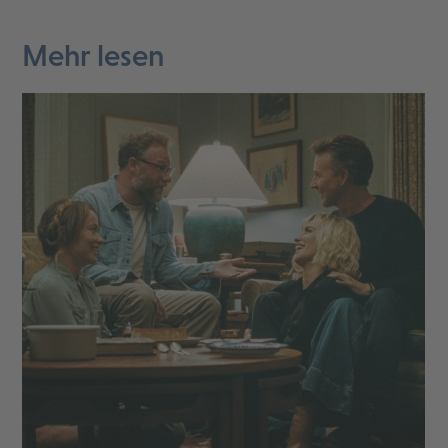
Mehr lesen