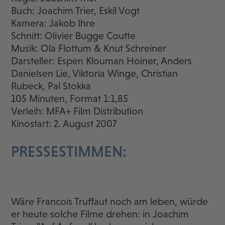
Buch: Joachim Trier, Eskil Vogt
Kamera: Jakob Ihre
Schnitt: Olivier Bugge Coutte
Musik: Ola Flottum & Knut Schreiner
Darsteller: Espen Klouman Hoiner, Anders
Danielsen Lie, Viktoria Winge, Christian
Rubeck, Pal Stokka
105 Minuten, Format 1:1,85
Verleih: MFA+ Film Distribution
Kinostart: 2. August 2007
PRESSESTIMMEN:
Wäre Francois Truffaut noch am leben, würde
er heute solche Filme drehen: in Joachim