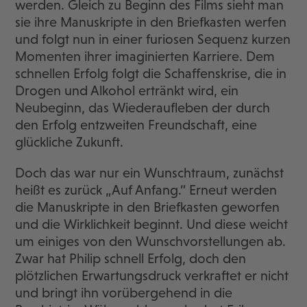
werden. Gleich zu Beginn des Films sieht man
sie ihre Manuskripte in den Briefkasten werfen
und folgt nun in einer furiosen Sequenz kurzen
Momenten ihrer imaginierten Karriere. Dem
schnellen Erfolg folgt die Schaffenskrise, die in
Drogen und Alkohol ertränkt wird, ein
Neubeginn, das Wiederaufleben der durch
den Erfolg entzweiten Freundschaft, eine
glückliche Zukunft.
Doch das war nur ein Wunschtraum, zunächst
heißt es zurück „Auf Anfang.“ Erneut werden
die Manuskripte in den Briefkasten geworfen
und die Wirklichkeit beginnt. Und diese weicht
um einiges von den Wunschvorstellungen ab.
Zwar hat Philip schnell Erfolg, doch den
plötzlichen Erwartungsdruck verkraftet er nicht
und bringt ihn vorübergehend in die