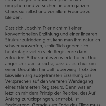
umgehen und versuchen, in dem ganzen
Chaos sie selbst und vor allem Freunde zu
bleiben.
Dass sich Joachim Trier nicht mit einer
konventionellen Erzählung und einer linearen
Struktur zufrieden gibt, kann man ihm natürlich
schwer vorwerfen, schließlich geben sich
heutzutage viel zu viele Regisseure damit
zufrieden, Altbekanntes zu wiederholen. Und
angesichts der Tatsache, dass es sich hier um
einen Debütfilm handelt, überwiegt trotz der
bisweilen arg ausgefransten Erzählung das
Versprechen auf den weiteren Werdegang
eines talentierten Regisseurs. Denn was er
letztlich mit dem Prinzip der Reprise, des Auf
Anfang-zurückspringen, anstrebt, ist
faszinierend. Gerade zum Ende des Films muss