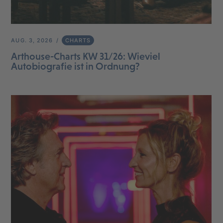
AUG. 3, 2026
CHARTS
Arthouse-Charts KW 31/26: Wieviel
Autobiografie ist in Ordnung?