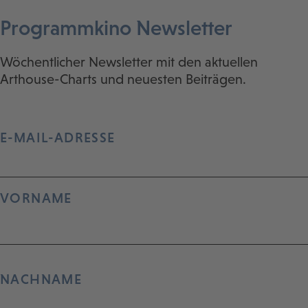
Programmkino Newsletter
Wöchentlicher Newsletter mit den aktuellen
Arthouse-Charts und neuesten Beiträgen.
E-MAIL-ADRESSE
VORNAME
NACHNAME