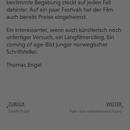
bestimmte Begabung steckt auf jeden Fall
dahinter. Auf ein paar Festivals hat der Film
auch bereits Preise eingeheimst.
Ein interessanter, wenn auch künstlerisch noch
unfertiger Versuch, ein Langfilmerstling. Ein
coming of age-Bild junger norwegischer
Schriftsteller.
Thomas Engel
ZURÜCK
WEITER
Death Proof
Fuer den unbekannten Hund