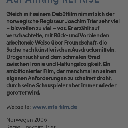
Gleich mit seinem Debütfilm nimmt sich der
norwegische Regisseur Joachim Trier sehr viel
– bisweilen zu viel – vor. Er erzählt auf
verschachtelte, mit Rück- und Vorblenden
arbeitende Weise über Freundschaft, die
Suche nach künstlerischen Ausdrucksmitteln,
Drogensucht und dem schmalen Grad
zwischen Ironie und Haltungslosigkeit. Ein
ambitionierter Film, der manchmal an seinen
eigenen Anforderungen zu scheitert droht,
durch seine Schauspieler aber immer wieder
gerettet wird.
Webseite:
www.mfa-film.de
Norwegen 2006
Regie: Joachim Trier