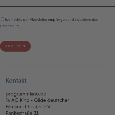
Ich möchte den Newsletter empfangen und akzeptiere den
Datenschutz.
Kontakt
programmkino.de
℅ AG Kino - Gilde deutscher
Filmkunsttheater e.V.
Rankestraße 31