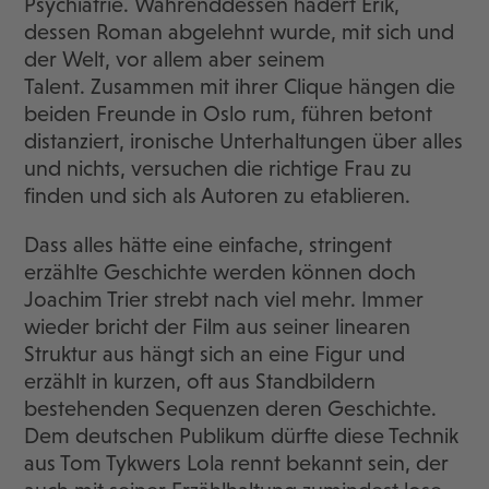
Psychiatrie. Währenddessen hadert Erik,
dessen Roman abgelehnt wurde, mit sich und
der Welt, vor allem aber seinem
Talent. Zusammen mit ihrer Clique hängen die
beiden Freunde in Oslo rum, führen betont
distanziert, ironische Unterhaltungen über alles
und nichts, versuchen die richtige Frau zu
finden und sich als Autoren zu etablieren.
Dass alles hätte eine einfache, stringent
erzählte Geschichte werden können doch
Joachim Trier strebt nach viel mehr. Immer
wieder bricht der Film aus seiner linearen
Struktur aus hängt sich an eine Figur und
erzählt in kurzen, oft aus Standbildern
bestehenden Sequenzen deren Geschichte.
Dem deutschen Publikum dürfte diese Technik
aus Tom Tykwers Lola rennt bekannt sein, der