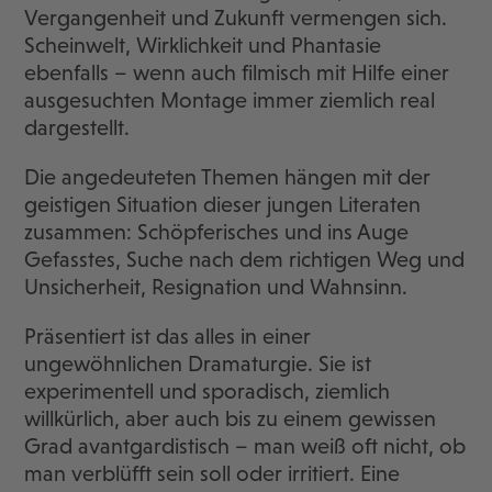
Vergangenheit und Zukunft vermengen sich.
Scheinwelt, Wirklichkeit und Phantasie
ebenfalls – wenn auch filmisch mit Hilfe einer
ausgesuchten Montage immer ziemlich real
dargestellt.
Die angedeuteten Themen hängen mit der
geistigen Situation dieser jungen Literaten
zusammen: Schöpferisches und ins Auge
Gefasstes, Suche nach dem richtigen Weg und
Unsicherheit, Resignation und Wahnsinn.
Präsentiert ist das alles in einer
ungewöhnlichen Dramaturgie. Sie ist
experimentell und sporadisch, ziemlich
willkürlich, aber auch bis zu einem gewissen
Grad avantgardistisch – man weiß oft nicht, ob
man verblüfft sein soll oder irritiert. Eine