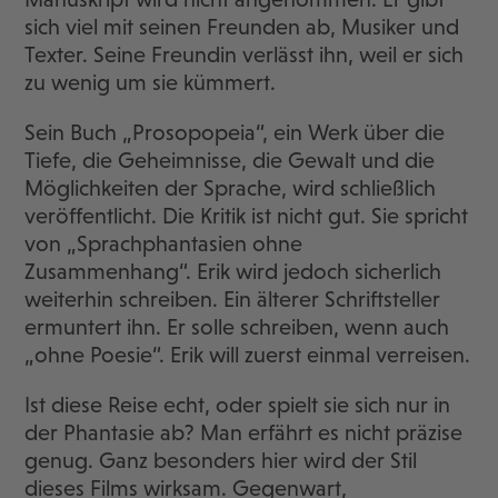
sich viel mit seinen Freunden ab, Musiker und
Texter. Seine Freundin verlässt ihn, weil er sich
zu wenig um sie kümmert.
Sein Buch „Prosopopeia“, ein Werk über die
Tiefe, die Geheimnisse, die Gewalt und die
Möglichkeiten der Sprache, wird schließlich
veröffentlicht. Die Kritik ist nicht gut. Sie spricht
von „Sprachphantasien ohne
Zusammenhang“. Erik wird jedoch sicherlich
weiterhin schreiben. Ein älterer Schriftsteller
ermuntert ihn. Er solle schreiben, wenn auch
„ohne Poesie“. Erik will zuerst einmal verreisen.
Ist diese Reise echt, oder spielt sie sich nur in
der Phantasie ab? Man erfährt es nicht präzise
genug. Ganz besonders hier wird der Stil
dieses Films wirksam. Gegenwart,