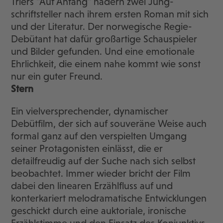
Triers "Auf Anfang" hadern zwei Jung-
schriftsteller nach ihrem ersten Roman mit sich
und der Literatur. Der norwegische Regie-
Debütant hat dafür großartige Schauspieler
und Bilder gefunden. Und eine emotionale
Ehrlichkeit, die einem nahe kommt wie sonst
nur ein guter Freund.
Stern
Ein vielversprechender, dynamischer
Debütfilm, der sich auf souveräne Weise auch
formal ganz auf den verspielten Umgang
seiner Protagonisten einlässt, die er
detailfreudig auf der Suche nach sich selbst
beobachtet. Immer wieder bricht der Film
dabei den linearen Erzählfluss auf und
konterkariert melodramatische Entwicklungen
geschickt durch eine auktoriale, ironische