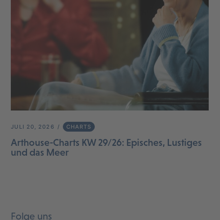
JULI 20, 2026
CHARTS
Arthouse-Charts KW 29/26: Episches, Lustiges
und das Meer
Folge uns