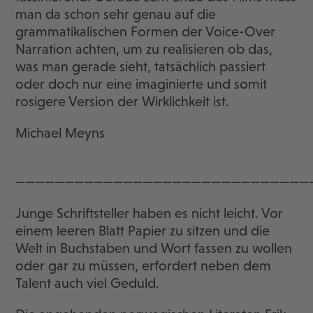
man da schon sehr genau auf die
grammatikalischen Formen der Voice-Over
Narration achten, um zu realisieren ob das,
was man gerade sieht, tatsächlich passiert
oder doch nur eine imaginierte und somit
rosigere Version der Wirklichkeit ist.
Michael Meyns
——————————————————————————————
Junge Schriftsteller haben es nicht leicht. Vor
einem leeren Blatt Papier zu sitzen und die
Welt in Buchstaben und Wort fassen zu wollen
oder gar zu müssen, erfordert neben dem
Talent auch viel Geduld.