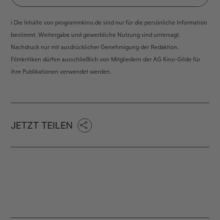
ℹ️ Die Inhalte von programmkino.de sind nur für die persönliche Information
bestimmt. Weitergabe und gewerbliche Nutzung sind untersagt.
Nachdruck nur mit ausdrücklicher Genehmigung der Redaktion.
Filmkritiken dürfen ausschließlich von Mitgliedern der AG Kino-Gilde für
ihre Publikationen verwendet werden.
JETZT TEILEN