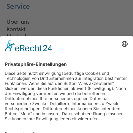
Service
Über uns
Kontakt
Mediadaten
Newsletter
LogIn
Legal
Impressum
Datenschutzerklärung
Cookie-Einstellungen