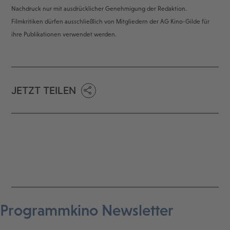
Nachdruck nur mit ausdrücklicher Genehmigung der Redaktion.
Filmkritiken dürfen ausschließlich von Mitgliedern der AG Kino-Gilde für
ihre Publikationen verwendet werden.
JETZT TEILEN
Programmkino Newsletter