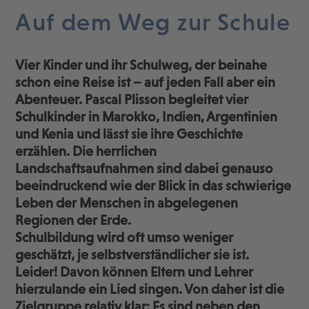
Auf dem Weg zur Schule
Vier Kinder und ihr Schulweg, der beinahe
schon eine Reise ist – auf jeden Fall aber ein
Abenteuer. Pascal Plisson begleitet vier
Schulkinder in Marokko, Indien, Argentinien
und Kenia und lässt sie ihre Geschichte
erzählen. Die herrlichen
Landschaftsaufnahmen sind dabei genauso
beeindruckend wie der Blick in das schwierige
Leben der Menschen in abgelegenen
Regionen der Erde.
Schulbildung wird oft umso weniger
geschätzt, je selbstverständlicher sie ist.
Leider! Davon können Eltern und Lehrer
hierzulande ein Lied singen. Von daher ist die
Zielgruppe relativ klar: Es sind neben den