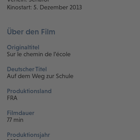
Kinostart: 5. Dezember 2013
Über den Film
Originaltitel
Sur le chemin de l’école
Deutscher Titel
Auf dem Weg zur Schule
Produktionsland
FRA
Filmdauer
77 min
Produktionsjahr