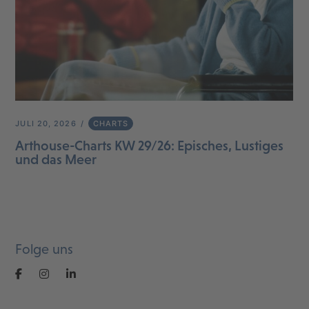
JULI 20, 2026
CHARTS
Arthouse-Charts KW 29/26: Episches, Lustiges
und das Meer
Folge uns