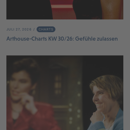
JULI 27, 2026
CHARTS
Arthouse-Charts KW 30/26: Gefühle zulassen