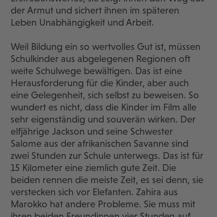
der Armut und sichert ihnen im späteren
Leben Unabhängigkeit und Arbeit.
Weil Bildung ein so wertvolles Gut ist, müssen
Schulkinder aus abgelegenen Regionen oft
weite Schulwege bewältigen. Das ist eine
Herausforderung für die Kinder, aber auch
eine Gelegenheit, sich selbst zu beweisen. So
wundert es nicht, dass die Kinder im Film alle
sehr eigenständig und souverän wirken. Der
elfjährige Jackson und seine Schwester
Salome aus der afrikanischen Savanne sind
zwei Stunden zur Schule unterwegs. Das ist für
15 Kilometer eine ziemlich gute Zeit. Die
beiden rennen die meiste Zeit, es sei denn, sie
verstecken sich vor Elefanten. Zahira aus
Marokko hat andere Probleme. Sie muss mit
ihren beiden Freundinnen vier Stunden auf