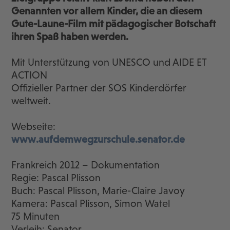
Genannten vor allem Kinder, die an diesem
Gute-Laune-Film mit pädagogischer Botschaft
ihren Spaß haben werden.
Mit Unterstützung von UNESCO und AIDE ET
ACTION
Offizieller Partner der SOS Kinderdörfer
weltweit.
Webseite:
www.aufdemwegzurschule.senator.de
Frankreich 2012 – Dokumentation
Regie: Pascal Plisson
Buch: Pascal Plisson, Marie-Claire Javoy
Kamera: Pascal Plisson, Simon Watel
75 Minuten
Verleih: Senator