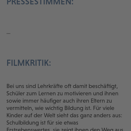
PRESSESTIMMEN:
…
FILMKRITIK:
Bei uns sind Lehrkräfte oft damit beschäftigt,
Schüler zum Lernen zu motivieren und ihnen
sowie immer häufiger auch ihren Eltern zu
vermitteln, wie wichtig Bildung ist. Für viele
Kinder auf der Welt sieht das ganz anders aus:
Schulbildung ist für sie etwas
Erstrebenswertes, sie zeigt ihnen den Weg aus