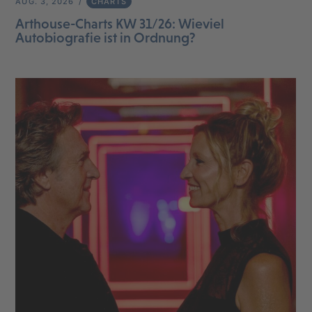
AUG. 3, 2026
CHARTS
Arthouse-Charts KW 31/26: Wieviel
Autobiografie ist in Ordnung?