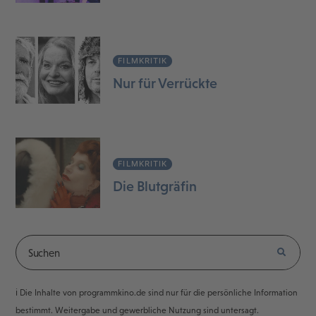
FILMKRITIK
Nur für Verrückte
FILMKRITIK
Die Blutgräfin
ℹ️ Die Inhalte von programmkino.de sind nur für die persönliche Information
bestimmt. Weitergabe und gewerbliche Nutzung sind untersagt.