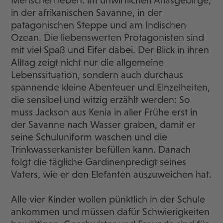
Menschen leben: im unwirtlichen Atlasgebirge,
in der afrikanischen Savanne, in der
patagonischen Steppe und am Indischen
Ozean. Die liebenswerten Protagonisten sind
mit viel Spaß und Eifer dabei. Der Blick in ihren
Alltag zeigt nicht nur die allgemeine
Lebenssituation, sondern auch durchaus
spannende kleine Abenteuer und Einzelheiten,
die sensibel und witzig erzählt werden: So
muss Jackson aus Kenia in aller Frühe erst in
der Savanne nach Wasser graben, damit er
seine Schuluniform waschen und die
Trinkwasserkanister befüllen kann. Danach
folgt die tägliche Gardinenpredigt seines
Vaters, wie er den Elefanten auszuweichen hat.
Alle vier Kinder wollen pünktlich in der Schule
ankommen und müssen dafür Schwierigkeiten