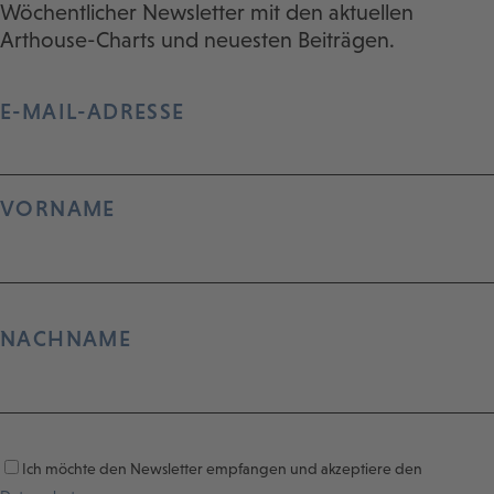
Wöchentlicher Newsletter mit den aktuellen
Arthouse-Charts und neuesten Beiträgen.
E-MAIL-ADRESSE
VORNAME
NACHNAME
Ich möchte den Newsletter empfangen und akzeptiere den