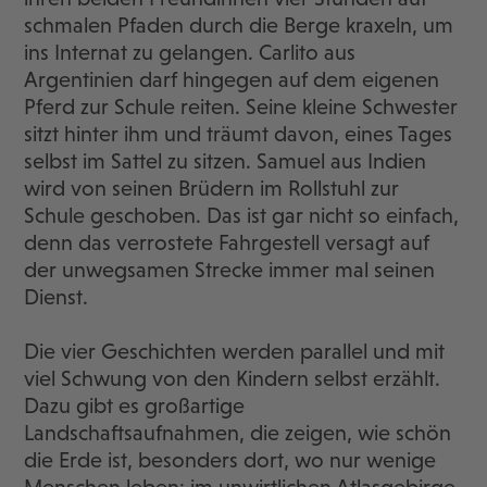
schmalen Pfaden durch die Berge kraxeln, um
ins Internat zu gelangen. Carlito aus
Argentinien darf hingegen auf dem eigenen
Pferd zur Schule reiten. Seine kleine Schwester
sitzt hinter ihm und träumt davon, eines Tages
selbst im Sattel zu sitzen. Samuel aus Indien
wird von seinen Brüdern im Rollstuhl zur
Schule geschoben. Das ist gar nicht so einfach,
denn das verrostete Fahrgestell versagt auf
der unwegsamen Strecke immer mal seinen
Dienst.
Die vier Geschichten werden parallel und mit
viel Schwung von den Kindern selbst erzählt.
Dazu gibt es großartige
Landschaftsaufnahmen, die zeigen, wie schön
die Erde ist, besonders dort, wo nur wenige