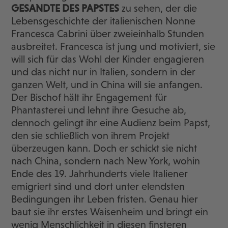
GESANDTE DES PAPSTES
zu sehen, der die
Lebensgeschichte der italienischen Nonne
Francesca Cabrini über zweieinhalb Stunden
ausbreitet. Francesca ist jung und motiviert, sie
will sich für das Wohl der Kinder engagieren
und das nicht nur in Italien, sondern in der
ganzen Welt, und in China will sie anfangen.
Der Bischof hält ihr Engagement für
Phantasterei und lehnt ihre Gesuche ab,
dennoch gelingt ihr eine Audienz beim Papst,
den sie schließlich von ihrem Projekt
überzeugen kann. Doch er schickt sie nicht
nach China, sondern nach New York, wohin
Ende des 19. Jahrhunderts viele Italiener
emigriert sind und dort unter elendsten
Bedingungen ihr Leben fristen. Genau hier
baut sie ihr erstes Waisenheim und bringt ein
wenig Menschlichkeit in diesen finsteren