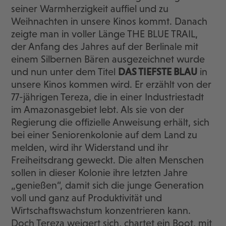
seiner Warmherzigkeit auffiel und zu
Weihnachten in unsere Kinos kommt. Danach
zeigte man in voller Länge THE BLUE TRAIL,
der Anfang des Jahres auf der Berlinale mit
einem Silbernen Bären ausgezeichnet wurde
und nun unter dem Titel
DAS TIEFSTE BLAU
in
unsere Kinos kommen wird. Er erzählt von der
77-jährigen Tereza, die in einer Industriestadt
im Amazonasgebiet lebt. Als sie von der
Regierung die offizielle Anweisung erhält, sich
bei einer Seniorenkolonie auf dem Land zu
melden, wird ihr Widerstand und ihr
Freiheitsdrang geweckt. Die alten Menschen
sollen in dieser Kolonie ihre letzten Jahre
„genießen“, damit sich die junge Generation
voll und ganz auf Produktivität und
Wirtschaftswachstum konzentrieren kann.
Doch Tereza weigert sich, chartet ein Boot, mit