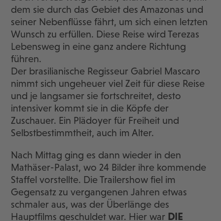
dem sie durch das Gebiet des Amazonas und
seiner Nebenflüsse fährt, um sich einen letzten
Wunsch zu erfüllen. Diese Reise wird Terezas
Lebensweg in eine ganz andere Richtung
führen.
Der brasilianische Regisseur Gabriel Mascaro
nimmt sich ungeheuer viel Zeit für diese Reise
und je langsamer sie fortschreitet, desto
intensiver kommt sie in die Köpfe der
Zuschauer. Ein Plädoyer für Freiheit und
Selbstbestimmtheit, auch im Alter.
Nach Mittag ging es dann wieder in den
Mathäser-Palast, wo 24 Bilder ihre kommende
Staffel vorstellte. Die Trailershow fiel im
Gegensatz zu vergangenen Jahren etwas
schmaler aus, was der Überlänge des
Hauptfilms geschuldet war. Hier war
DIE