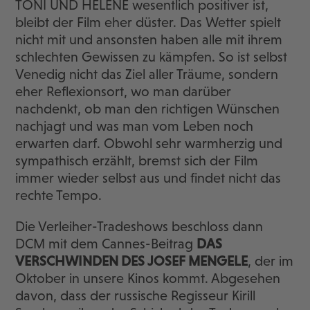
TONI UND HELENE wesentlich positiver ist,
bleibt der Film eher düster. Das Wetter spielt
nicht mit und ansonsten haben alle mit ihrem
schlechten Gewissen zu kämpfen. So ist selbst
Venedig nicht das Ziel aller Träume, sondern
eher Reflexionsort, wo man darüber
nachdenkt, ob man den richtigen Wünschen
nachjagt und was man vom Leben noch
erwarten darf. Obwohl sehr warmherzig und
sympathisch erzählt, bremst sich der Film
immer wieder selbst aus und findet nicht das
rechte Tempo.
Die Verleiher-Tradeshows beschloss dann
DCM mit dem Cannes-Beitrag
DAS
VERSCHWINDEN DES JOSEF MENGELE
, der im
Oktober in unsere Kinos kommt. Abgesehen
davon, dass der russische Regisseur Kirill