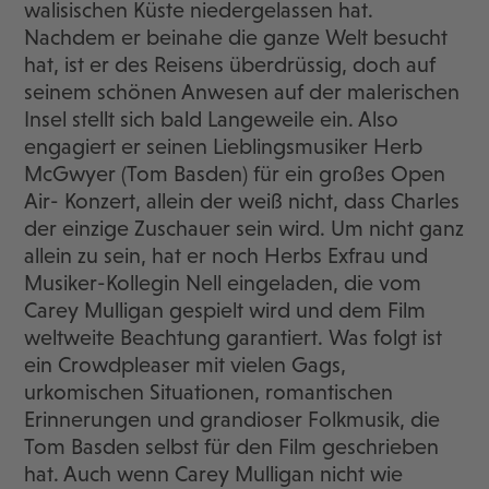
walisischen Küste niedergelassen hat.
Nachdem er beinahe die ganze Welt besucht
hat, ist er des Reisens überdrüssig, doch auf
seinem schönen Anwesen auf der malerischen
Insel stellt sich bald Langeweile ein. Also
engagiert er seinen Lieblingsmusiker Herb
McGwyer (Tom Basden) für ein großes Open
Air- Konzert, allein der weiß nicht, dass Charles
der einzige Zuschauer sein wird. Um nicht ganz
allein zu sein, hat er noch Herbs Exfrau und
Musiker-Kollegin Nell eingeladen, die vom
Carey Mulligan gespielt wird und dem Film
weltweite Beachtung garantiert. Was folgt ist
ein Crowdpleaser mit vielen Gags,
urkomischen Situationen, romantischen
Erinnerungen und grandioser Folkmusik, die
Tom Basden selbst für den Film geschrieben
hat. Auch wenn Carey Mulligan nicht wie