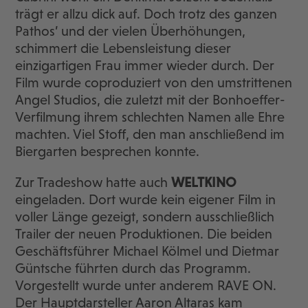
trägt er allzu dick auf. Doch trotz des ganzen
Pathos’ und der vielen Überhöhungen,
schimmert die Lebensleistung dieser
einzigartigen Frau immer wieder durch. Der
Film wurde coproduziert von den umstrittenen
Angel Studios, die zuletzt mit der Bonhoeffer-
Verfilmung ihrem schlechten Namen alle Ehre
machten. Viel Stoff, den man anschließend im
Biergarten besprechen konnte.
Zur Tradeshow hatte auch
WELTKINO
eingeladen. Dort wurde kein eigener Film in
voller Länge gezeigt, sondern ausschließlich
Trailer der neuen Produktionen. Die beiden
Geschäftsführer Michael Kölmel und Dietmar
Güntsche führten durch das Programm.
Vorgestellt wurde unter anderem RAVE ON.
Der Hauptdarsteller Aaron Altaras kam