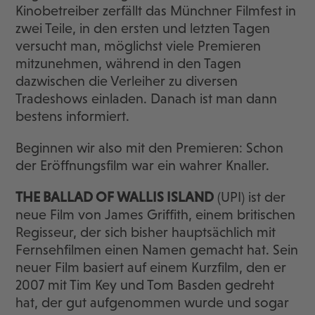
Kinobetreiber zerfällt das Münchner Filmfest in
zwei Teile, in den ersten und letzten Tagen
versucht man, möglichst viele Premieren
mitzunehmen, während in den Tagen
dazwischen die Verleiher zu diversen
Tradeshows einladen. Danach ist man dann
bestens informiert.
Beginnen wir also mit den Premieren: Schon
der Eröffnungsfilm war ein wahrer Knaller.
THE BALLAD OF WALLIS ISLAND
(UPI) ist der
neue Film von James Griffith, einem britischen
Regisseur, der sich bisher hauptsächlich mit
Fernsehfilmen einen Namen gemacht hat. Sein
neuer Film basiert auf einem Kurzfilm, den er
2007 mit Tim Key und Tom Basden gedreht
hat, der gut aufgenommen wurde und sogar