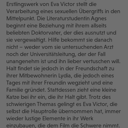
Erstlingswerk von Eva Victor stellt die
Verarbeitung eines sexuellen Übergriffs in den
Mittelpunkt. Die Literaturstudentin Agnes
beginnt eine Beziehung mit ihrem allseits
beliebten Doktorvater, der dies ausnutzt und
sie vergewaltigt. Hilfe bekommt sie danach
nicht – weder vom sie untersuchenden Arzt
noch der Universitätsleitung, der der Fall
unangenehm ist und ihn lieber vertuschen will.
Halt findet sie jedoch in der Freundschaft zu
ihrer Mitbewohnerin Lydia, die jedoch eines
Tages mit ihrer Freundin wegzieht und eine
Familie gründet. Stattdessen zieht eine kleine
Katze bei ihr ein, die ihr Halt gibt. Trotz des
schwierigen Themas gelingt es Eva Victor, die
selbst die Hauptrolle übernommen hat, immer
wieder lustige Elemente in ihr Werk
einzubauen, die dem Film die Schwere nimmt.