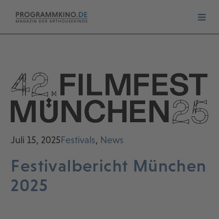
Juli 15, 2025
Festivals
,
News
Festivalbericht München
2025