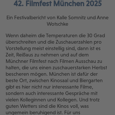
42. Filmfest München 2025
Ein Festivalbericht von Kalle Somnitz und Anne
Wotschke
Wenn daheim die Temperaturen die 30 Grad
überschreiten und die Zuschauerzahlen pro
Vorstellung meist einstellig sind, dann ist es
Zeit, Reißaus zu nehmen und auf dem
Münchner Filmfest nach Filmen Ausschau zu
halten, die uns einen zuschauerstarken Herbst
bescheren mögen. München ist dafür der
beste Ort, zwischen Kinosaal und Biergarten
gibt es hier nicht nur interessante Filme,
sondern auch interessante Gespräche mit
vielen Kolleginnen und Kollegen. Und trotz
guten Wetters sind die Kinos voll, was
ungemein beruhigend ist. Für uns