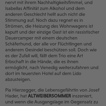
nervt mit ihrem Nachhaltigkeitsfimmel, und
Isabellas Affinität zum Alkohol und dem
anderen Geschlecht hellt auch nicht die
Stimmung auf. Noch dazu regnet es in
Strömen, die Heizung des Wohnwagens ist
kaputt und der einzige Gast ist ein rassistischer
Dauercamper mit einem deutschen
Schäferhund, der alle vor Flüchtlingen und
anderem Gesindel beschützen soll. Doch wie
es der Zufall will, fällt dem Trio eine Art
Erbschaft in die Hände, die es ihnen
ermöglicht, nach Venedig weiterzufahren und
dort im teuersten Hotel auf dem Lido
abzusteigen.
Pia Hierzegger, die Lebensgefährtin von Josef
Hader, hat
ALTWEIBERSOMMER
inszeniert,
und wenn die Ausgangslage im Gegensatz zu