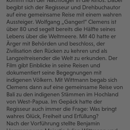
begibt sich der Regisseur und Drehbuchautor
auf eine gemeinsame Reise mit einem wahren
Aussteiger. Wolfgang „Gangerl“ Clemens ist
über 80 und segelt bereits die Hälfte seines
Lebens über die Weltmeere. Mit 40 hatte er
Ärger mit Behörden und beschloss, der
Zivilisation den Rücken zu kehren und als
Langzeitreisender die Welt zu erkunden. Der
Film gibt Einblicke in seine Reisen und
dokumentiert seine Begegnungen mit
indigenen Völkern. Mit Wittmann begab sich
Clemens dann auf eine gemeinsame Reise von
Bali zu den indigenen Stämmen im Hochland
von West-Papua. Im Gepäck hatte der
Regisseur auch immer die Frage: Was bringt
wahres Glück, Freiheit und Erfüllung?
Nach der Vorführung stellte Benjamin