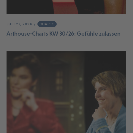
JULI 27, 2026
CHARTS
Arthouse-Charts KW 30/26: Gefühle zulassen