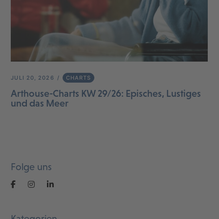
JULI 20, 2026
CHARTS
Arthouse-Charts KW 29/26: Episches, Lustiges
und das Meer
Folge uns
Kategorien