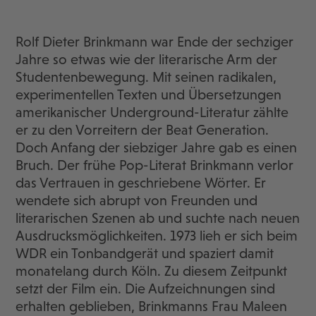
Rolf Dieter Brinkmann war Ende der sechziger
Jahre so etwas wie der literarische Arm der
Studentenbewegung. Mit seinen radikalen,
experimentellen Texten und Übersetzungen
amerikanischer Underground-Literatur zählte
er zu den Vorreitern der Beat Generation.
Doch Anfang der siebziger Jahre gab es einen
Bruch. Der frühe Pop-Literat Brinkmann verlor
das Vertrauen in geschriebene Wörter. Er
wendete sich abrupt von Freunden und
literarischen Szenen ab und suchte nach neuen
Ausdrucksmöglichkeiten. 1973 lieh er sich beim
WDR ein Tonbandgerät und spaziert damit
monatelang durch Köln. Zu diesem Zeitpunkt
setzt der Film ein. Die Aufzeichnungen sind
erhalten geblieben, Brinkmanns Frau Maleen