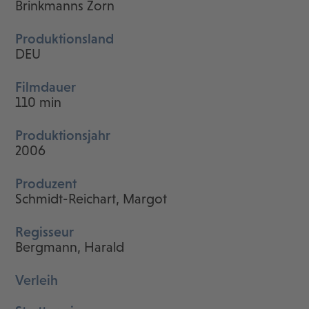
Brinkmanns Zorn
Produktionsland
DEU
Filmdauer
110 min
Produktionsjahr
2006
Produzent
Schmidt-Reichart, Margot
Regisseur
Bergmann, Harald
Verleih