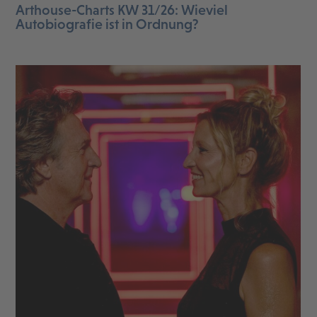
Arthouse-Charts KW 31/26: Wieviel
Autobiografie ist in Ordnung?