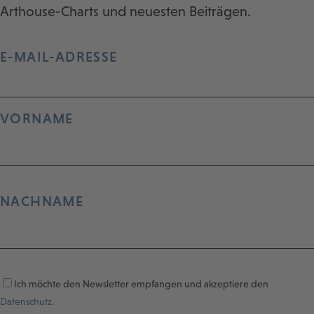
Arthouse-Charts und neuesten Beiträgen.
E-MAIL-ADRESSE
VORNAME
NACHNAME
Ich möchte den Newsletter empfangen und akzeptiere den
Datenschutz.