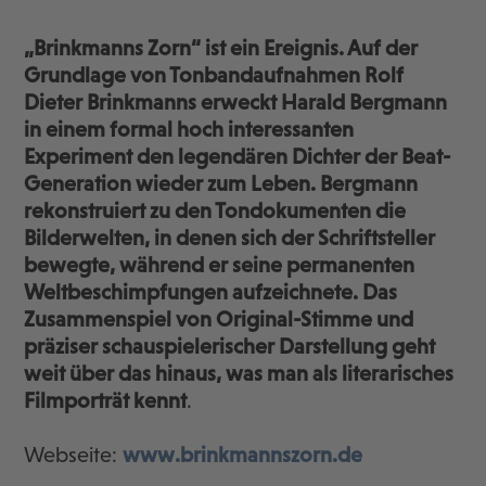
„Brinkmanns Zorn“ ist ein Ereignis. Auf der
Grundlage von Tonbandaufnahmen Rolf
Dieter Brinkmanns erweckt Harald Bergmann
in einem formal hoch interessanten
Experiment den legendären Dichter der Beat-
Generation wieder zum Leben. Bergmann
rekonstruiert zu den Tondokumenten die
Bilderwelten, in denen sich der Schriftsteller
bewegte, während er seine permanenten
Weltbeschimpfungen aufzeichnete. Das
Zusammenspiel von Original-Stimme und
präziser schauspielerischer Darstellung geht
weit über das hinaus, was man als literarisches
Filmporträt kennt
.
Webseite:
www.brinkmannszorn.de