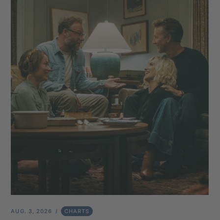
AUG. 3, 2026
CHARTS