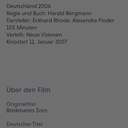
Deutschland 2006
Regie und Buch: Harald Bergmann
Darsteller: Eckhard Rhode, Alexandra Finder
105 Minuten
Verleih: Neue Visionen
Kinostart 11. Januar 2007
Über den Film
Originaltitel
Brinkmanns Zorn
Deutscher Titel