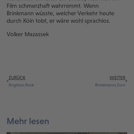
Film schmerzhaft wahrnimmt. Wenn
Brinkmann wüsste, welcher Verkehr heute
durch Köln tobt, er wäre wohl sprachlos.
Volker Mazassek
ZURÜCK
WEITER
Brighton Rock
Brinkmanns Zorn
Mehr lesen