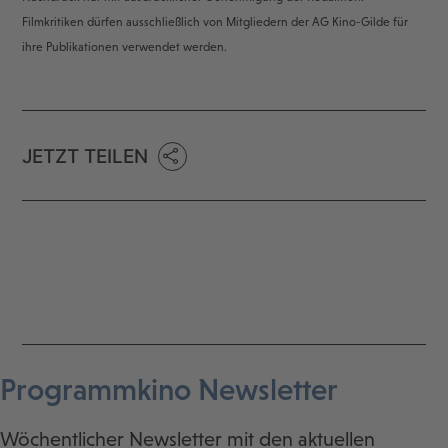
Filmkritiken dürfen ausschließlich von Mitgliedern der AG Kino-Gilde für
ihre Publikationen verwendet werden.
JETZT TEILEN
Programmkino Newsletter
Wöchentlicher Newsletter mit den aktuellen