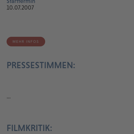
Starttermin
10.07.2007
MEHR INFOS
PRESSESTIMMEN:
…
FILMKRITIK: