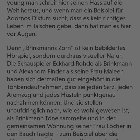
young man schreit hier seinen Hass auf die
Welt heraus, und wenn man ein Beispiel für
Adornos Diktum sucht, dass es kein richtiges
Leben im falschen gebe, dann hat man es hier
vor Augen.
Denn „Brinkmanns Zorn“ ist kein bebildertes
Hörspiel, sondern durchaus visueller Natur.
Die Schauspieler Eckhard Rohde als Brinkmann
und Alexandra Finder als seine Frau Maleen
haben sich dermaßen gut eingehört in die
Tonbandaufnahmen, dass sie jeden Satz, jeden
Atemzug und jedes Hüsteln punktgenau
nachahmen können. Und sie stellen
unaufdringlich nach, wie es wohl gewesen ist,
als Brinkmann Töne sammelte und in der
gemeinsamen Wohnung seiner Frau Löcher in
den Bauch fragte – zum Beispiel über die