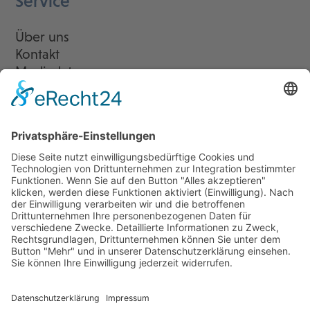
Service
Über uns
Kontakt
Mediadaten
Newsletter
LogIn
Legal
Impressum
Datenschutzerklärung
Cookie-Einstellungen