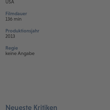
USA
Filmdauer
136 min
Produktionsjahr
2013
Regie
keine Angabe
Neueste Kritiken