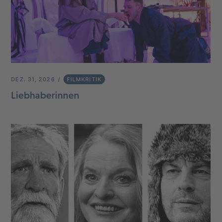
DEZ. 31, 2026
FILMKRITIK
Liebhaberinnen