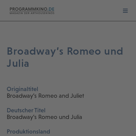
Broadway’s Romeo und
Julia
Originaltitel
Broadway’s Romeo and Juliet
Deutscher Titel
Broadway’s Romeo und Julia
Produktionsland