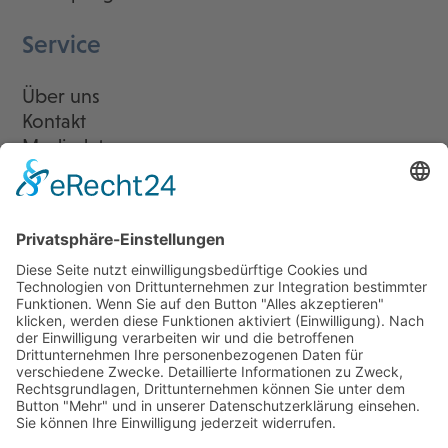
Service
Über uns
Kontakt
Mediadaten
Newsletter
LogIn
Legal
Impressum
Datenschutzerklärung
Cookie-Einstellungen