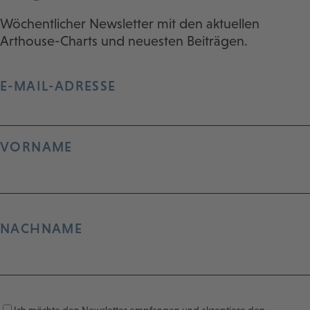
Wöchentlicher Newsletter mit den aktuellen
Arthouse-Charts und neuesten Beiträgen.
E-MAIL-ADRESSE
VORNAME
NACHNAME