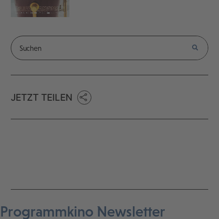
JETZT TEILEN
Programmkino Newsletter