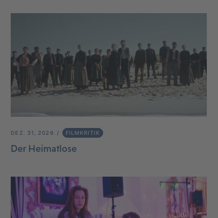
DEZ. 31, 2026
FILMKRITIK
Der Heimatlose