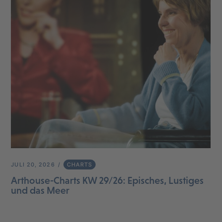
JULI 20, 2026
CHARTS
Arthouse-Charts KW 29/26: Episches, Lustiges
und das Meer