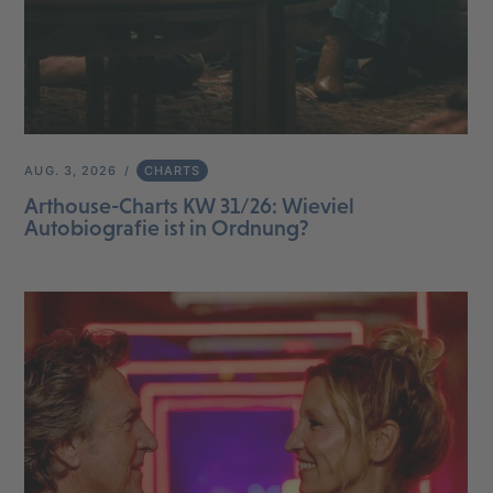
AUG. 3, 2026
CHARTS
Arthouse-Charts KW 31/26: Wieviel
Autobiografie ist in Ordnung?