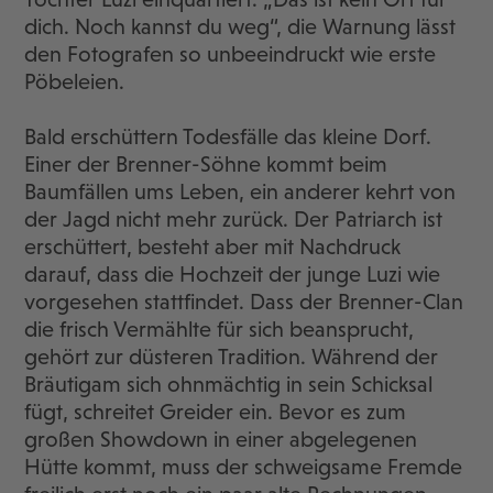
dich. Noch kannst du weg“, die Warnung lässt
den Fotografen so unbeeindruckt wie erste
Pöbeleien.
Bald erschüttern Todesfälle das kleine Dorf.
Einer der Brenner-Söhne kommt beim
Baumfällen ums Leben, ein anderer kehrt von
der Jagd nicht mehr zurück. Der Patriarch ist
erschüttert, besteht aber mit Nachdruck
darauf, dass die Hochzeit der junge Luzi wie
vorgesehen stattfindet. Dass der Brenner-Clan
die frisch Vermählte für sich beansprucht,
gehört zur düsteren Tradition. Während der
Bräutigam sich ohnmächtig in sein Schicksal
fügt, schreitet Greider ein. Bevor es zum
großen Showdown in einer abgelegenen
Hütte kommt, muss der schweigsame Fremde