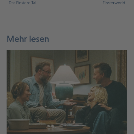
Das Finstere Tal
Finsterworld
Mehr lesen