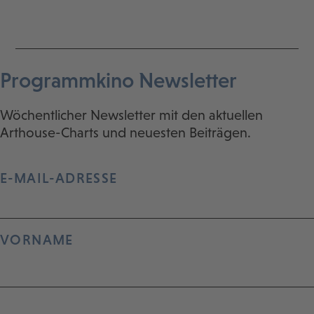
Programmkino Newsletter
Wöchentlicher Newsletter mit den aktuellen
Arthouse-Charts und neuesten Beiträgen.
E-MAIL-ADRESSE
VORNAME