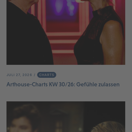
JULI 27, 2026
CHARTS
Arthouse-Charts KW 30/26: Gefühle zulassen