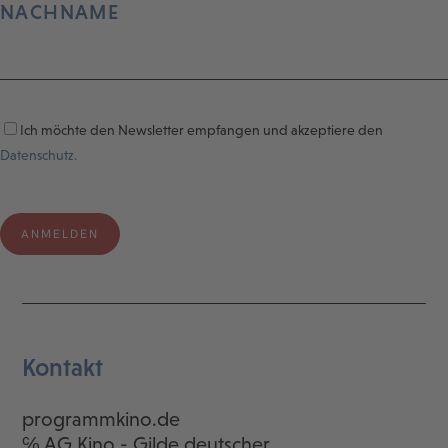
NACHNAME
Ich möchte den Newsletter empfangen und akzeptiere den
Datenschutz.
Kontakt
programmkino.de
℅ AG Kino - Gilde deutscher