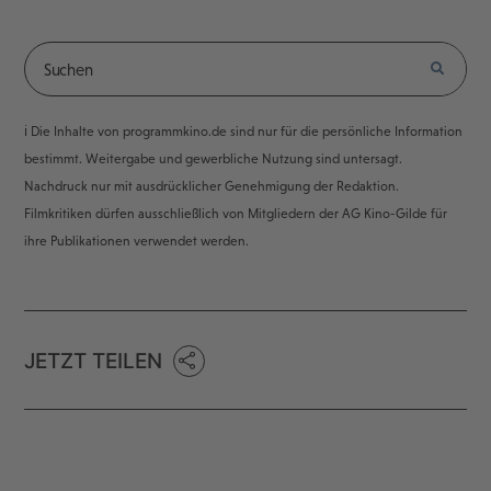
ℹ️ Die Inhalte von programmkino.de sind nur für die persönliche Information
bestimmt. Weitergabe und gewerbliche Nutzung sind untersagt.
Nachdruck nur mit ausdrücklicher Genehmigung der Redaktion.
Filmkritiken dürfen ausschließlich von Mitgliedern der AG Kino-Gilde für
ihre Publikationen verwendet werden.
JETZT TEILEN