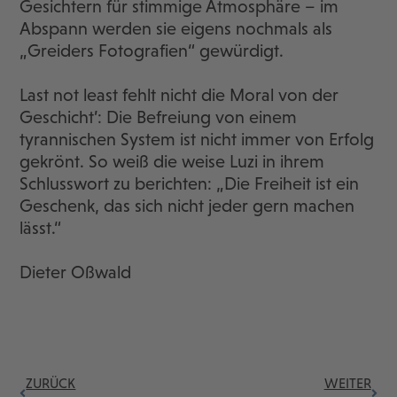
Gesichtern für stimmige Atmosphäre – im
Abspann werden sie eigens nochmals als
„Greiders Fotografien“ gewürdigt.
Last not least fehlt nicht die Moral von der
Geschicht’: Die Befreiung von einem
tyrannischen System ist nicht immer von Erfolg
gekrönt. So weiß die weise Luzi in ihrem
Schlusswort zu berichten: „Die Freiheit ist ein
Geschenk, das sich nicht jeder gern machen
lässt.“
Dieter Oßwald
ZURÜCK
WEITER