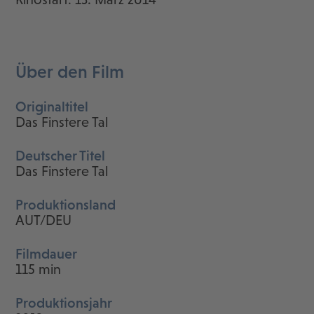
Über den Film
Originaltitel
Das Finstere Tal
Deutscher Titel
Das Finstere Tal
Produktionsland
AUT/DEU
Filmdauer
115 min
Produktionsjahr