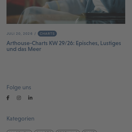
JULI 20, 2026
CHARTS
Arthouse-Charts KW 29/26: Episches, Lustiges
und das Meer
Folge uns
Kategorien