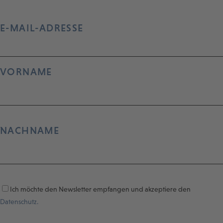
E-MAIL-ADRESSE
VORNAME
NACHNAME
Ich möchte den Newsletter empfangen und akzeptiere den
Datenschutz.