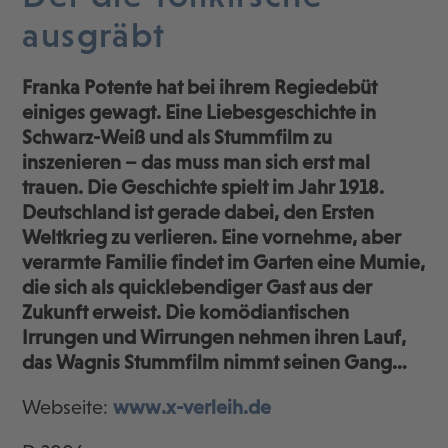
ausgräbt
Franka Potente hat bei ihrem Regiedebüt
einiges gewagt. Eine Liebesgeschichte in
Schwarz-Weiß und als Stummfilm zu
inszenieren – das muss man sich erst mal
trauen. Die Geschichte spielt im Jahr 1918.
Deutschland ist gerade dabei, den Ersten
Weltkrieg zu verlieren. Eine vornehme, aber
verarmte Familie findet im Garten eine Mumie,
die sich als quicklebendiger Gast aus der
Zukunft erweist. Die komödiantischen
Irrungen und Wirrungen nehmen ihren Lauf,
das Wagnis Stummfilm nimmt seinen Gang…
Webseite:
www.x-verleih.de