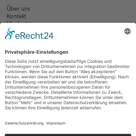
Über uns
Kontakt
Mediadaten
Newsletter
LogIn
Legal
Impressum
Datenschutzerklärung
Cookie-Einstellungen