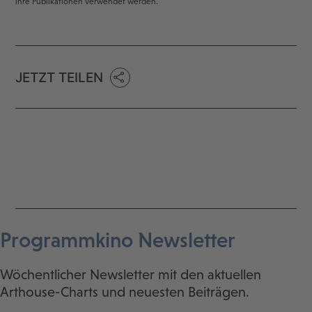
ihre Publikationen verwendet werden.
JETZT TEILEN
Programmkino Newsletter
Wöchentlicher Newsletter mit den aktuellen
Arthouse-Charts und neuesten Beiträgen.