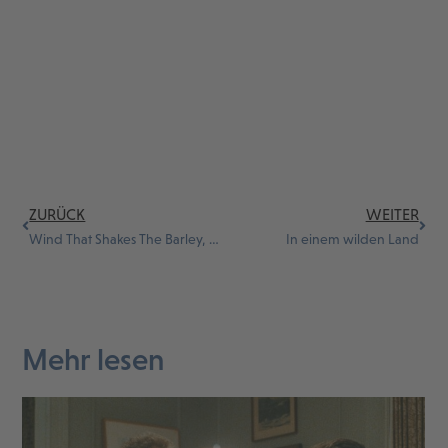
ZURÜCK
WEITER
Wind That Shakes The Barley, The
In einem wilden Land
Mehr lesen