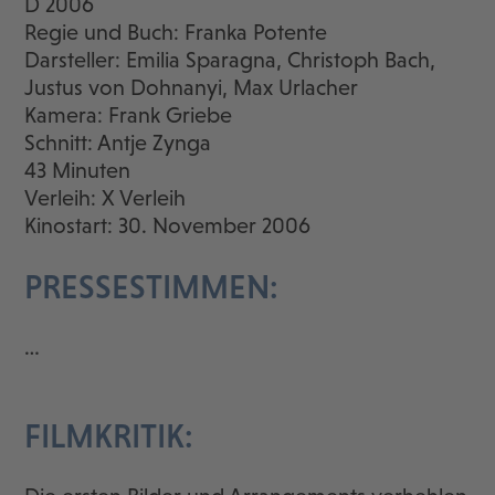
D 2006
Regie und Buch: Franka Potente
Darsteller: Emilia Sparagna, Christoph Bach,
Justus von Dohnanyi, Max Urlacher
Kamera: Frank Griebe
Schnitt: Antje Zynga
43 Minuten
Verleih: X Verleih
Kinostart: 30. November 2006
PRESSESTIMMEN:
…
FILMKRITIK: