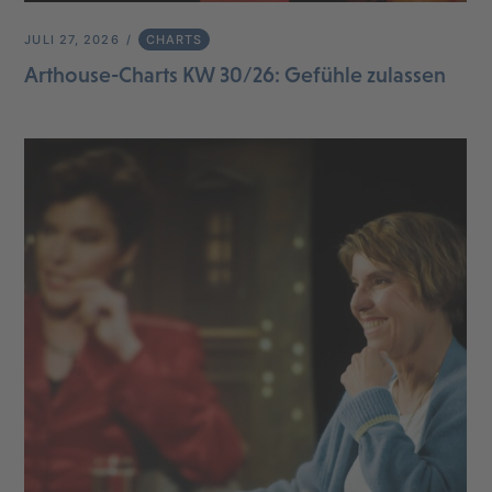
JULI 27, 2026
CHARTS
Arthouse-Charts KW 30/26: Gefühle zulassen