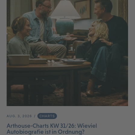
AUG. 3, 2026
CHARTS
Arthouse-Charts KW 31/26: Wieviel
Autobiografie ist in Ordnung?