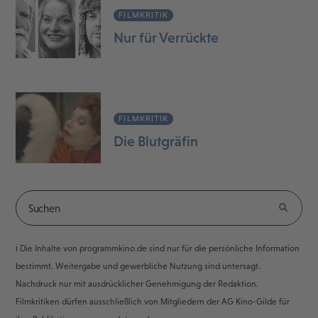
FILMKRITIK
Nur für Verrückte
FILMKRITIK
Die Blutgräfin
ℹ️ Die Inhalte von programmkino.de sind nur für die persönliche Information
bestimmt. Weitergabe und gewerbliche Nutzung sind untersagt.
Nachdruck nur mit ausdrücklicher Genehmigung der Redaktion.
Filmkritiken dürfen ausschließlich von Mitgliedern der AG Kino-Gilde für