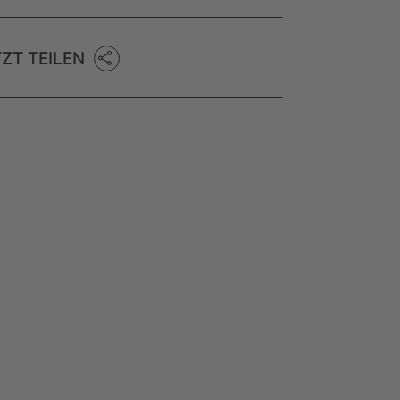
TZT TEILEN