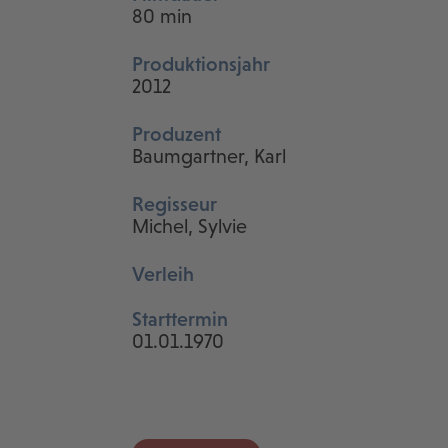
80 min
Produktionsjahr
2012
Produzent
Baumgartner, Karl
Regisseur
Michel, Sylvie
Verleih
Starttermin
01.01.1970