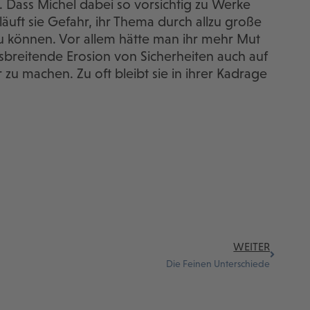
 Dass Michel dabei so vorsichtig zu Werke
läuft sie Gefahr, ihr Thema durch allzu große
u können. Vor allem hätte man ihr mehr Mut
sbreitende Erosion von Sicherheiten auch auf
 zu machen. Zu oft bleibt sie in ihrer Kadrage
WEITER
Die Feinen Unterschiede