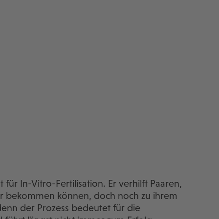
 für In-Vitro-Fertilisation. Er verhilft Paaren,
der bekommen können, doch noch zu ihrem
nn der Prozess bedeutet für die