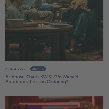
AUG. 3, 2026
CHARTS
Arthouse-Charts KW 31/26: Wieviel
Autobiografie ist in Ordnung?