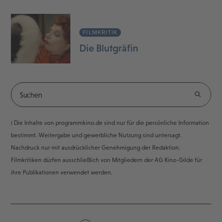
FILMKRITIK
Die Blutgräfin
ℹ️ Die Inhalte von programmkino.de sind nur für die persönliche Information
bestimmt. Weitergabe und gewerbliche Nutzung sind untersagt.
Nachdruck nur mit ausdrücklicher Genehmigung der Redaktion.
Filmkritiken dürfen ausschließlich von Mitgliedern der AG Kino-Gilde für
ihre Publikationen verwendet werden.