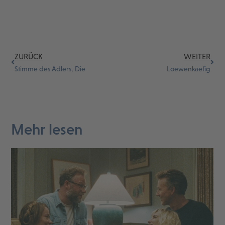
ZURÜCK
WEITER
Stimme des Adlers, Die
Loewenkaefig
Mehr lesen