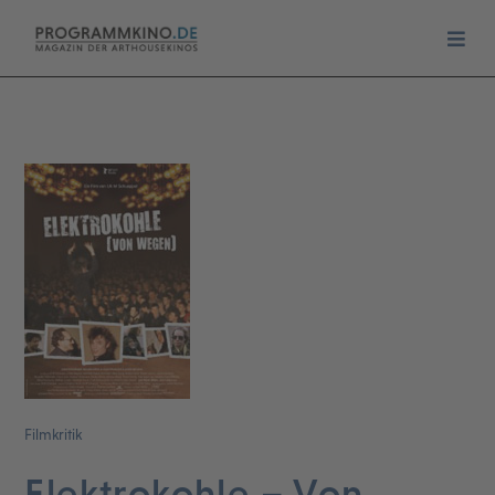
Filmkritik
Elektrokohle – Von