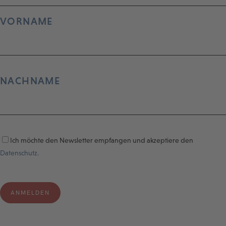
VORNAME
NACHNAME
Ich möchte den Newsletter empfangen und akzeptiere den
Datenschutz.