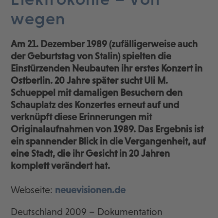
wegen
Am 21. Dezember 1989 (zufälligerweise auch
der Geburtstag von Stalin) spielten die
Einstürzenden Neubauten ihr erstes Konzert in
Ostberlin. 20 Jahre später sucht Uli M.
Schueppel mit damaligen Besuchern den
Schauplatz des Konzertes erneut auf und
verknüpft diese Erinnerungen mit
Originalaufnahmen von 1989. Das Ergebnis ist
ein spannender Blick in die Vergangenheit, auf
eine Stadt, die ihr Gesicht in 20 Jahren
komplett verändert hat.
Webseite:
neuevisionen.de
Deutschland 2009 – Dokumentation