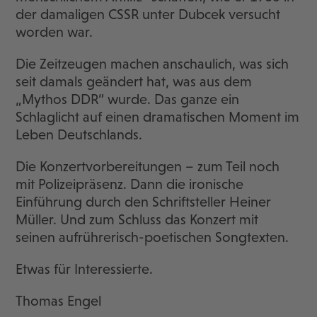
der damaligen CSSR unter Dubcek versucht
worden war.
Die Zeitzeugen machen anschaulich, was sich
seit damals geändert hat, was aus dem
„Mythos DDR“ wurde. Das ganze ein
Schlaglicht auf einen dramatischen Moment im
Leben Deutschlands.
Die Konzertvorbereitungen – zum Teil noch
mit Polizeipräsenz. Dann die ironische
Einführung durch den Schriftsteller Heiner
Müller. Und zum Schluss das Konzert mit
seinen aufrührerisch-poetischen Songtexten.
Etwas für Interessierte.
Thomas Engel