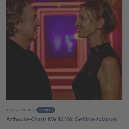
JULI 27, 2026
CHARTS
Arthouse-Charts KW 30/26: Gefühle zulassen