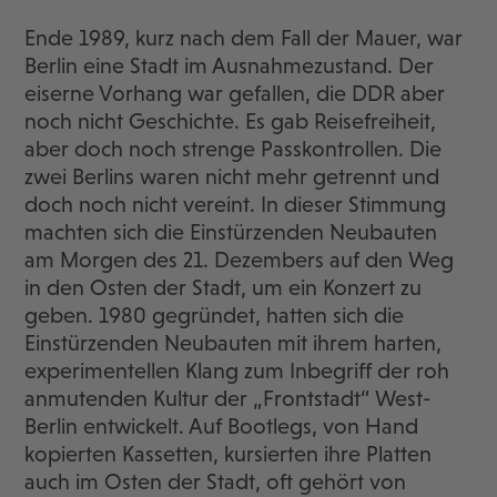
Ende 1989, kurz nach dem Fall der Mauer, war
Berlin eine Stadt im Ausnahmezustand. Der
eiserne Vorhang war gefallen, die DDR aber
noch nicht Geschichte. Es gab Reisefreiheit,
aber doch noch strenge Passkontrollen. Die
zwei Berlins waren nicht mehr getrennt und
doch noch nicht vereint. In dieser Stimmung
machten sich die Einstürzenden Neubauten
am Morgen des 21. Dezembers auf den Weg
in den Osten der Stadt, um ein Konzert zu
geben. 1980 gegründet, hatten sich die
Einstürzenden Neubauten mit ihrem harten,
experimentellen Klang zum Inbegriff der roh
anmutenden Kultur der „Frontstadt“ West-
Berlin entwickelt. Auf Bootlegs, von Hand
kopierten Kassetten, kursierten ihre Platten
auch im Osten der Stadt, oft gehört von