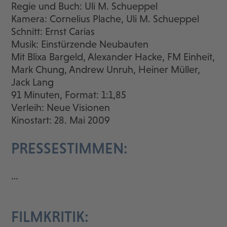
Regie und Buch: Uli M. Schueppel
Kamera: Cornelius Plache, Uli M. Schueppel
Schnitt: Ernst Carias
Musik: Einstürzende Neubauten
Mit Blixa Bargeld, Alexander Hacke, FM Einheit,
Mark Chung, Andrew Unruh, Heiner Müller,
Jack Lang
91 Minuten, Format: 1:1,85
Verleih: Neue Visionen
Kinostart: 28. Mai 2009
PRESSESTIMMEN:
…
FILMKRITIK: