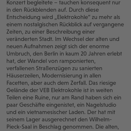
Konzert begleitete – tauchen konsequent nur
in den Rückblenden auf. Durch diese
Entscheidung wird „Elektrokohle“ zu mehr als
einem nostalgischen Rückblick auf vergangene
Zeiten, zu einer Beschreibung einer
veränderten Stadt. Im Wechsel der alten und
neuen Aufnahmen zeigt sich der enorme
Umbruch, den Berlin in kaum 20 Jahren erlebt
hat, der Wandel von ramponierten,
verfallenen Straßenzügen zu sanierten
Häuserzeilen, Modernisierung in allen
Facetten, aber auch dem Zerfall. Das riesige
Gelände der VEB Elektrokohle ist in weiten
Teilen eine Ruine, nur am Rand haben sich ein
paar Geschäfte eingenistet, ein Nagelstudio
und ein vietnamesischer Laden. Der hat mit
seinem Lager ausgerechnet den Wilhelm-
Pieck-Saal in Beschlag genommen. Die alten,