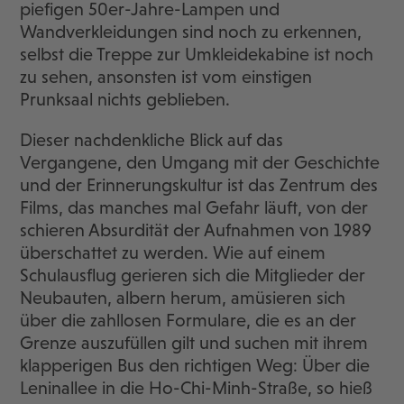
piefigen 50er-Jahre-Lampen und
Wandverkleidungen sind noch zu erkennen,
selbst die Treppe zur Umkleidekabine ist noch
zu sehen, ansonsten ist vom einstigen
Prunksaal nichts geblieben.
Dieser nachdenkliche Blick auf das
Vergangene, den Umgang mit der Geschichte
und der Erinnerungskultur ist das Zentrum des
Films, das manches mal Gefahr läuft, von der
schieren Absurdität der Aufnahmen von 1989
überschattet zu werden. Wie auf einem
Schulausflug gerieren sich die Mitglieder der
Neubauten, albern herum, amüsieren sich
über die zahllosen Formulare, die es an der
Grenze auszufüllen gilt und suchen mit ihrem
klapperigen Bus den richtigen Weg: Über die
Leninallee in die Ho-Chi-Minh-Straße, so hieß