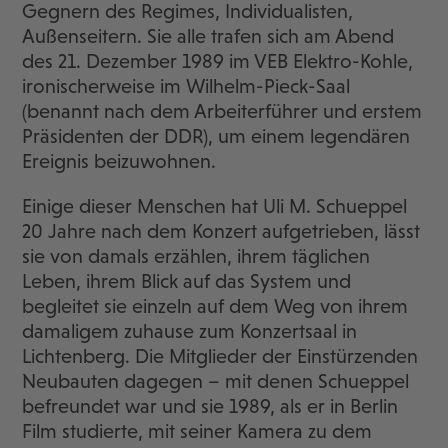
Gegnern des Regimes, Individualisten,
Außenseitern. Sie alle trafen sich am Abend
des 21. Dezember 1989 im VEB Elektro-Kohle,
ironischerweise im Wilhelm-Pieck-Saal
(benannt nach dem Arbeiterführer und erstem
Präsidenten der DDR), um einem legendären
Ereignis beizuwohnen.
Einige dieser Menschen hat Uli M. Schueppel
20 Jahre nach dem Konzert aufgetrieben, lässt
sie von damals erzählen, ihrem täglichen
Leben, ihrem Blick auf das System und
begleitet sie einzeln auf dem Weg von ihrem
damaligem zuhause zum Konzertsaal in
Lichtenberg. Die Mitglieder der Einstürzenden
Neubauten dagegen – mit denen Schueppel
befreundet war und sie 1989, als er in Berlin
Film studierte, mit seiner Kamera zu dem