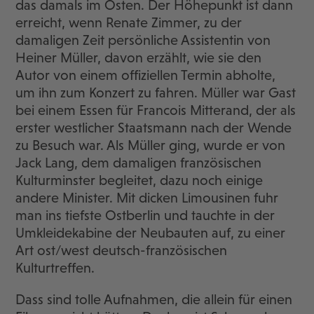
das damals im Osten. Der Höhepunkt ist dann
erreicht, wenn Renate Zimmer, zu der
damaligen Zeit persönliche Assistentin von
Heiner Müller, davon erzählt, wie sie den
Autor von einem offiziellen Termin abholte,
um ihn zum Konzert zu fahren. Müller war Gast
bei einem Essen für Francois Mitterand, der als
erster westlicher Staatsmann nach der Wende
zu Besuch war. Als Müller ging, wurde er von
Jack Lang, dem damaligen französischen
Kulturminster begleitet, dazu noch einige
andere Minister. Mit dicken Limousinen fuhr
man ins tiefste Ostberlin und tauchte in der
Umkleidekabine der Neubauten auf, zu einer
Art ost/west deutsch-französischen
Kulturtreffen.
Dass sind tolle Aufnahmen, die allein für einen