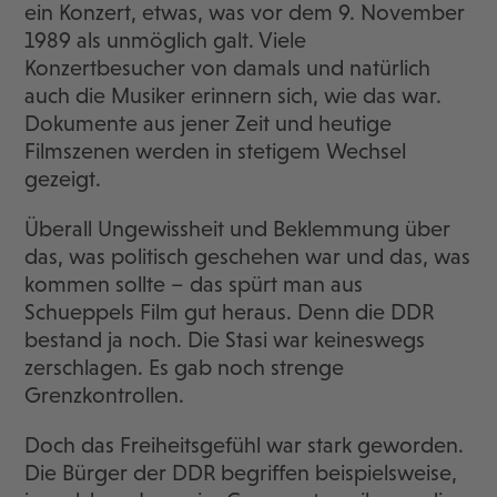
ein Konzert, etwas, was vor dem 9. November
1989 als unmöglich galt. Viele
Konzertbesucher von damals und natürlich
auch die Musiker erinnern sich, wie das war.
Dokumente aus jener Zeit und heutige
Filmszenen werden in stetigem Wechsel
gezeigt.
Überall Ungewissheit und Beklemmung über
das, was politisch geschehen war und das, was
kommen sollte – das spürt man aus
Schueppels Film gut heraus. Denn die DDR
bestand ja noch. Die Stasi war keineswegs
zerschlagen. Es gab noch strenge
Grenzkontrollen.
Doch das Freiheitsgefühl war stark geworden.
Die Bürger der DDR begriffen beispielsweise,