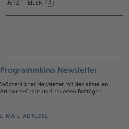
JETZT TEILEN
Programmkino Newsletter
Wöchentlicher Newsletter mit den aktuellen
Arthouse-Charts und neuesten Beiträgen.
E-MAIL-ADRESSE