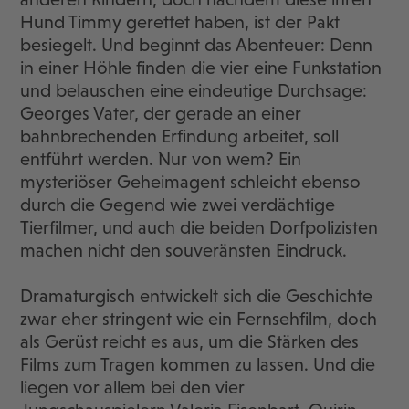
Hund Timmy gerettet haben, ist der Pakt
besiegelt. Und beginnt das Abenteuer: Denn
in einer Höhle finden die vier eine Funkstation
und belauschen eine eindeutige Durchsage:
Georges Vater, der gerade an einer
bahnbrechenden Erfindung arbeitet, soll
entführt werden. Nur von wem? Ein
mysteriöser Geheimagent schleicht ebenso
durch die Gegend wie zwei verdächtige
Tierfilmer, und auch die beiden Dorfpolizisten
machen nicht den souveränsten Eindruck.
Dramaturgisch entwickelt sich die Geschichte
zwar eher stringent wie ein Fernsehfilm, doch
als Gerüst reicht es aus, um die Stärken des
Films zum Tragen kommen zu lassen. Und die
liegen vor allem bei den vier