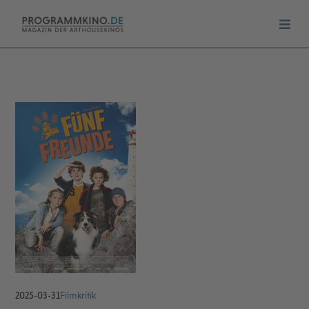
2025-03-31
Filmkritik