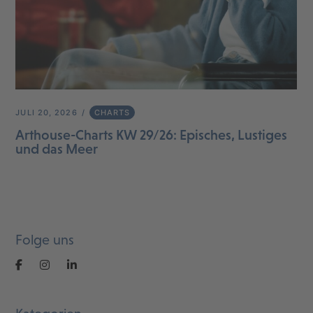
JULI 20, 2026
CHARTS
Arthouse-Charts KW 29/26: Episches, Lustiges
und das Meer
Folge uns