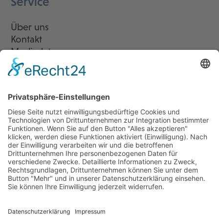
Service
Über uns
Kontakt
Mediadaten
Newsletter
LogIn
Legal
Impressum
Datenschutzerklärung
Cookie-Einstellungen