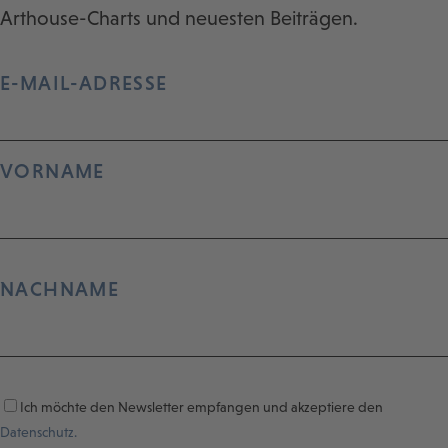
Arthouse-Charts und neuesten Beiträgen.
E-MAIL-ADRESSE
VORNAME
NACHNAME
Ich möchte den Newsletter empfangen und akzeptiere den
Datenschutz.