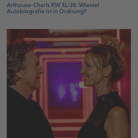
Arthouse-Charts KW 31/26: Wieviel
Autobiografie ist in Ordnung?