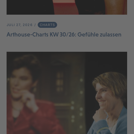
JULI 27, 2026
CHARTS
Arthouse-Charts KW 30/26: Gefühle zulassen