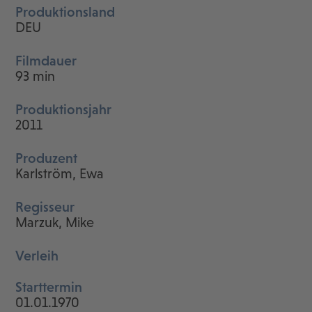
Produktionsland
DEU
Filmdauer
93 min
Produktionsjahr
2011
Produzent
Karlström, Ewa
Regisseur
Marzuk, Mike
Verleih
Starttermin
01.01.1970