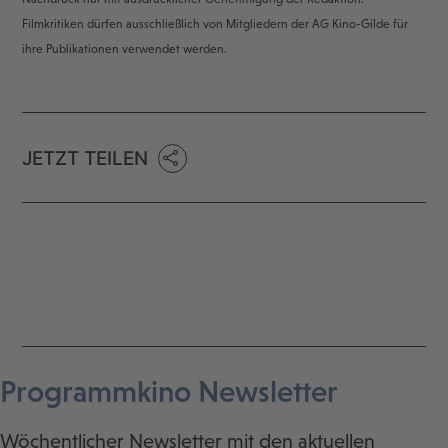
Filmkritiken dürfen ausschließlich von Mitgliedern der AG Kino-Gilde für
ihre Publikationen verwendet werden.
JETZT TEILEN
Programmkino Newsletter
Wöchentlicher Newsletter mit den aktuellen