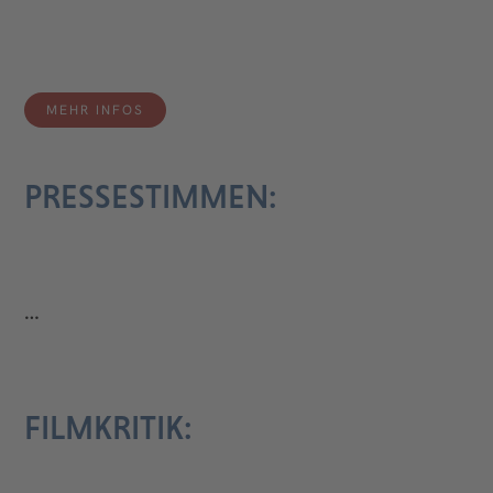
MEHR INFOS
PRESSESTIMMEN:
…
FILMKRITIK: