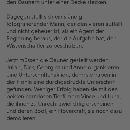
den Gaunern unter einer Decke stecken.
Dagegen stellt sich ein ständig
fotografierender Mann, der den vieren auffällt
und nicht geheuer ist, als ein Agent der
Regierung heraus, der die Aufgabe hat, den
Wissenschaftler zu beschützen.
Jetzt müssen die Gauner gestellt werden.
Julian, Dick, Georgina und Anne organisieren
eine Unterschriftenaktion, denn sie haben in
der Höhle eine durchgedrückte Unterschrift
gefunden. Weniger Erfolg haben sie mit den
beiden harmlosen Tierfilmern Vince und Luna,
die ihnen zu Unrecht zwielichtig erscheinen
und deren Boot, ein Hovercraft, sie noch dazu
demolieren.