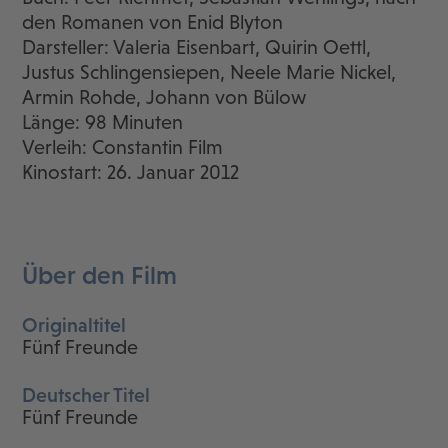
den Romanen von Enid Blyton
Darsteller: Valeria Eisenbart, Quirin Oettl,
Justus Schlingensiepen, Neele Marie Nickel,
Armin Rohde, Johann von Bülow
Länge: 98 Minuten
Verleih: Constantin Film
Kinostart: 26. Januar 2012
Über den Film
Originaltitel
Fünf Freunde
Deutscher Titel
Fünf Freunde