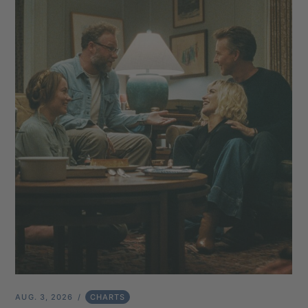
AUG. 3, 2026
CHARTS