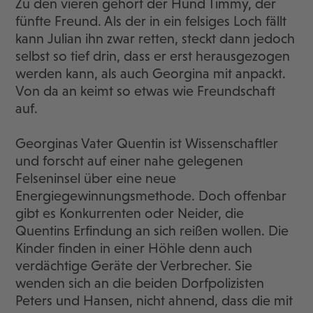
Zu den vieren gehört der Hund Timmy, der
fünfte Freund. Als der in ein felsiges Loch fällt
kann Julian ihn zwar retten, steckt dann jedoch
selbst so tief drin, dass er erst herausgezogen
werden kann, als auch Georgina mit anpackt.
Von da an keimt so etwas wie Freundschaft
auf.
Georginas Vater Quentin ist Wissenschaftler
und forscht auf einer nahe gelegenen
Felseninsel über eine neue
Energiegewinnungsmethode. Doch offenbar
gibt es Konkurrenten oder Neider, die
Quentins Erfindung an sich reißen wollen. Die
Kinder finden in einer Höhle denn auch
verdächtige Geräte der Verbrecher. Sie
wenden sich an die beiden Dorfpolizisten
Peters und Hansen, nicht ahnend, dass die mit