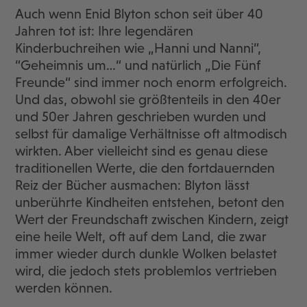
Auch wenn Enid Blyton schon seit über 40
Jahren tot ist: Ihre legendären
Kinderbuchreihen wie „Hanni und Nanni“,
“Geheimnis um…“ und natürlich „Die Fünf
Freunde“ sind immer noch enorm erfolgreich.
Und das, obwohl sie größtenteils in den 40er
und 50er Jahren geschrieben wurden und
selbst für damalige Verhältnisse oft altmodisch
wirkten. Aber vielleicht sind es genau diese
traditionellen Werte, die den fortdauernden
Reiz der Bücher ausmachen: Blyton lässt
unberührte Kindheiten entstehen, betont den
Wert der Freundschaft zwischen Kindern, zeigt
eine heile Welt, oft auf dem Land, die zwar
immer wieder durch dunkle Wolken belastet
wird, die jedoch stets problemlos vertrieben
werden können.