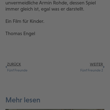
unvermeidliche Armin Rohde, dessen Spiel
immer gleich ist, egal was er darstellt.
Ein Film für Kinder.
Thomas Engel
ZURÜCK
WEITER
Fünf Freunde
Fünf Freunde 2
Mehr lesen