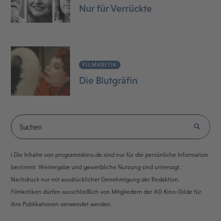
Nur für Verrückte
FILMKRITIK
Die Blutgräfin
ℹ️ Die Inhalte von programmkino.de sind nur für die persönliche Information
bestimmt. Weitergabe und gewerbliche Nutzung sind untersagt.
Nachdruck nur mit ausdrücklicher Genehmigung der Redaktion.
Filmkritiken dürfen ausschließlich von Mitgliedern der AG Kino-Gilde für
ihre Publikationen verwendet werden.