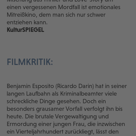
einen vergessenen Mordfall ist emotionales
Mitreißkino, dem man sich nur schwer
entziehen kann.
KulturSPIEGEL
FILMKRITIK:
Benjamin Esposito (Ricardo Darin) hat in seiner
langen Laufbahn als Kriminalbeamter viele
schreckliche Dinge gesehen. Doch ein
besonders grausamer Vorfall verfolgt ihn bis
heute. Die brutale Vergewaltigung und
Ermordung einer jungen Frau, die inzwischen
ein Vierteljahrhundert zurückliegt, lässt den