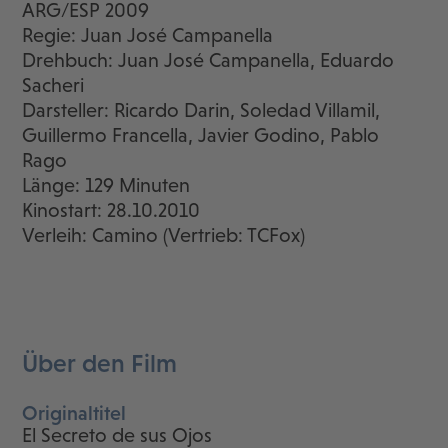
ARG/ESP 2009
Regie: Juan José Campanella
Drehbuch: Juan José Campanella, Eduardo
Sacheri
Darsteller: Ricardo Darin, Soledad Villamil,
Guillermo Francella, Javier Godino, Pablo
Rago
Länge: 129 Minuten
Kinostart: 28.10.2010
Verleih: Camino (Vertrieb: TCFox)
Über den Film
Originaltitel
El Secreto de sus Ojos