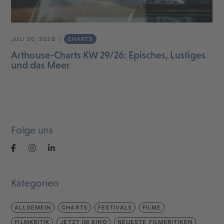
JULI 20, 2026
CHARTS
Arthouse-Charts KW 29/26: Episches, Lustiges
und das Meer
Folge uns
Kategorien
ALLGEMEIN
CHARTS
FESTIVALS
FILME
FILMKRITIK
JETZT IM KINO
NEUESTE FILMKRITIKEN