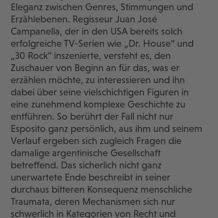
Eleganz zwischen Genres, Stimmungen und
Erzählebenen. Regisseur Juan José
Campanella, der in den USA bereits solch
erfolgreiche TV-Serien wie „Dr. House“ und
„30 Rock“ inszenierte, versteht es, den
Zuschauer von Beginn an für das, was er
erzählen möchte, zu interessieren und ihn
dabei über seine vielschichtigen Figuren in
eine zunehmend komplexe Geschichte zu
entführen. So berührt der Fall nicht nur
Esposito ganz persönlich, aus ihm und seinem
Verlauf ergeben sich zugleich Fragen die
damalige argentinische Gesellschaft
betreffend. Das sicherlich nicht ganz
unerwartete Ende beschreibt in seiner
durchaus bitteren Konsequenz menschliche
Traumata, deren Mechanismen sich nur
schwerlich in Kategorien von Recht und