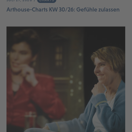
Arthouse-Charts KW 30/26: Gefühle zulassen