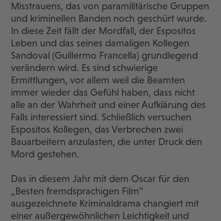
Misstrauens, das von paramilitärische Gruppen
und kriminellen Banden noch geschürt wurde.
In diese Zeit fällt der Mordfall, der Espositos
Leben und das seines damaligen Kollegen
Sandoval (Guillermo Francella) grundlegend
verändern wird. Es sind schwierige
Ermittlungen, vor allem weil die Beamten
immer wieder das Gefühl haben, dass nicht
alle an der Wahrheit und einer Aufklärung des
Falls interessiert sind. Schließlich versuchen
Espositos Kollegen, das Verbrechen zwei
Bauarbeitern anzulasten, die unter Druck den
Mord gestehen.
Das in diesem Jahr mit dem Oscar für den
„Besten fremdsprachigen Film“
ausgezeichnete Kriminaldrama changiert mit
einer außergewöhnlichen Leichtigkeit und