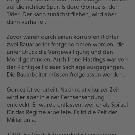
auf die richtige Spur. Isidoro Gomez ist der
Täter. Der kann zunächst fliehen, wird aber
dann verhaftet.
Zuvor waren durch einen korrupten Richter
zwei Bauarbeiter festgenommen worden, die
unter Druck die Vergewaltigung und den
Mord gestanden. Auch Irene Hastings war von
der Richtigkeit dieser Sachlage ausgegangen.
Die Bauarbeiter müssen freigelassen werden.
Gomez ist verurteilt. Nach relativ kurzer Zeit
wird er aber in einer Fernsehsendung
entdeckt. Er wurde entlassen, weil er als Spitzel
für das Regime arbeitete. Es ist die Zeit der
Militärjunta.
2000. Ein Vierteljahrhundert ist vergangen.