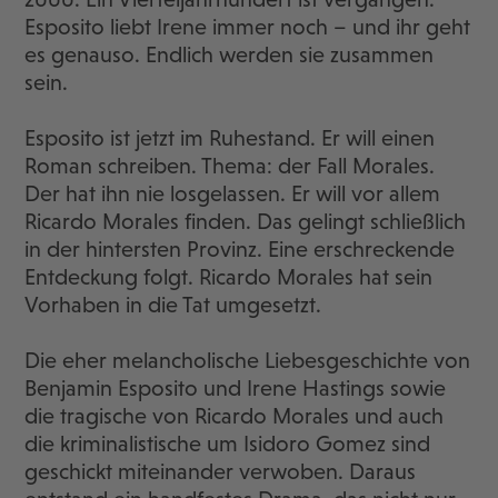
Esposito liebt Irene immer noch – und ihr geht
es genauso. Endlich werden sie zusammen
sein.
Esposito ist jetzt im Ruhestand. Er will einen
Roman schreiben. Thema: der Fall Morales.
Der hat ihn nie losgelassen. Er will vor allem
Ricardo Morales finden. Das gelingt schließlich
in der hintersten Provinz. Eine erschreckende
Entdeckung folgt. Ricardo Morales hat sein
Vorhaben in die Tat umgesetzt.
Die eher melancholische Liebesgeschichte von
Benjamin Esposito und Irene Hastings sowie
die tragische von Ricardo Morales und auch
die kriminalistische um Isidoro Gomez sind
geschickt miteinander verwoben. Daraus