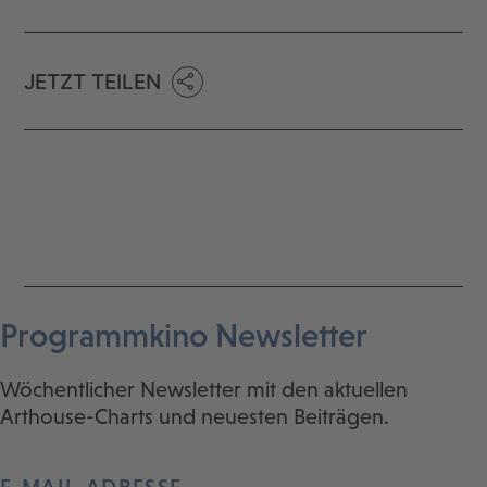
JETZT TEILEN
Programmkino Newsletter
Wöchentlicher Newsletter mit den aktuellen
Arthouse-Charts und neuesten Beiträgen.