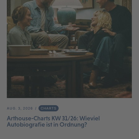
AUG. 3, 2026
CHARTS
Arthouse-Charts KW 31/26: Wieviel
Autobiografie ist in Ordnung?