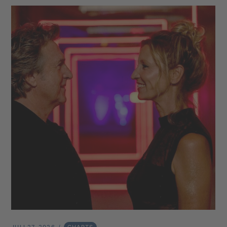
JULI 27, 2026
CHARTS