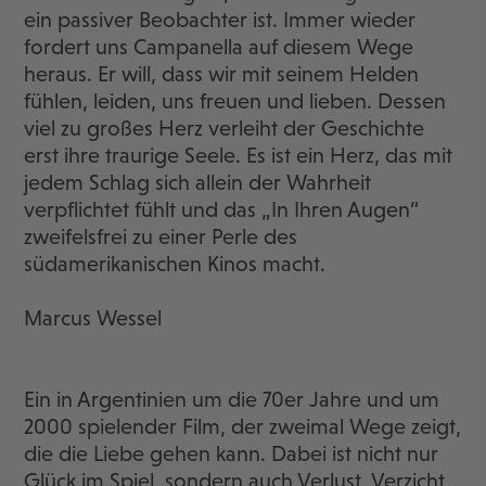
ein passiver Beobachter ist. Immer wieder
fordert uns Campanella auf diesem Wege
heraus. Er will, dass wir mit seinem Helden
fühlen, leiden, uns freuen und lieben. Dessen
viel zu großes Herz verleiht der Geschichte
erst ihre traurige Seele. Es ist ein Herz, das mit
jedem Schlag sich allein der Wahrheit
verpflichtet fühlt und das „In Ihren Augen“
zweifelsfrei zu einer Perle des
südamerikanischen Kinos macht.
Marcus Wessel
Ein in Argentinien um die 70er Jahre und um
2000 spielender Film, der zweimal Wege zeigt,
die die Liebe gehen kann. Dabei ist nicht nur
Glück im Spiel, sondern auch Verlust, Verzicht,