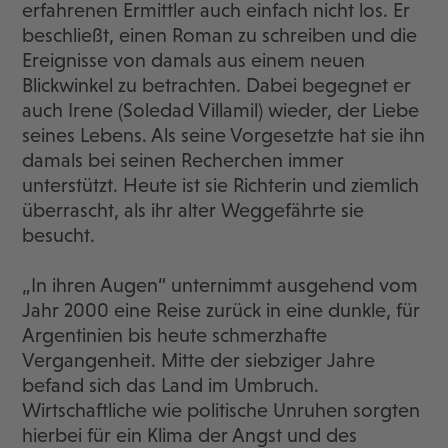
erfahrenen Ermittler auch einfach nicht los. Er
beschließt, einen Roman zu schreiben und die
Ereignisse von damals aus einem neuen
Blickwinkel zu betrachten. Dabei begegnet er
auch Irene (Soledad Villamil) wieder, der Liebe
seines Lebens. Als seine Vorgesetzte hat sie ihn
damals bei seinen Recherchen immer
unterstützt. Heute ist sie Richterin und ziemlich
überrascht, als ihr alter Weggefährte sie
besucht.
„In ihren Augen“ unternimmt ausgehend vom
Jahr 2000 eine Reise zurück in eine dunkle, für
Argentinien bis heute schmerzhafte
Vergangenheit. Mitte der siebziger Jahre
befand sich das Land im Umbruch.
Wirtschaftliche wie politische Unruhen sorgten
hierbei für ein Klima der Angst und des