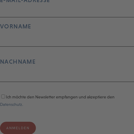
E-MAIL-ADRESSE
VORNAME
NACHNAME
Ich möchte den Newsletter empfangen und akzeptiere den
Datenschutz.