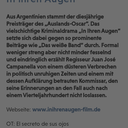
Aus Argentinien stammt der diesjährige
Preisträger des „Auslands-Oscar“. Das
vielschichtige Kriminaldrama „In Ihren Augen“
setzte sich dabei gegen so prominente
Beiträge wie „Das weiße Band“ durch. Formal
weniger streng aber nicht minder fesselnd
und eindringlich erzählt Regisseur Juan José
Campanella von einem düsteren Verbrechen
in politisch unruhigen Zeiten und einem mit
dessen Aufklärung betrauten Kommissar, den
seine Erinnerungen an den Fall auch nach
einem Vierteljahrhundert nicht loslassen.
Webseite:
www.inihrenaugen-film.de
OT: El secreto de sus ojos