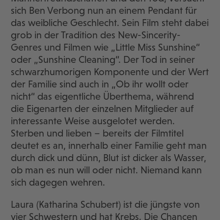
sich Ben Verbong nun an einem Pendant für
das weibliche Geschlecht. Sein Film steht dabei
grob in der Tradition des New-Sincerity-
Genres und Filmen wie „Little Miss Sunshine“
oder „Sunshine Cleaning“. Der Tod in seiner
schwarzhumorigen Komponente und der Wert
der Familie sind auch in „Ob ihr wollt oder
nicht“ das eigentliche Überthema, während
die Eigenarten der einzelnen Mitglieder auf
interessante Weise ausgelotet werden.
Sterben und lieben – bereits der Filmtitel
deutet es an, innerhalb einer Familie geht man
durch dick und dünn, Blut ist dicker als Wasser,
ob man es nun will oder nicht. Niemand kann
sich dagegen wehren.
Laura (Katharina Schubert) ist die jüngste von
vier Schwestern und hat Krebs. Die Chancen