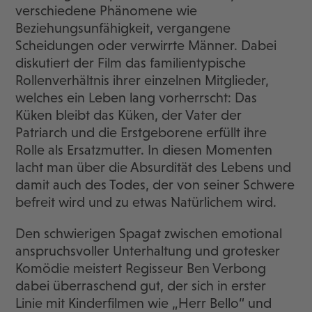
verschiedene Phänomene wie
Beziehungsunfähigkeit, vergangene
Scheidungen oder verwirrte Männer. Dabei
diskutiert der Film das familientypische
Rollenverhältnis ihrer einzelnen Mitglieder,
welches ein Leben lang vorherrscht: Das
Küken bleibt das Küken, der Vater der
Patriarch und die Erstgeborene erfüllt ihre
Rolle als Ersatzmutter. In diesen Momenten
lacht man über die Absurdität des Lebens und
damit auch des Todes, der von seiner Schwere
befreit wird und zu etwas Natürlichem wird.
Den schwierigen Spagat zwischen emotional
anspruchsvoller Unterhaltung und grotesker
Komödie meistert Regisseur Ben Verbong
dabei überraschend gut, der sich in erster
Linie mit Kinderfilmen wie „Herr Bello“ und