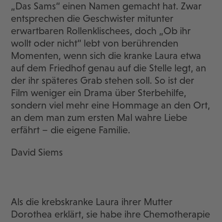
„Das Sams“ einen Namen gemacht hat. Zwar
entsprechen die Geschwister mitunter
erwartbaren Rollenklischees, doch „Ob ihr
wollt oder nicht“ lebt von berührenden
Momenten, wenn sich die kranke Laura etwa
auf dem Friedhof genau auf die Stelle legt, an
der ihr späteres Grab stehen soll. So ist der
Film weniger ein Drama über Sterbehilfe,
sondern viel mehr eine Hommage an den Ort,
an dem man zum ersten Mal wahre Liebe
erfährt – die eigene Familie.
David Siems
Als die krebskranke Laura ihrer Mutter
Dorothea erklärt, sie habe ihre Chemotherapie