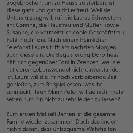
abgebrochen, um zu Hause zu sterben, ist
diese ganz und gar nicht erfreut. Weil sie
Unterstützung will, ruft sie Lauras Schwestern
an: Corinna, die Hausfrau und Mutter, sowie
Susanne, die vermeintlich coole Geschäftsfrau.
Fehlt noch Toni. Nach einem heimlichen
Telefonat Lauras trifft am nächsten Morgen
auch diese ein. Die Begeisterung Dorotheas
hält sich gegenüber Toni in Grenzen, weil sie
mit deren Lebenswandel nicht einverstanden
ist. Laura will die ihr noch verbleibende Zeit
genießen, zum Beispiel essen, was ihr
schmeckt. Ihren Mann Peter will sie nicht mehr
sehen. Um ihn nicht zu sehr leiden zu lassen?
Zum ersten Mal seit Jahren ist die gesamte
Familie wieder zusammen. Doch das ändert
nichts daran, dass unbequeme Wahrheiten