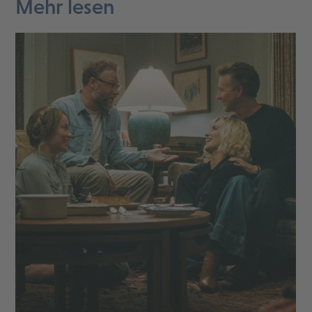
Mehr lesen