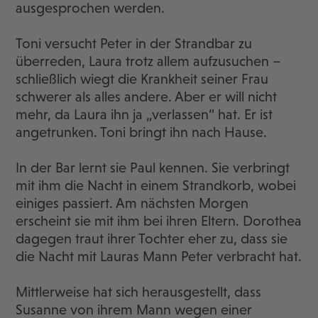
ausgesprochen werden.
Toni versucht Peter in der Strandbar zu
überreden, Laura trotz allem aufzusuchen –
schließlich wiegt die Krankheit seiner Frau
schwerer als alles andere. Aber er will nicht
mehr, da Laura ihn ja „verlassen“ hat. Er ist
angetrunken. Toni bringt ihn nach Hause.
In der Bar lernt sie Paul kennen. Sie verbringt
mit ihm die Nacht in einem Strandkorb, wobei
einiges passiert. Am nächsten Morgen
erscheint sie mit ihm bei ihren Eltern. Dorothea
dagegen traut ihrer Tochter eher zu, dass sie
die Nacht mit Lauras Mann Peter verbracht hat.
Mittlerweise hat sich herausgestellt, dass
Susanne von ihrem Mann wegen einer