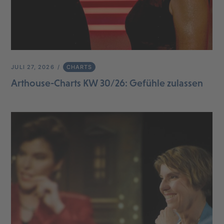
JULI 27, 2026
CHARTS
Arthouse-Charts KW 30/26: Gefühle zulassen