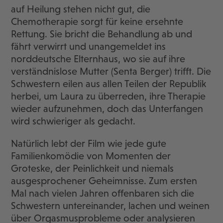
auf Heilung stehen nicht gut, die
Chemotherapie sorgt für keine ersehnte
Rettung. Sie bricht die Behandlung ab und
fährt verwirrt und unangemeldet ins
norddeutsche Elternhaus, wo sie auf ihre
verständnislose Mutter (Senta Berger) trifft. Die
Schwestern eilen aus allen Teilen der Republik
herbei, um Laura zu überreden, ihre Therapie
wieder aufzunehmen, doch das Unterfangen
wird schwieriger als gedacht.
Natürlich lebt der Film wie jede gute
Familienkomödie von Momenten der
Groteske, der Peinlichkeit und niemals
ausgesprochener Geheimnisse. Zum ersten
Mal nach vielen Jahren offenbaren sich die
Schwestern untereinander, lachen und weinen
über Orgasmusprobleme oder analysieren