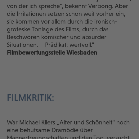
von der ich spreche“, bekennt Verbong. Aber
die Irritationen setzen schon weit vorher ein,
sie kommen vor allem durch die ironisch-
groteske Tonlage des Films, durch das
Beschwören komischer und absurder
Situationen. – Prädikat: wertvoll."
Filmbewertungsstelle Wiesbaden
FILMKRITIK:
War Michael Kliers „Alter und Schönheit“ noch
eine behutsame Dramödie über
Männerfreundschaften und den Tod, versucht