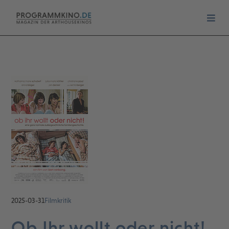
2025-03-31
Filmkritik
Ob Ihr wollt oder nicht!