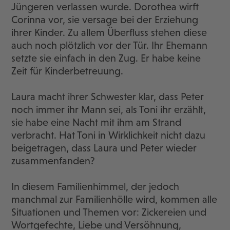
Jüngeren verlassen wurde. Dorothea wirft
Corinna vor, sie versage bei der Erziehung
ihrer Kinder. Zu allem Überfluss stehen diese
auch noch plötzlich vor der Tür. Ihr Ehemann
setzte sie einfach in den Zug. Er habe keine
Zeit für Kinderbetreuung.
Laura macht ihrer Schwester klar, dass Peter
noch immer ihr Mann sei, als Toni ihr erzählt,
sie habe eine Nacht mit ihm am Strand
verbracht. Hat Toni in Wirklichkeit nicht dazu
beigetragen, dass Laura und Peter wieder
zusammenfanden?
In diesem Familienhimmel, der jedoch
manchmal zur Familienhölle wird, kommen alle
Situationen und Themen vor: Zickereien und
Wortgefechte, Liebe und Versöhnung,