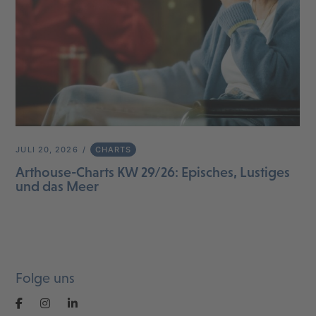
JULI 20, 2026
CHARTS
Arthouse-Charts KW 29/26: Episches, Lustiges
und das Meer
Folge uns