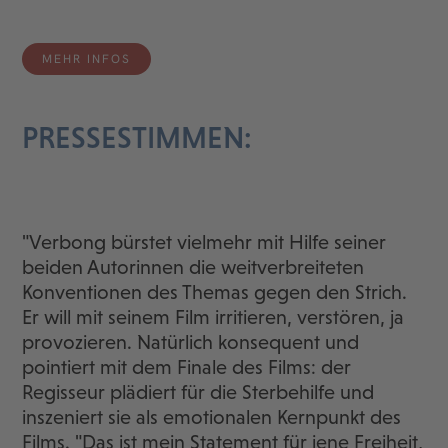
MEHR INFOS
PRESSESTIMMEN:
"Verbong bürstet vielmehr mit Hilfe seiner
beiden Autorinnen die weitverbreiteten
Konventionen des Themas gegen den Strich.
Er will mit seinem Film irritieren, verstören, ja
provozieren. Natürlich konsequent und
pointiert mit dem Finale des Films: der
Regisseur plädiert für die Sterbehilfe und
inszeniert sie als emotionalen Kernpunkt des
Films. "Das ist mein Statement für jene Freiheit,