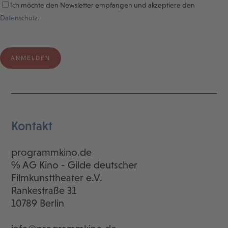
Ich möchte den Newsletter empfangen und akzeptiere den
Datenschutz.
Kontakt
programmkino.de
℅ AG Kino - Gilde deutscher
Filmkunsttheater e.V.
Rankestraße 31
10789 Berlin