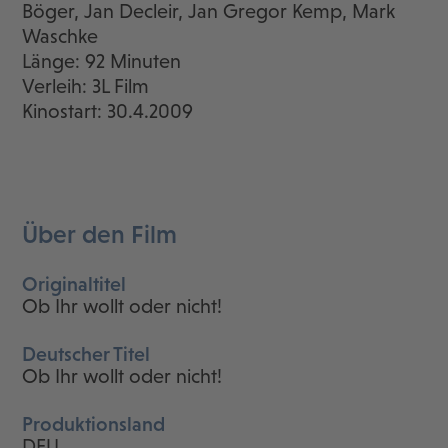
Böger, Jan Decleir, Jan Gregor Kemp, Mark
Waschke
Länge: 92 Minuten
Verleih: 3L Film
Kinostart: 30.4.2009
Über den Film
Originaltitel
Ob Ihr wollt oder nicht!
Deutscher Titel
Ob Ihr wollt oder nicht!
Produktionsland
DEU