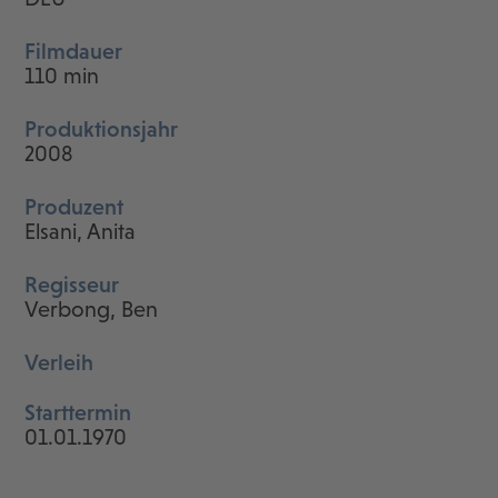
Filmdauer
110 min
Produktionsjahr
2008
Produzent
Elsani, Anita
Regisseur
Verbong, Ben
Verleih
Starttermin
01.01.1970