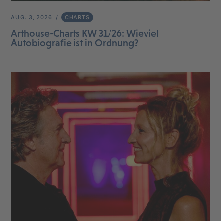
AUG. 3, 2026
CHARTS
Arthouse-Charts KW 31/26: Wieviel
Autobiografie ist in Ordnung?