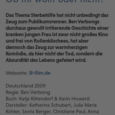
Das Thema Sterbehilfe hat nicht unbedingt das
Zeug zum Publikumsrenner. Ben Verbongs
durchaus gewollt irritierende Geschichte einer
kranken jungen Frau ist zwar nicht großes Kino
und frei von Rollenklischees, hat aber
dennoch das Zeug zur warmherzigen
Komödie, da hier nicht der Tod, sondern die
Absurdität des Lebens gefeiert wird.
Webseite:
3l-film.de
Deutschland 2009
Regie: Ben Verbong
Buch: Katja Kittendorf & Karin Howard
Darsteller: Katharina Schubert, Julia Maria
Köhler, Senta Berger, Christiane Paul, Anna