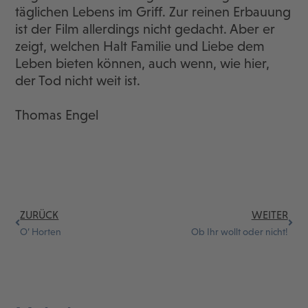
täglichen Lebens im Griff. Zur reinen Erbauung
ist der Film allerdings nicht gedacht. Aber er
zeigt, welchen Halt Familie und Liebe dem
Leben bieten können, auch wenn, wie hier,
der Tod nicht weit ist.
Thomas Engel
ZURÜCK
WEITER
O‘ Horten
Ob Ihr wollt oder nicht!