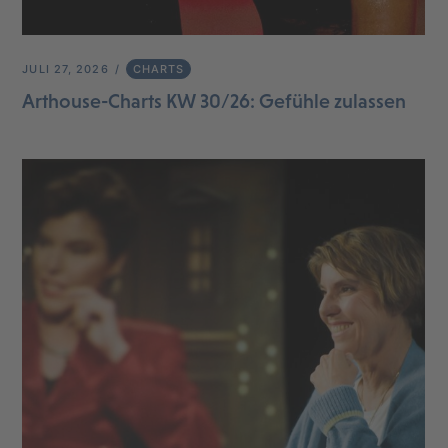
JULI 27, 2026
CHARTS
Arthouse-Charts KW 30/26: Gefühle zulassen