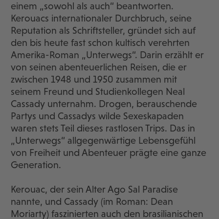
einem „sowohl als auch“ beantworten.
Kerouacs internationaler Durchbruch, seine
Reputation als Schriftsteller, gründet sich auf
den bis heute fast schon kultisch verehrten
Amerika-Roman „Unterwegs“. Darin erzählt er
von seinen abenteuerlichen Reisen, die er
zwischen 1948 und 1950 zusammen mit
seinem Freund und Studienkollegen Neal
Cassady unternahm. Drogen, berauschende
Partys und Cassadys wilde Sexeskapaden
waren stets Teil dieses rastlosen Trips. Das in
„Unterwegs“ allgegenwärtige Lebensgefühl
von Freiheit und Abenteuer prägte eine ganze
Generation.
Kerouac, der sein Alter Ago Sal Paradise
nannte, und Cassady (im Roman: Dean
Moriarty) faszinierten auch den brasilianischen