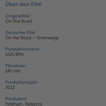
Über den Film
Originaltitel
On The Road
Deutscher Titel
On the Road – Unterwegs
Produktionsland
USA/BRA
Filmdauer
141 min
Produktionsjahr
2012
Produzent
Yeldham, Rebecca