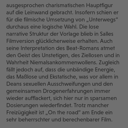
ausgesprochen charismatischen Hauptfigur
auf die Leinwand gebracht. Insofern schien er
für die filmische Umsetzung von „Unterwegs“
durchaus eine logische Wahl. Die lose
narrative Struktur der Vorlage blieb in Salles
Filmversion glücklicherweise erhalten. Auch
seine Interpretation des Beat-Romans atmet
den Geist des Unstetigen, des Ziellosen und in
Wahrheit Niemalsankommenwollens. Zugleich
fällt jedoch auf, dass die unbändige Energie,
das Maßlose und Ekstatische, was vor allem in
Deans sexuellen Ausschweifungen und den
gemeinsamen Drogenerfahrungen immer
wieder aufflackert, sich hier nur in sparsamen
Dosierungen wiederfindet. Trotz mancher
Freizügigkeit ist „On the road“ am Ende ein
sehr beherrschter und berechenbarer Film.