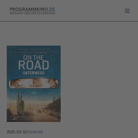
2025-03-31
Filmkritik