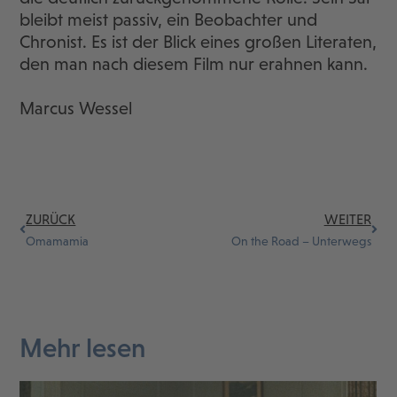
bleibt meist passiv, ein Beobachter und
Chronist. Es ist der Blick eines großen Literaten,
den man nach diesem Film nur erahnen kann.
Marcus Wessel
ZURÜCK
WEITER
Omamamia
On the Road – Unterwegs
Mehr lesen