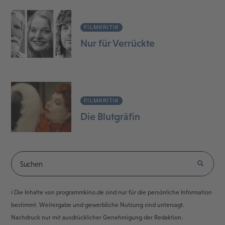
FILMKRITIK
Nur für Verrückte
FILMKRITIK
Die Blutgräfin
ℹ️ Die Inhalte von programmkino.de sind nur für die persönliche Information
bestimmt. Weitergabe und gewerbliche Nutzung sind untersagt.
Nachdruck nur mit ausdrücklicher Genehmigung der Redaktion.