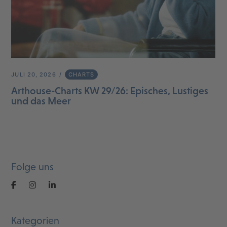
JULI 20, 2026
CHARTS
Arthouse-Charts KW 29/26: Episches, Lustiges
und das Meer
Folge uns
Kategorien