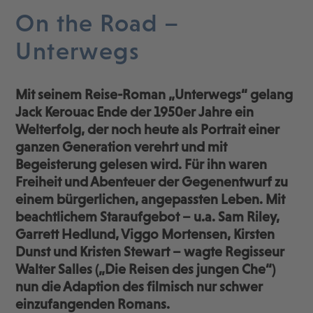
On the Road –
Unterwegs
Mit seinem Reise-Roman „Unterwegs“ gelang
Jack Kerouac Ende der 1950er Jahre ein
Welterfolg, der noch heute als Portrait einer
ganzen Generation verehrt und mit
Begeisterung gelesen wird. Für ihn waren
Freiheit und Abenteuer der Gegenentwurf zu
einem bürgerlichen, angepassten Leben. Mit
beachtlichem Staraufgebot – u.a. Sam Riley,
Garrett Hedlund, Viggo Mortensen, Kirsten
Dunst und Kristen Stewart – wagte Regisseur
Walter Salles („Die Reisen des jungen Che“)
nun die Adaption des filmisch nur schwer
einzufangenden Romans.