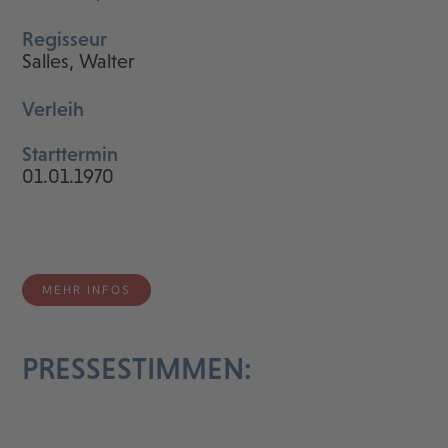
Regisseur
Salles, Walter
Verleih
Starttermin
01.01.1970
MEHR INFOS
PRESSESTIMMEN: