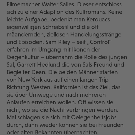
Filmemacher Walter Salles. Dieser entschloss
sich zu einer Adaption des Kultromans. Keine
leichte Aufgabe, bedenkt man Kerouacs
eigenwilligen Schreibstil und die oft
mäandernden, ziellosen Handelungsstränge
und Episoden. Sam Riley – seit „Control“
erfahren im Umgang mit Ikonen der
Gegenkultur – übernahm die Rolle des jungen
Sal, Garrett Hedlund die von Sals Freund und
Begleiter Dean. Die beiden Männer starten
von New York aus auf einen langen Trip
Richtung Westen. Kalifornien ist das Ziel, das
sie über Umwege und nach mehreren
Anläufen erreichen wollen. Oft wissen sie
nicht, wo sie die Nacht verbringen werden.
Mal schlagen sie sich mit Gelegenheitsjobs
durch, dann wieder können sie bei Freunden
oder alten Bekannten übernachten.