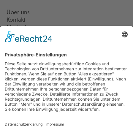
Über uns
Kontakt
Mediadaten
Newsletter
LogIn
Legal
Impressum
Datenschutzerklärung
Cookie-Einstellungen