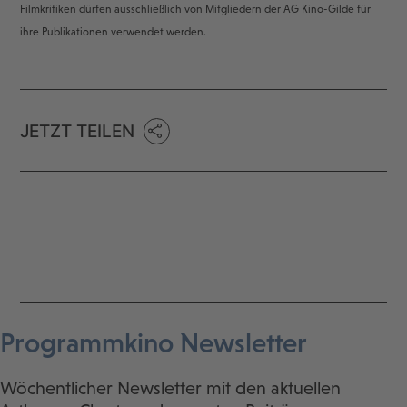
Filmkritiken dürfen ausschließlich von Mitgliedern der AG Kino-Gilde für
ihre Publikationen verwendet werden.
JETZT TEILEN
Programmkino Newsletter
Wöchentlicher Newsletter mit den aktuellen