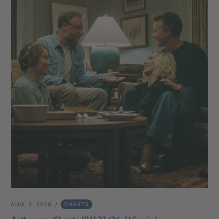
AUG. 3, 2026
CHARTS