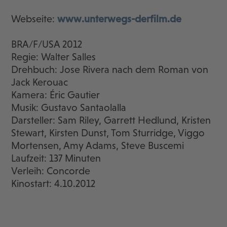
Webseite:
www.unterwegs-derfilm.de
BRA/F/USA 2012
Regie: Walter Salles
Drehbuch: Jose Rivera nach dem Roman von
Jack Kerouac
Kamera: Éric Gautier
Musik: Gustavo Santaolalla
Darsteller: Sam Riley, Garrett Hedlund, Kristen
Stewart, Kirsten Dunst, Tom Sturridge, Viggo
Mortensen, Amy Adams, Steve Buscemi
Laufzeit: 137 Minuten
Verleih: Concorde
Kinostart: 4.10.2012