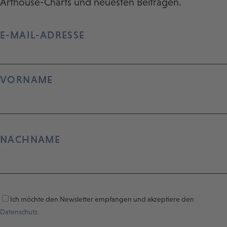
Arthouse-Charts und neuesten Beiträgen.
E-MAIL-ADRESSE
VORNAME
NACHNAME
Ich möchte den Newsletter empfangen und akzeptiere den
Datenschutz.