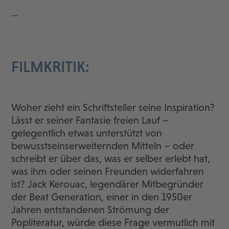
…
FILMKRITIK:
Woher zieht ein Schriftsteller seine Inspiration?
Lässt er seiner Fantasie freien Lauf –
gelegentlich etwas unterstützt von
bewusstseinserweiternden Mitteln – oder
schreibt er über das, was er selber erlebt hat,
was ihm oder seinen Freunden widerfahren
ist? Jack Kerouac, legendärer Mitbegründer
der Beat Generation, einer in den 1950er
Jahren entstandenen Strömung der
Popliteratur, würde diese Frage vermutlich mit