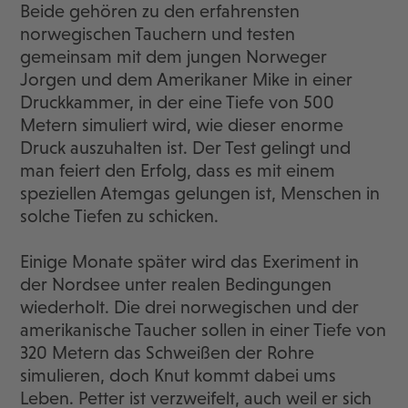
Beide gehören zu den erfahrensten
norwegischen Tauchern und testen
gemeinsam mit dem jungen Norweger
Jorgen und dem Amerikaner Mike in einer
Druckkammer, in der eine Tiefe von 500
Metern simuliert wird, wie dieser enorme
Druck auszuhalten ist. Der Test gelingt und
man feiert den Erfolg, dass es mit einem
speziellen Atemgas gelungen ist, Menschen in
solche Tiefen zu schicken.
Einige Monate später wird das Exeriment in
der Nordsee unter realen Bedingungen
wiederholt. Die drei norwegischen und der
amerikanische Taucher sollen in einer Tiefe von
320 Metern das Schweißen der Rohre
simulieren, doch Knut kommt dabei ums
Leben. Petter ist verzweifelt, auch weil er sich