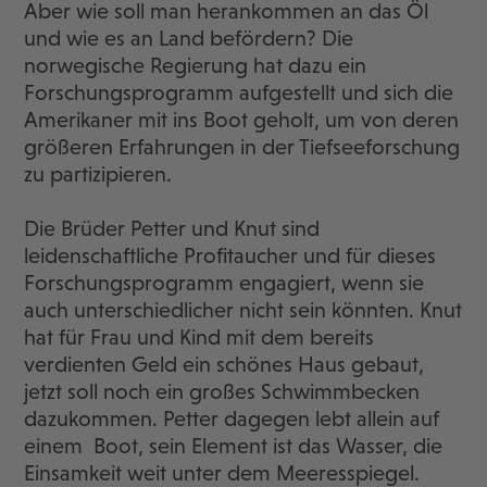
Aber wie soll man herankommen an das Öl
und wie es an Land befördern? Die
norwegische Regierung hat dazu ein
Forschungsprogramm aufgestellt und sich die
Amerikaner mit ins Boot geholt, um von deren
größeren Erfahrungen in der Tiefseeforschung
zu partizipieren.
Die Brüder Petter und Knut sind
leidenschaftliche Profitaucher und für dieses
Forschungsprogramm engagiert, wenn sie
auch unterschiedlicher nicht sein könnten. Knut
hat für Frau und Kind mit dem bereits
verdienten Geld ein schönes Haus gebaut,
jetzt soll noch ein großes Schwimmbecken
dazukommen. Petter dagegen lebt allein auf
einem Boot, sein Element ist das Wasser, die
Einsamkeit weit unter dem Meeresspiegel.