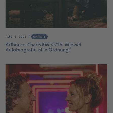
AUG. 3, 2026
CHARTS
Arthouse-Charts KW 31/26: Wieviel
Autobiografie ist in Ordnung?