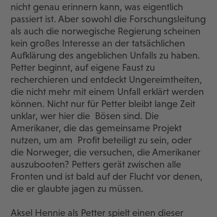
nicht genau erinnern kann, was eigentlich
passiert ist. Aber sowohl die Forschungsleitung
als auch die norwegische Regierung scheinen
kein großes Interesse an der tatsächlichen
Aufklärung des angeblichen Unfalls zu haben.
Petter beginnt, auf eigene Faust zu
recherchieren und entdeckt Ungereimtheiten,
die nicht mehr mit einem Unfall erklärt werden
können. Nicht nur für Petter bleibt lange Zeit
unklar, wer hier die Bösen sind. Die
Amerikaner, die das gemeinsame Projekt
nutzen, um am Profit beteiligt zu sein, oder
die Norweger, die versuchen, die Amerikaner
auszubooten? Petters gerät zwischen alle
Fronten und ist bald auf der Flucht vor denen,
die er glaubte jagen zu müssen.
Aksel Hennie als Petter spielt einen dieser