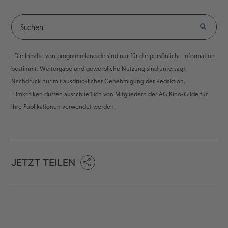
ℹ️ Die Inhalte von programmkino.de sind nur für die persönliche Information
bestimmt. Weitergabe und gewerbliche Nutzung sind untersagt.
Nachdruck nur mit ausdrücklicher Genehmigung der Redaktion.
Filmkritiken dürfen ausschließlich von Mitgliedern der AG Kino-Gilde für
ihre Publikationen verwendet werden.
JETZT TEILEN