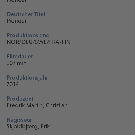
Deutscher Titel
Pioneer
Produktionsland
NOR/DEU/SWE/FRA/FIN
Filmdauer
107 min
Produktionsjahr
2014
Produzent
Fredrik Martin, Christian
Regisseur
Skjoldbjærg, Erik