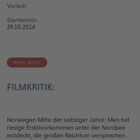
Verleih
Starttermin
29.10.2014
MEHR INFOS
FILMKRITIK:
Norwegen Mitte der siebziger Jahre: Man hat
riesige Erdölvorkommen unter der Nordsee
entdeckt, die großen Reichtum versprechen.