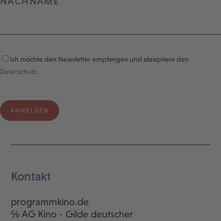
NACHNAME
Ich möchte den Newsletter empfangen und akzeptiere den
Datenschutz.
Kontakt
programmkino.de
℅ AG Kino - Gilde deutscher