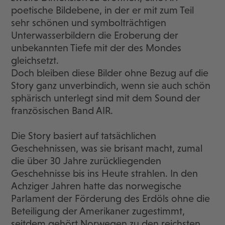
poetische Bildebene, in der er mit zum Teil
sehr schönen und symbolträchtigen
Unterwasserbildern die Eroberung der
unbekannten Tiefe mit der des Mondes
gleichsetzt.
Doch bleiben diese Bilder ohne Bezug auf die
Story ganz unverbindich, wenn sie auch schön
sphärisch unterlegt sind mit dem Sound der
französischen Band AIR.
Die Story basiert auf tatsächlichen
Geschehnissen, was sie brisant macht, zumal
die über 30 Jahre zurückliegenden
Geschehnisse bis ins Heute strahlen. In den
Achziger Jahren hatte das norwegische
Parlament der Förderung des Erdöls ohne die
Beteiligung der Amerikaner zugestimmt,
seitdem gehört Norwegen zu den reichsten