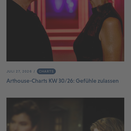
JULI 27, 2026
CHARTS
Arthouse-Charts KW 30/26: Gefühle zulassen