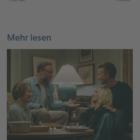
Mehr lesen