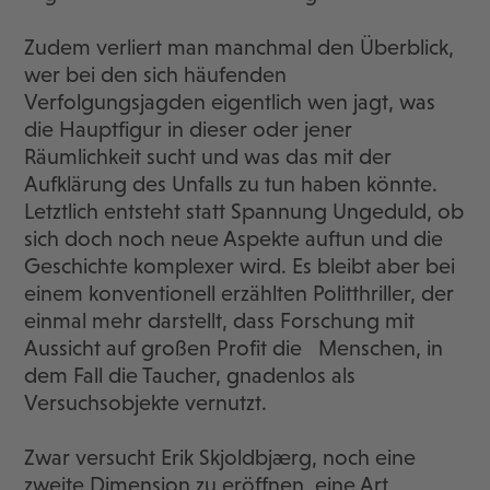
Zudem verliert man manchmal den Überblick,
wer bei den sich häufenden
Verfolgungsjagden eigentlich wen jagt, was
die Hauptfigur in dieser oder jener
Räumlichkeit sucht und was das mit der
Aufklärung des Unfalls zu tun haben könnte.
Letztlich entsteht statt Spannung Ungeduld, ob
sich doch noch neue Aspekte auftun und die
Geschichte komplexer wird. Es bleibt aber bei
einem konventionell erzählten Politthriller, der
einmal mehr darstellt, dass Forschung mit
Aussicht auf großen Profit die Menschen, in
dem Fall die Taucher, gnadenlos als
Versuchsobjekte vernutzt.
Zwar versucht Erik Skjoldbjærg, noch eine
zweite Dimension zu eröffnen, eine Art