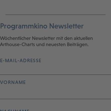
Programmkino Newsletter
Wöchentlicher Newsletter mit den aktuellen
Arthouse-Charts und neuesten Beiträgen.
E-MAIL-ADRESSE
VORNAME