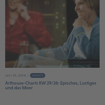
JULI 20, 2026
CHARTS
Arthouse-Charts KW 29/26: Episches, Lustiges
und das Meer