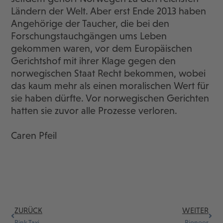
Ländern der Welt. Aber erst Ende 2013 haben
Angehörige der Taucher, die bei den
Forschungstauchgängen ums Leben
gekommen waren, vor dem Europäischen
Gerichtshof mit ihrer Klage gegen den
norwegischen Staat Recht bekommen, wobei
das kaum mehr als einen moralischen Wert für
sie haben dürfte. Vor norwegischen Gerichten
hatten sie zuvor alle Prozesse verloren.
Caren Pfeil
ZURÜCK
WEITER
Pink Taxi
Pioneer