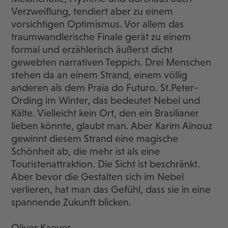
Verzweiflung, tendiert aber zu einem
vorsichtigen Optimismus. Vor allem das
traumwandlerische Finale gerät zu einem
formal und erzählerisch äußerst dicht
gewebten narrativen Teppich. Drei Menschen
stehen da an einem Strand, einem völlig
anderen als dem Praia do Futuro. St.Peter-
Ording im Winter, das bedeutet Nebel und
Kälte. Vielleicht kein Ort, den ein Brasilianer
lieben könnte, glaubt man. Aber Karim Aïnouz
gewinnt diesem Strand eine magische
Schönheit ab, die mehr ist als eine
Touristenattraktion. Die Sicht ist beschränkt.
Aber bevor die Gestalten sich im Nebel
verlieren, hat man das Gefühl, dass sie in eine
spannende Zukunft blicken.
Oliver Kaever