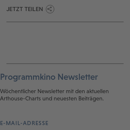
JETZT TEILEN
Programmkino Newsletter
Wöchentlicher Newsletter mit den aktuellen
Arthouse-Charts und neuesten Beiträgen.
E-MAIL-ADRESSE