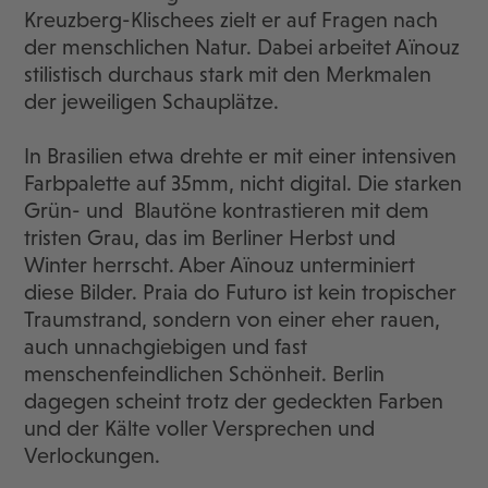
Kreuzberg-Klischees zielt er auf Fragen nach
der menschlichen Natur. Dabei arbeitet Aïnouz
stilistisch durchaus stark mit den Merkmalen
der jeweiligen Schauplätze.
In Brasilien etwa drehte er mit einer intensiven
Farbpalette auf 35mm, nicht digital. Die starken
Grün- und Blautöne kontrastieren mit dem
tristen Grau, das im Berliner Herbst und
Winter herrscht. Aber Aïnouz unterminiert
diese Bilder. Praia do Futuro ist kein tropischer
Traumstrand, sondern von einer eher rauen,
auch unnachgiebigen und fast
menschenfeindlichen Schönheit. Berlin
dagegen scheint trotz der gedeckten Farben
und der Kälte voller Versprechen und
Verlockungen.