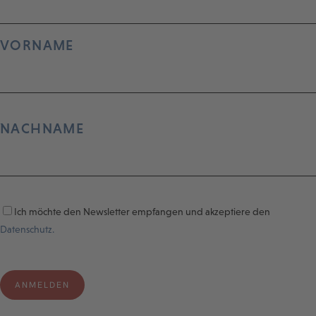
VORNAME
NACHNAME
Ich möchte den Newsletter empfangen und akzeptiere den
Datenschutz.