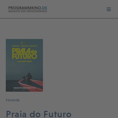
Filmkritik
Praia do Futuro