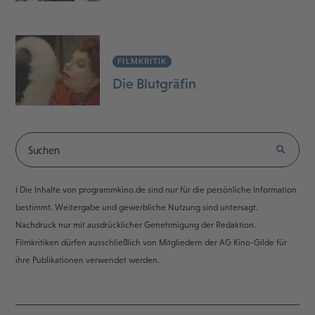
FILMKRITIK
Die Blutgräfin
ℹ️ Die Inhalte von programmkino.de sind nur für die persönliche Information
bestimmt. Weitergabe und gewerbliche Nutzung sind untersagt.
Nachdruck nur mit ausdrücklicher Genehmigung der Redaktion.
Filmkritiken dürfen ausschließlich von Mitgliedern der AG Kino-Gilde für
ihre Publikationen verwendet werden.