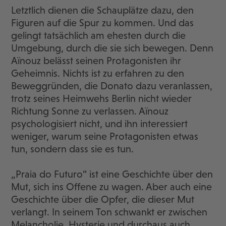
Letztlich dienen die Schauplätze dazu, den
Figuren auf die Spur zu kommen. Und das
gelingt tatsächlich am ehesten durch die
Umgebung, durch die sie sich bewegen. Denn
Aïnouz belässt seinen Protagonisten ihr
Geheimnis. Nichts ist zu erfahren zu den
Beweggründen, die Donato dazu veranlassen,
trotz seines Heimwehs Berlin nicht wieder
Richtung Sonne zu verlassen. Aïnouz
psychologisiert nicht, und ihn interessiert
weniger, warum seine Protagonisten etwas
tun, sondern dass sie es tun.
„Praia do Futuro“ ist eine Geschichte über den
Mut, sich ins Offene zu wagen. Aber auch eine
Geschichte über die Opfer, die dieser Mut
verlangt. In seinem Ton schwankt er zwischen
Melancholie, Hysterie und durchaus auch