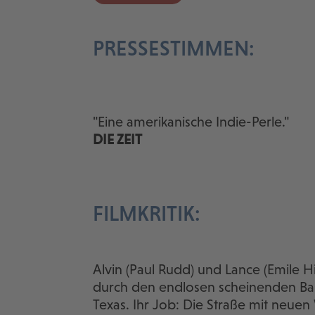
PRESSESTIMMEN:
"Eine amerikanische Indie-Perle."
DIE ZEIT
FILMKRITIK:
Alvin (Paul Rudd) und Lance (Emile H
durch den endlosen scheinenden Bast
Texas. Ihr Job: Die Straße mit neuen