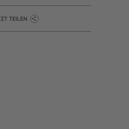
TZT TEILEN