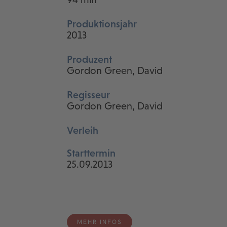
Produktionsjahr
2013
Produzent
Gordon Green, David
Regisseur
Gordon Green, David
Verleih
Starttermin
25.09.2013
MEHR INFOS