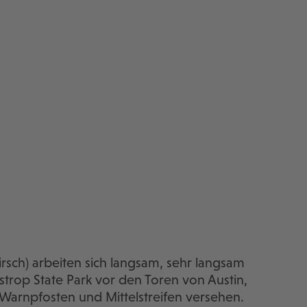
irsch) arbeiten sich langsam, sehr langsam
rop State Park vor den Toren von Austin,
 Warnpfosten und Mittelstreifen versehen.