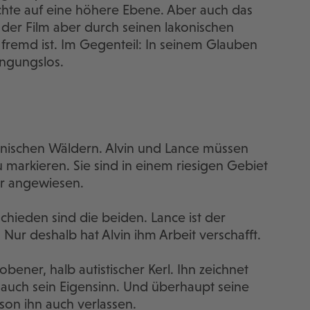
ichte auf eine höhere Ebene. Aber auch das
 der Film aber durch seinen lakonischen
fremd ist. Im Gegenteil: In seinem Glauben
ingungslos.
nischen Wäldern. Alvin und Lance müssen
 markieren. Sie sind in einem riesigen Gebiet
er angewiesen.
chieden sind die beiden. Lance ist der
Nur deshalb hat Alvin ihm Arbeit verschafft.
robener, halb autistischer Kerl. Ihn zeichnet
auch sein Eigensinn. Und überhaupt seine
son ihn auch verlassen.