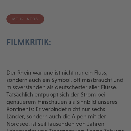
MEHR INFOS
FILMKRITIK:
Der Rhein war und ist nicht nur ein Fluss,
sondern auch ein Symbol, oft missbraucht und
missverstanden als deutschester aller Flüsse.
Tatsächlich entpuppt sich der Strom bei
genauerem Hinschauen als Sinnbild unseres
Kontinents: Er verbindet nicht nur sechs
Länder, sondern auch die Alpen mit der
Nordsee, ist seit tausenden von Jahren