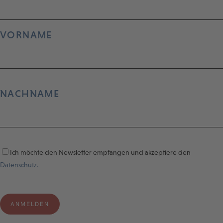
VORNAME
NACHNAME
Ich möchte den Newsletter empfangen und akzeptiere den
Datenschutz.