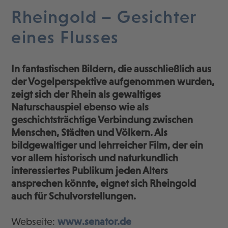
Rheingold – Gesichter
eines Flusses
In fantastischen Bildern, die ausschließlich aus
der Vogelperspektive aufgenommen wurden,
zeigt sich der Rhein als gewaltiges
Naturschauspiel ebenso wie als
geschichtsträchtige Verbindung zwischen
Menschen, Städten und Völkern. Als
bildgewaltiger und lehrreicher Film, der ein
vor allem historisch und naturkundlich
interessiertes Publikum jeden Alters
ansprechen könnte, eignet sich Rheingold
auch für Schulvorstellungen.
Webseite:
www.senator.de