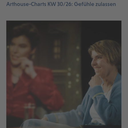
Arthouse-Charts KW 30/26: Gefühle zulassen