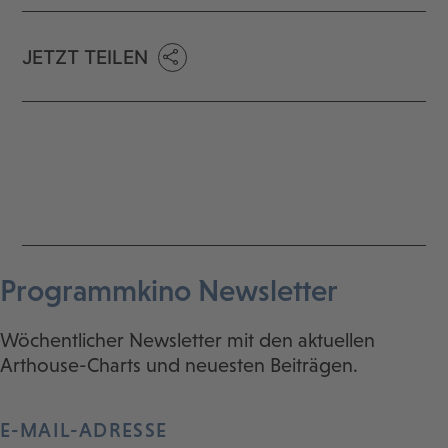
JETZT TEILEN
Programmkino Newsletter
Wöchentlicher Newsletter mit den aktuellen
Arthouse-Charts und neuesten Beiträgen.
E-MAIL-ADRESSE