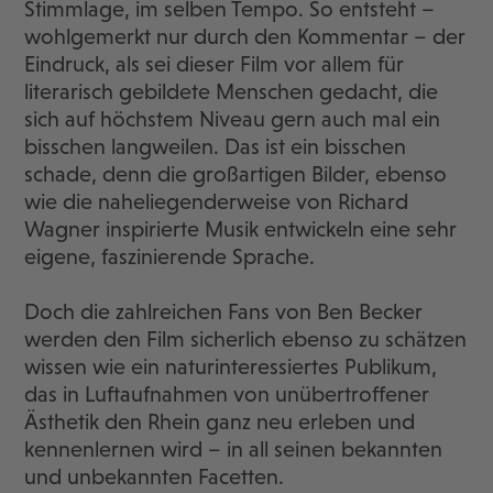
Stimmlage, im selben Tempo. So entsteht –
wohlgemerkt nur durch den Kommentar – der
Eindruck, als sei dieser Film vor allem für
literarisch gebildete Menschen gedacht, die
sich auf höchstem Niveau gern auch mal ein
bisschen langweilen. Das ist ein bisschen
schade, denn die großartigen Bilder, ebenso
wie die naheliegenderweise von Richard
Wagner inspirierte Musik entwickeln eine sehr
eigene, faszinierende Sprache.
Doch die zahlreichen Fans von Ben Becker
werden den Film sicherlich ebenso zu schätzen
wissen wie ein naturinteressiertes Publikum,
das in Luftaufnahmen von unübertroffener
Ästhetik den Rhein ganz neu erleben und
kennenlernen wird – in all seinen bekannten
und unbekannten Facetten.