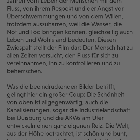
Jahren vom Leben der Menschen mit dem
Fluss, von ihrem Respekt und der Angst vor
Überschwemmungen und von dem Willen,
trotzdem auszuharren, weil die Wasser, die
Not und Tod bringen können, gleichzeitig auch
Leben und Wohlstand bedeuten. Diesen
Zwiespalt stellt der Film dar: Der Mensch hat zu
allen Zeiten versucht, den Fluss für sich zu
vereinnahmen, ihn zu kontrollieren und zu
beherrschen.
Was die beeindruckenden Bilder betrifft,
gelingt hier ein großer Coup: Die Schönheit
von oben ist allgegenwärtig, auch die
Kanalisierungen, sogar die Industrielandschaft
bei Duisburg und die AKWs am Ufer
entwickeln einen ganz eigenen Reiz. Die Welt,
aus der Höhe betrachtet, ist schön und bunt,