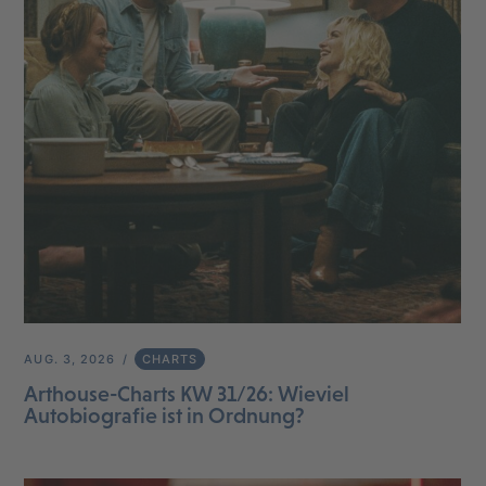
AUG. 3, 2026
CHARTS
Arthouse-Charts KW 31/26: Wieviel
Autobiografie ist in Ordnung?