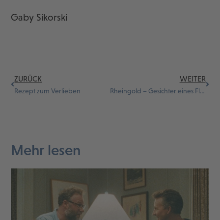
Gaby Sikorski
ZURÜCK
WEITER
Rezept zum Verlieben
Rheingold – Gesichter eines Flusses
Mehr lesen