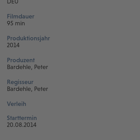
DEU
Filmdauer
95 min
Produktionsjahr
2014
Produzent
Bardehle, Peter
Regisseur
Bardehle, Peter
Verleih
Starttermin
20.08.2014