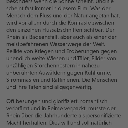
besonders wenn die Sonne scheint. Und sie
scheint fast immer in diesem Film. Was der
Mensch dem Fluss und der Natur angetan hat,
wird vor allem durch die Kontraste zwischen
den einzelnen Flussabschnitten sichtbar. Der
Rhein als Badeanstalt, aber auch als einer der
meistbefahrenen Wasserwege der Welt.
Relikte von Kriegen und Eroberungen gegen
unendlich weite Wiesen und Täler, Bilder von
unzähligen Storchennestern in nahezu
unberührten Auwäldern gegen Kühltürme,
Strommasten und Raffinierien. Die Menschen
und ihre Taten sind allgegenwärtig.
Oft besungen und glorifiziert, romantisch
verbrämt und in Reime verpackt, musste der
Rhein über die Jahrhunderte als personifizierte
Macht herhalten. Dies will und soll natürlich