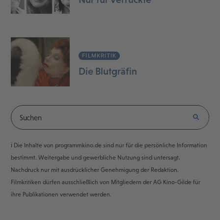
FILMKRITIK
Die Blutgräfin
ℹ️ Die Inhalte von programmkino.de sind nur für die persönliche Information
bestimmt. Weitergabe und gewerbliche Nutzung sind untersagt.
Nachdruck nur mit ausdrücklicher Genehmigung der Redaktion.
Filmkritiken dürfen ausschließlich von Mitgliedern der AG Kino-Gilde für
ihre Publikationen verwendet werden.