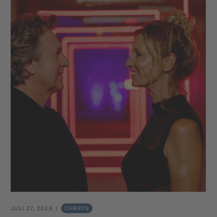
JULI 27, 2026
CHARTS