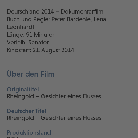
Deutschland 2014 – Dokumentarfilm
Buch und Regie: Peter Bardehle, Lena
Leonhardt
Länge: 91 Minuten
Verleih: Senator
Kinostart: 21. August 2014
Über den Film
Originaltitel
Rheingold – Gesichter eines Flusses
Deutscher Titel
Rheingold – Gesichter eines Flusses
Produktionsland