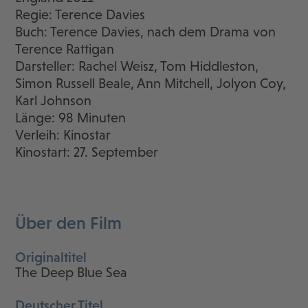
Regie: Terence Davies
Buch: Terence Davies, nach dem Drama von
Terence Rattigan
Darsteller: Rachel Weisz, Tom Hiddleston,
Simon Russell Beale, Ann Mitchell, Jolyon Coy,
Karl Johnson
Länge: 98 Minuten
Verleih: Kinostar
Kinostart: 27. September
Über den Film
Originaltitel
The Deep Blue Sea
Deutscher Titel