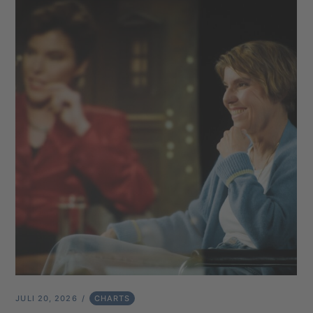
JULI 20, 2026
CHARTS