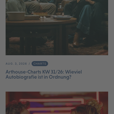
AUG. 3, 2026
CHARTS
Arthouse-Charts KW 31/26: Wieviel
Autobiografie ist in Ordnung?