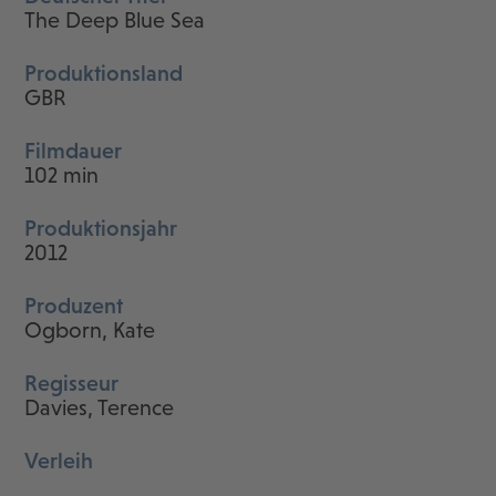
The Deep Blue Sea
Produktionsland
GBR
Filmdauer
102 min
Produktionsjahr
2012
Produzent
Ogborn, Kate
Regisseur
Davies, Terence
Verleih