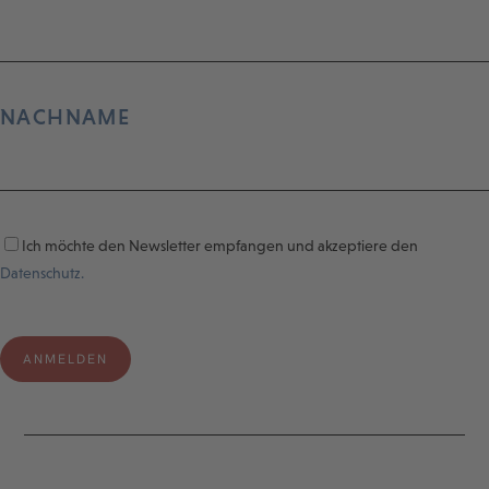
NACHNAME
Ich möchte den Newsletter empfangen und akzeptiere den
Datenschutz.