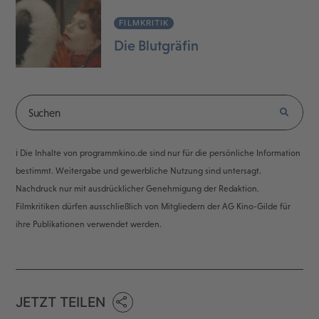
FILMKRITIK
Die Blutgräfin
ℹ️ Die Inhalte von programmkino.de sind nur für die persönliche Information
bestimmt. Weitergabe und gewerbliche Nutzung sind untersagt.
Nachdruck nur mit ausdrücklicher Genehmigung der Redaktion.
Filmkritiken dürfen ausschließlich von Mitgliedern der AG Kino-Gilde für
ihre Publikationen verwendet werden.
JETZT TEILEN