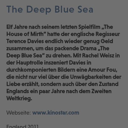
The Deep Blue Sea
Elf Jahre nach seinem letzten Spielfilm „The
House of Mirth“ hatte der englische Regisseur
Terence Davies endlich wieder genug Geld
zusammen, um das packende Drama „The
Deep Blue Sea“ zu drehen. Mit Rachel Weisz in
der Hauptrolle inszeniert Davies in
durchkomponierten Bildern eine Amour Fou,
die nicht nur viel über die Unwägbarkeiten der
Liebe erzählt, sondern auch über den Zustand
Englands ein paar Jahre nach dem Zweiten
Weltkrieg.
Webseite:
www.kinostar.com
England 2011