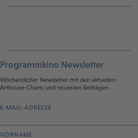
Programmkino Newsletter
Wöchentlicher Newsletter mit den aktuellen
Arthouse-Charts und neuesten Beiträgen.
E-MAIL-ADRESSE
VORNAME