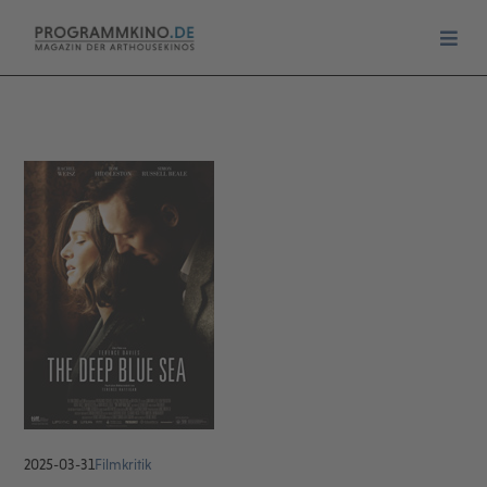
2025-03-31
Filmkritik