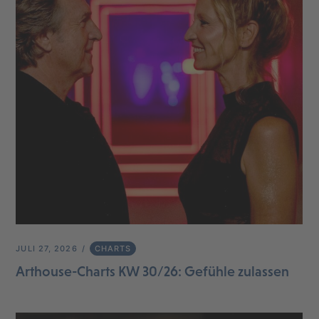
JULI 27, 2026
CHARTS
Arthouse-Charts KW 30/26: Gefühle zulassen