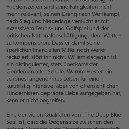
Friedenszeiten sind seine Fähigkeiten nicht
mehr relevant, seinen Drang nach Wettkampf,
nach Sieg und Niederlage versucht er mit
exzessivem Tennis- und Golfspiel und der
britischen Nationalbeschäftigung, dem Wetten
zu kompensieren. Dass er damit seine
spärlichen finanziellen Mittel noch weiter
reduziert, stört ihn nicht. William dagegen ist
ein distinguierter, stets überkorrekter
Gentleman alter Schule. Warum Hester ein
schönes, angenehmes Leben für eine
kurzfristig intensive, aber von offensichtlichen
Hindernissen geprägte Liebe aufgegeben hat,
kann er nicht begreifen.
Eine der vielen Qualitäten von „The Deep Blue
Sea“ ist, dass die Gegensätze zwischen den