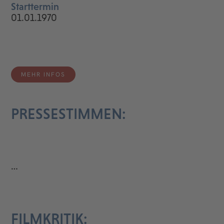
Starttermin
01.01.1970
MEHR INFOS
PRESSESTIMMEN:
…
FILMKRITIK: