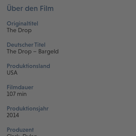
Über den Film
Originaltitel
The Drop
Deutscher Titel
The Drop – Bargeld
Produktionsland
USA
Filmdauer
107 min
Produktionsjahr
2014
Produzent