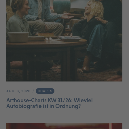
AUG. 3, 2026
CHARTS
Arthouse-Charts KW 31/26: Wieviel
Autobiografie ist in Ordnung?