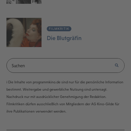
FILMKRITIK
Die Blutgräfin
ℹ️ Die Inhalte von programmkino.de sind nur für die persönliche Information
bestimmt. Weitergabe und gewerbliche Nutzung sind untersagt.
Nachdruck nur mit ausdrücklicher Genehmigung der Redaktion.
Filmkritiken dürfen ausschließlich von Mitgliedern der AG Kino-Gilde für
ihre Publikationen verwendet werden.