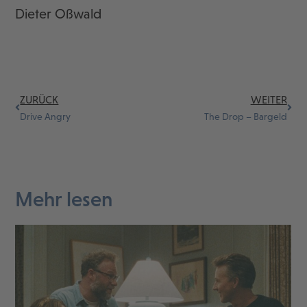
Dieter Oßwald
ZURÜCK
WEITER
Drive Angry
The Drop – Bargeld
Mehr lesen