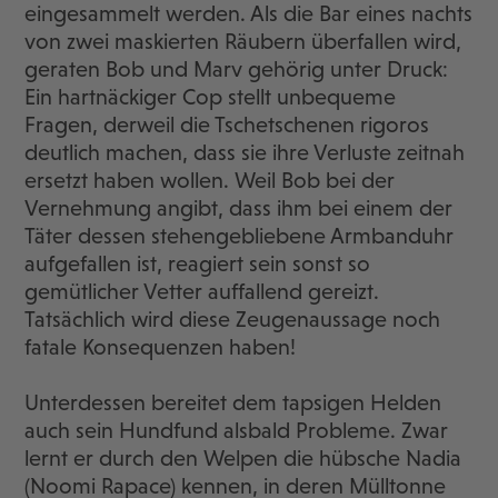
eingesammelt werden. Als die Bar eines nachts
von zwei maskierten Räubern überfallen wird,
geraten Bob und Marv gehörig unter Druck:
Ein hartnäckiger Cop stellt unbequeme
Fragen, derweil die Tschetschenen rigoros
deutlich machen, dass sie ihre Verluste zeitnah
ersetzt haben wollen. Weil Bob bei der
Vernehmung angibt, dass ihm bei einem der
Täter dessen stehengebliebene Armbanduhr
aufgefallen ist, reagiert sein sonst so
gemütlicher Vetter auffallend gereizt.
Tatsächlich wird diese Zeugenaussage noch
fatale Konsequenzen haben!
Unterdessen bereitet dem tapsigen Helden
auch sein Hundfund alsbald Probleme. Zwar
lernt er durch den Welpen die hübsche Nadia
(Noomi Rapace) kennen, in deren Mülltonne