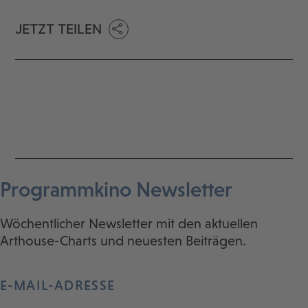
JETZT TEILEN
Programmkino Newsletter
Wöchentlicher Newsletter mit den aktuellen
Arthouse-Charts und neuesten Beiträgen.
E-MAIL-ADRESSE