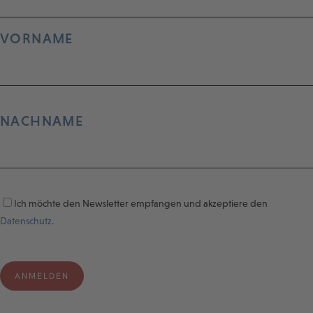
VORNAME
NACHNAME
Ich möchte den Newsletter empfangen und akzeptiere den
Datenschutz.