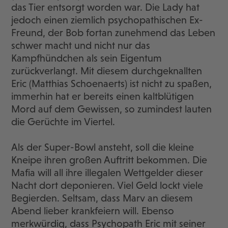
das Tier entsorgt worden war. Die Lady hat
jedoch einen ziemlich psychopathischen Ex-
Freund, der Bob fortan zunehmend das Leben
schwer macht und nicht nur das
Kampfhündchen als sein Eigentum
zurückverlangt. Mit diesem durchgeknallten
Eric (Matthias Schoenaerts) ist nicht zu spaßen,
immerhin hat er bereits einen kaltblütigen
Mord auf dem Gewissen, so zumindest lauten
die Gerüchte im Viertel.
Als der Super-Bowl ansteht, soll die kleine
Kneipe ihren großen Auftritt bekommen. Die
Mafia will all ihre illegalen Wettgelder dieser
Nacht dort deponieren. Viel Geld lockt viele
Begierden. Seltsam, dass Marv an diesem
Abend lieber krankfeiern will. Ebenso
merkwürdig, dass Psychopath Eric mit seiner