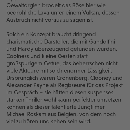
Gewaltorgien brodelt das Böse hier wie
bedrohliche Lava unter einem Vulkan, dessen
Ausbruch nicht voraus zu sagen ist.
Solch ein Konzept braucht dringend
charismatische Darsteller, die mit Gandolfini
und Hardy überzeugend gefunden wurden.
Coolness und kleine Gesten statt
großspurigem Getue, das beherrschen nicht
viele Akteure mit solch enormer Lässigkeit.
Ursprünglich waren Cronenberg, Clooney und
Alexander Payne als Regisseure für das Projekt
im Gespräch – sie hätten diesen suspenses
starken Thriller wohl kaum perfekter umsetzen
können als dieser talentierte Jungfilmer
Michael Roskam aus Belgien, von dem noch
viel zu hören und sehen sein wird.