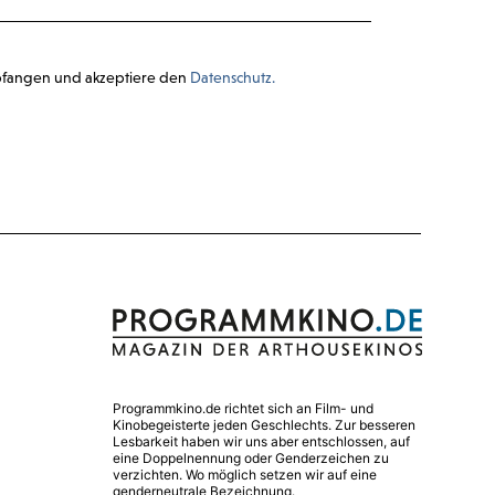
pfangen und akzeptiere den
Datenschutz.
Programmkino.de richtet sich an Film- und
Kinobegeisterte jeden Geschlechts. Zur besseren
Lesbarkeit haben wir uns aber entschlossen, auf
eine Doppelnennung oder Genderzeichen zu
verzichten. Wo möglich setzen wir auf eine
genderneutrale Bezeichnung.