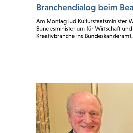
Branchendialog beim Bea
Am Montag lud Kulturstaatsminister 
Bundesministerium für Wirtschaft und
Kreativbranche ins Bundeskanzleramt