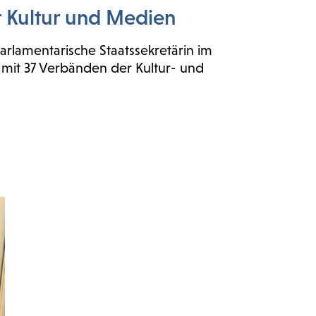
r Kultur und Medien
lamentarische Staatssekretärin im
 mit 37 Verbänden der Kultur- und