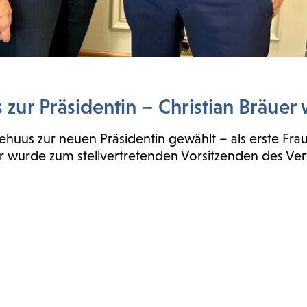
zur Präsidentin – Christian Bräuer 
ehuus zur neuen Präsidentin gewählt – als erste Frau
uer wurde zum stellvertretenden Vorsitzenden des Ve