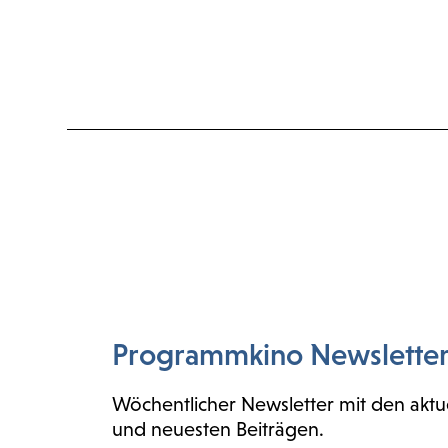
Programmkino Newslette
Wöchentlicher Newsletter mit den aktu
und neuesten Beiträgen.