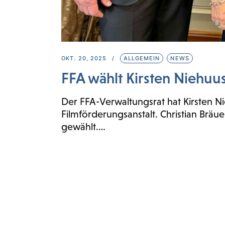
OKT. 20, 2025
ALLGEMEIN
NEWS
FFA wählt Kirsten Niehuus 
Der FFA-Verwaltungsrat hat Kirsten Ni
Filmförderungsanstalt. Christian Brä
gewählt.…