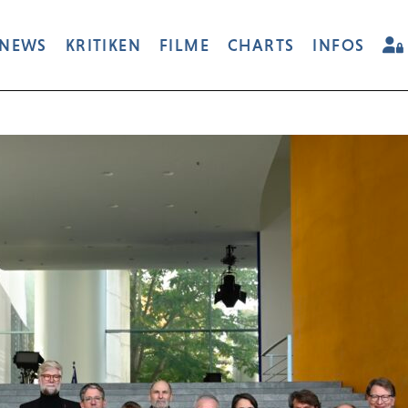
NEWS
KRITIKEN
FILME
CHARTS
INFOS