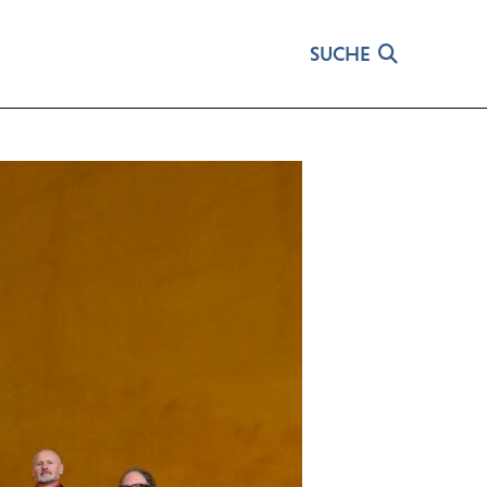
SUCHE