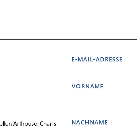
E-MAIL-ADRESSE
VORNAME
r
NACHNAME
ellen Arthouse-Charts