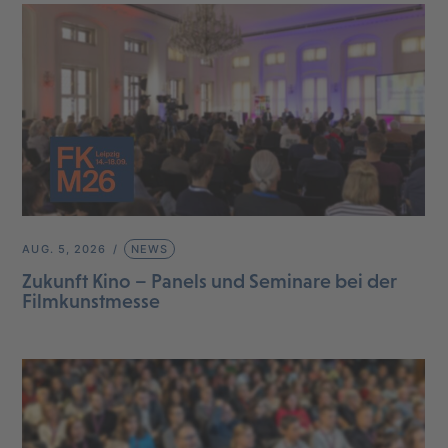
AUG. 5, 2026
NEWS
Zukunft Kino – Panels und Seminare bei der
Filmkunstmesse