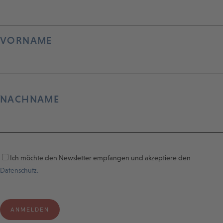
VORNAME
NACHNAME
Ich möchte den Newsletter empfangen und akzeptiere den
Datenschutz.