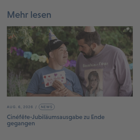
Mehr lesen
AUG. 6, 2026
NEWS
Cinéfête-Jubiläumsausgabe zu Ende
gegangen