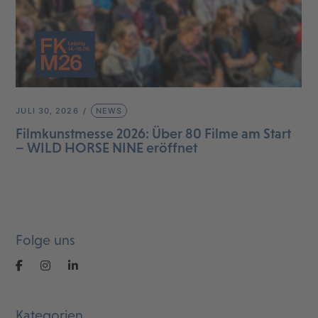
JULI 30, 2026
NEWS
Filmkunstmesse 2026: Über 80 Filme am Start
– WILD HORSE NINE eröffnet
Folge uns
Kategorien