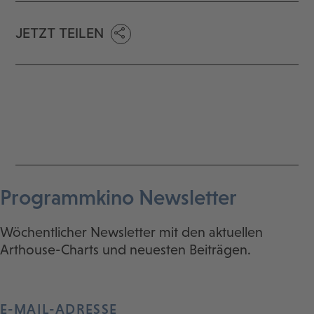
JETZT TEILEN
Programmkino Newsletter
Wöchentlicher Newsletter mit den aktuellen
Arthouse-Charts und neuesten Beiträgen.
E-MAIL-ADRESSE