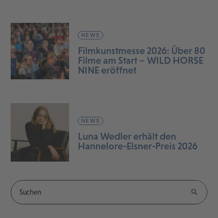
NEWS
Filmkunstmesse 2026: Über 80
Filme am Start – WILD HORSE
NINE eröffnet
NEWS
Luna Wedler erhält den
Hannelore-Elsner-Preis 2026