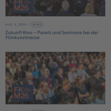
AUG. 5, 2026
NEWS
Zukunft Kino – Panels und Seminare bei der
Filmkunstmesse