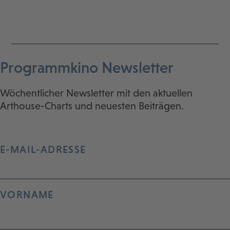
Programmkino Newsletter
Wöchentlicher Newsletter mit den aktuellen
Arthouse-Charts und neuesten Beiträgen.
E-MAIL-ADRESSE
VORNAME