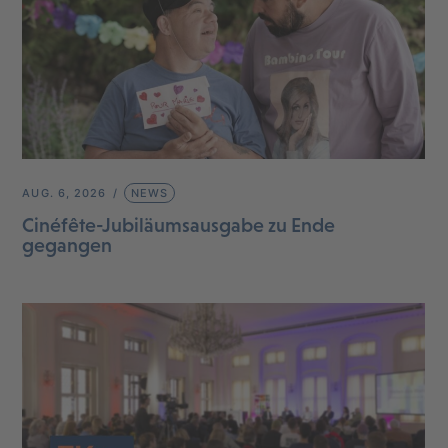
AUG. 6, 2026
NEWS
Cinéfête-Jubiläumsausgabe zu Ende
gegangen