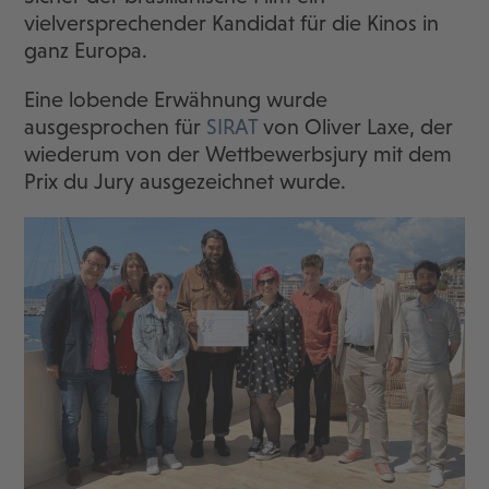
vielversprechender Kandidat für die Kinos in
ganz Europa.
Eine lobende Erwähnung wurde
ausgesprochen für
SIRAT
von Oliver Laxe, der
wiederum von der Wettbewerbsjury mit dem
Prix du Jury ausgezeichnet wurde.