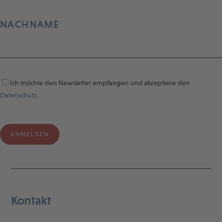
NACHNAME
Ich möchte den Newsletter empfangen und akzeptiere den
Datenschutz.
Kontakt