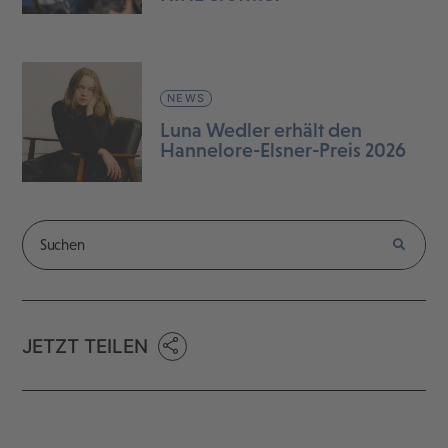
NEWS
Luna Wedler erhält den
Hannelore-Elsner-Preis 2026
JETZT TEILEN