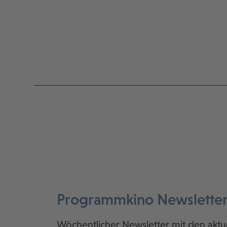
Programmkino Newslette
Wöchentlicher Newsletter mit den aktu