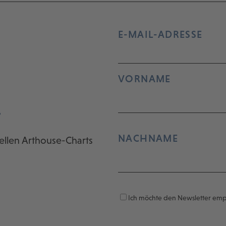
E-MAIL-ADRESSE
VORNAME
r
NACHNAME
ellen Arthouse-Charts
Ich möchte den Newsletter em