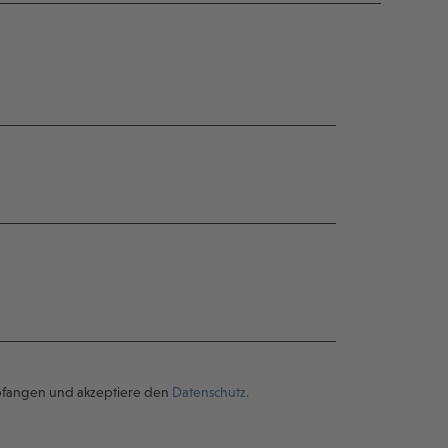
pfangen und akzeptiere den
Datenschutz.