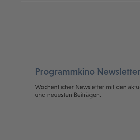
Programmkino Newslette
Wöchentlicher Newsletter mit den aktu
und neuesten Beiträgen.