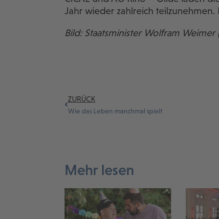
Jahr wieder zahlreich teilzunehmen.
Bild: Staatsminister Wolfram Weime
ZURÜCK
Wie das Leben manchmal spielt
Mehr lesen