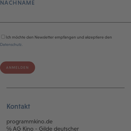
NACHNAME
Ich möchte den Newsletter empfangen und akzeptiere den
Datenschutz.
Kontakt
programmkino.de
℅ AG Kino - Gilde deutscher