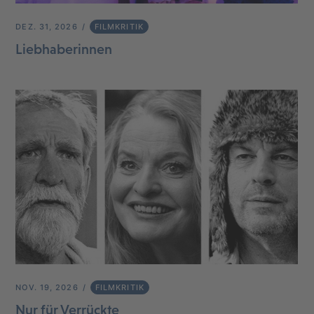
DEZ. 31, 2026
FILMKRITIK
Liebhaberinnen
NOV. 19, 2026
FILMKRITIK
Nur für Verrückte