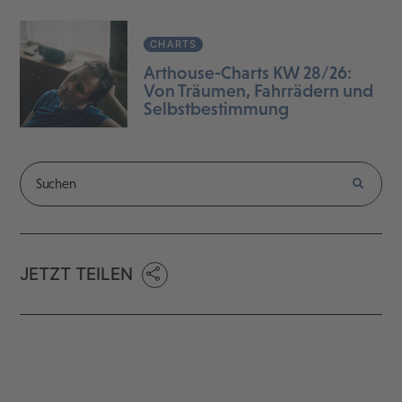
CHARTS
Arthouse-Charts KW 28/26:
Von Träumen, Fahrrädern und
Selbstbestimmung
JETZT TEILEN