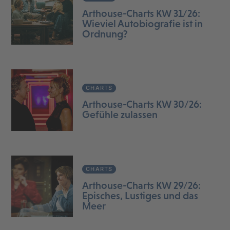
Arthouse-Charts KW 31/26:
Wieviel Autobiografie ist in
Ordnung?
CHARTS
Arthouse-Charts KW 30/26:
Gefühle zulassen
CHARTS
Arthouse-Charts KW 29/26:
Episches, Lustiges und das
Meer