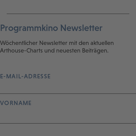
Programmkino Newsletter
Wöchentlicher Newsletter mit den aktuellen
Arthouse-Charts und neuesten Beiträgen.
E-MAIL-ADRESSE
VORNAME