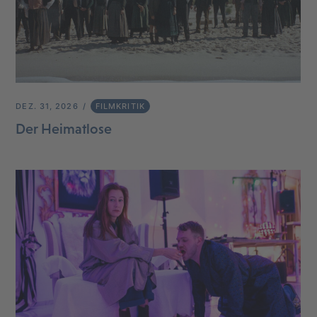
DEZ. 31, 2026
FILMKRITIK
Der Heimatlose