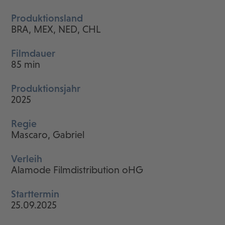
Produktionsland
BRA, MEX, NED, CHL
Filmdauer
85 min
Produktionsjahr
2025
Regie
Mascaro, Gabriel
Verleih
Alamode Filmdistribution oHG
Starttermin
25.09.2025