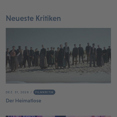
Neueste Kritiken
DEZ. 31, 2026
FILMKRITIK
Der Heimatlose