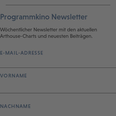
Programmkino Newsletter
Wöchentlicher Newsletter mit den aktuellen
Arthouse-Charts und neuesten Beiträgen.
E-MAIL-ADRESSE
VORNAME
NACHNAME