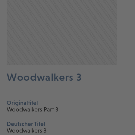
Woodwalkers 3
Originaltitel
Woodwalkers Part 3
Deutscher Titel
Woodwalkers 3