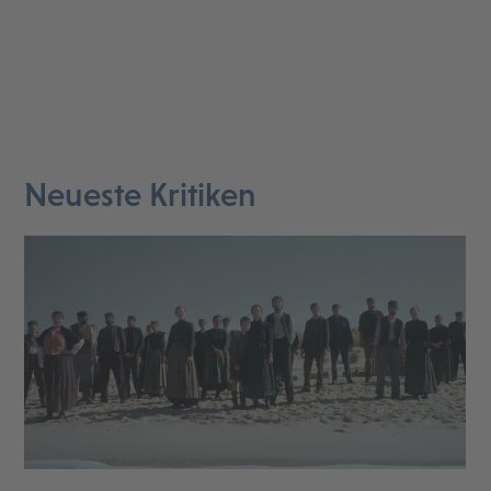
Neueste Kritiken