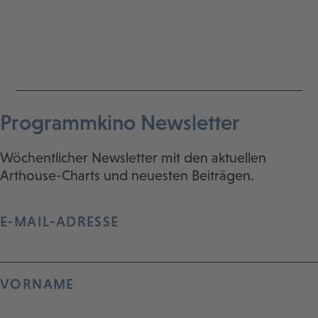
Programmkino Newsletter
Wöchentlicher Newsletter mit den aktuellen
Arthouse-Charts und neuesten Beiträgen.
E-MAIL-ADRESSE
VORNAME