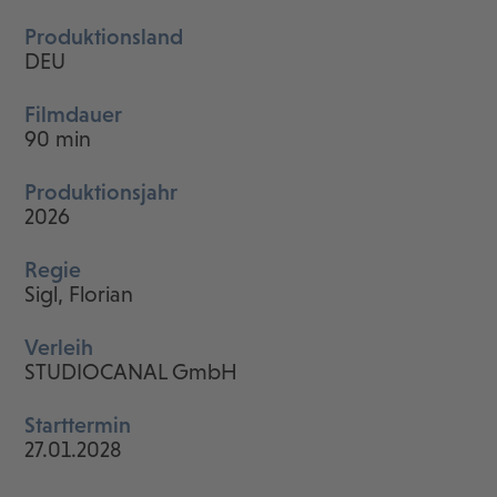
Produktionsland
DEU
Filmdauer
90 min
Produktionsjahr
2026
Regie
Sigl, Florian
Verleih
STUDIOCANAL GmbH
Starttermin
27.01.2028