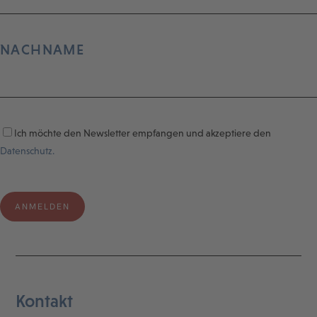
NACHNAME
Ich möchte den Newsletter empfangen und akzeptiere den
Datenschutz.
Kontakt