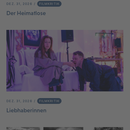
DEZ. 31, 2026
FILMKRITIK
Der Heimatlose
DEZ. 31, 2026
FILMKRITIK
Liebhaberinnen