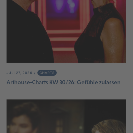
JULI 27, 2026
CHARTS
Arthouse-Charts KW 30/26: Gefühle zulassen