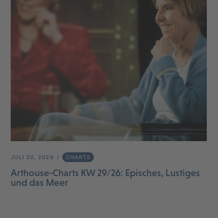
JULI 20, 2026
CHARTS
Arthouse-Charts KW 29/26: Episches, Lustiges
und das Meer