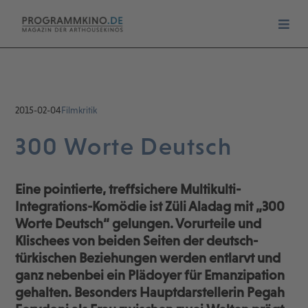
2015-02-04
Filmkritik
300 Worte Deutsch
Eine pointierte, treffsichere Multikulti-
Integrations-Komödie ist Züli Aladag mit „300
Worte Deutsch“ gelungen. Vorurteile und
Klischees von beiden Seiten der deutsch-
türkischen Beziehungen werden entlarvt und
ganz nebenbei ein Plädoyer für Emanzipation
gehalten. Besonders Hauptdarstellerin Pegah