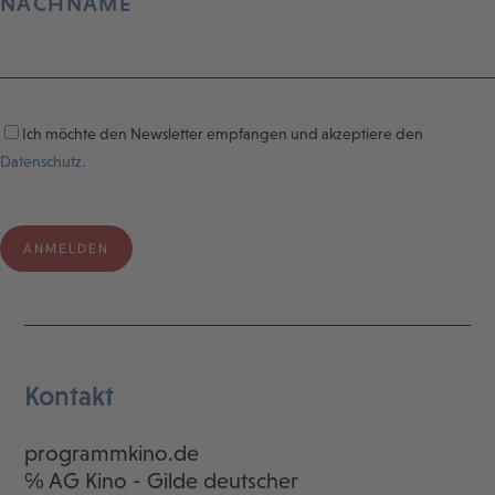
NACHNAME
Ich möchte den Newsletter empfangen und akzeptiere den
Datenschutz.
Kontakt
programmkino.de
℅ AG Kino - Gilde deutscher