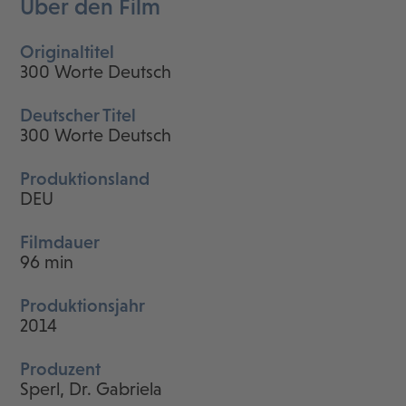
Über den Film
Originaltitel
300 Worte Deutsch
Deutscher Titel
300 Worte Deutsch
Produktionsland
DEU
Filmdauer
96 min
Produktionsjahr
2014
Produzent
Sperl, Dr. Gabriela