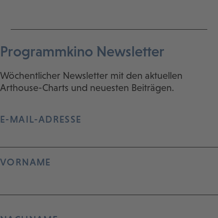
Programmkino Newsletter
Wöchentlicher Newsletter mit den aktuellen
Arthouse-Charts und neuesten Beiträgen.
E-MAIL-ADRESSE
VORNAME