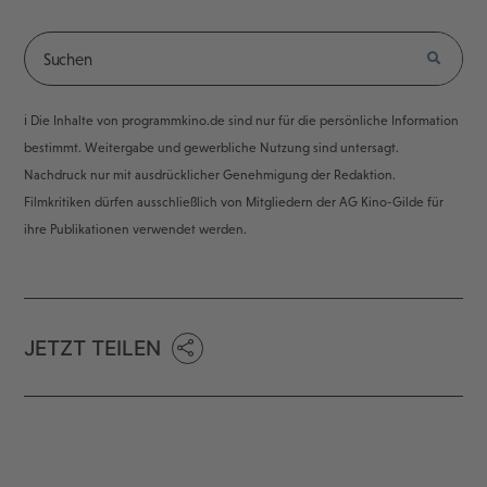
ℹ️ Die Inhalte von programmkino.de sind nur für die persönliche Information
bestimmt. Weitergabe und gewerbliche Nutzung sind untersagt.
Nachdruck nur mit ausdrücklicher Genehmigung der Redaktion.
Filmkritiken dürfen ausschließlich von Mitgliedern der AG Kino-Gilde für
ihre Publikationen verwendet werden.
JETZT TEILEN