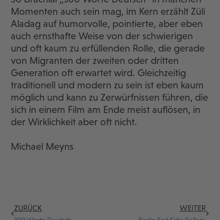
Momenten auch sein mag, im Kern erzählt Züli
Aladag auf humorvolle, pointierte, aber eben
auch ernsthafte Weise von der schwierigen
und oft kaum zu erfüllenden Rolle, die gerade
von Migranten der zweiten oder dritten
Generation oft erwartet wird. Gleichzeitig
traditionell und modern zu sein ist eben kaum
möglich und kann zu Zerwürfnissen führen, die
sich in einem Film am Ende meist auflösen, in
der Wirklichkeit aber oft nicht.
Michael Meyns
ZURÜCK
WEITER