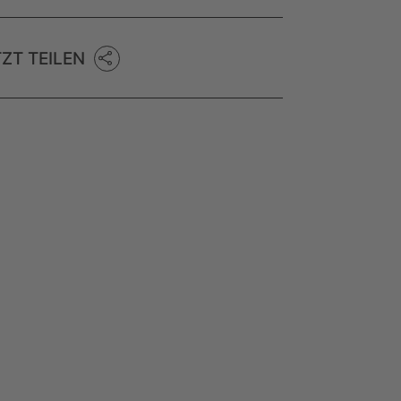
TZT TEILEN