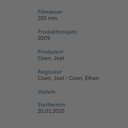
Filmdauer
105 min
Produktionsjahr
2009
Produzent
Coen, Joel
Regisseur
Coen, Joel / Coen, Ethan
Verleih
Starttermin
20.01.2010