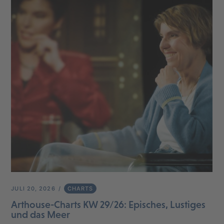
JULI 20, 2026
CHARTS
Arthouse-Charts KW 29/26: Episches, Lustiges
und das Meer