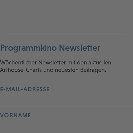
Programmkino Newsletter
Wöchentlicher Newsletter mit den aktuellen
Arthouse-Charts und neuesten Beiträgen.
E-MAIL-ADRESSE
VORNAME