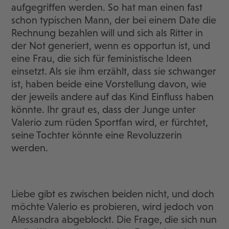
aufgegriffen werden. So hat man einen fast
schon typischen Mann, der bei einem Date die
Rechnung bezahlen will und sich als Ritter in
der Not generiert, wenn es opportun ist, und
eine Frau, die sich für feministische Ideen
einsetzt. Als sie ihm erzählt, dass sie schwanger
ist, haben beide eine Vorstellung davon, wie
der jeweils andere auf das Kind Einfluss haben
könnte. Ihr graut es, dass der Junge unter
Valerio zum rüden Sportfan wird, er fürchtet,
seine Tochter könnte eine Revoluzzerin
werden.
Liebe gibt es zwischen beiden nicht, und doch
möchte Valerio es probieren, wird jedoch von
Alessandra abgeblockt. Die Frage, die sich nun