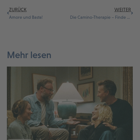
ZURÜCK
WEITER
Amore und Basta!
Die Camino-Therapie – Finde deinen Weg
Mehr lesen