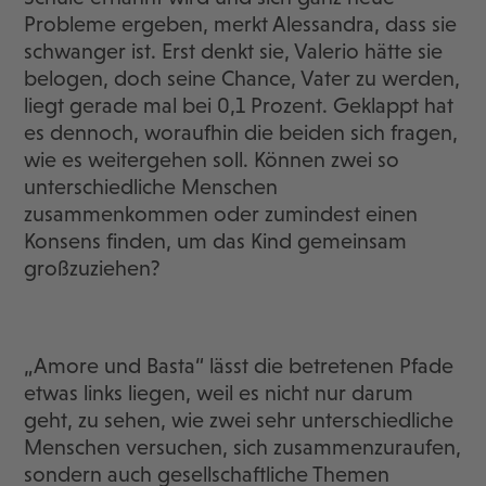
Probleme ergeben, merkt Alessandra, dass sie
schwanger ist. Erst denkt sie, Valerio hätte sie
belogen, doch seine Chance, Vater zu werden,
liegt gerade mal bei 0,1 Prozent. Geklappt hat
es dennoch, woraufhin die beiden sich fragen,
wie es weitergehen soll. Können zwei so
unterschiedliche Menschen
zusammenkommen oder zumindest einen
Konsens finden, um das Kind gemeinsam
großzuziehen?
„Amore und Basta“ lässt die betretenen Pfade
etwas links liegen, weil es nicht nur darum
geht, zu sehen, wie zwei sehr unterschiedliche
Menschen versuchen, sich zusammenzuraufen,
sondern auch gesellschaftliche Themen