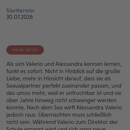
Starttermin
30.07.2026
MEHR INFOS
Als sich Valerio und Alessandra kennen lernen,
funkt es sofort. Nicht in Hinblick auf die große
Liebe, mehr in Hinsicht darauf, dass sie als
Sexualpartner perfekt zueinander passen, und
das umso mehr, weil er unfruchtbar ist und sie
über Jahre hinweg nicht schwanger werden
konnte. Nach dem Sex wirft Alessandra Valerio
jedoch raus. Übernachten muss schließlich
nicht sein. Während Valerio zum Direktor der
Schule ernannt wird und sich ganz neue