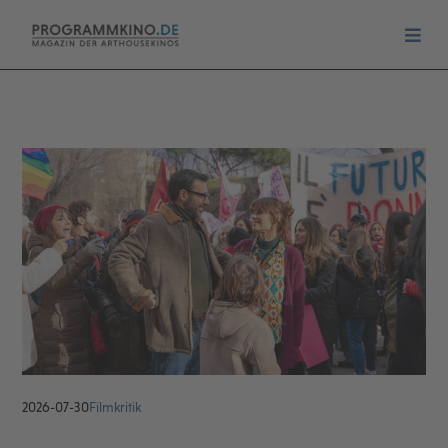
2026-07-30
Filmkritik