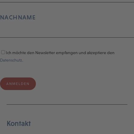
NACHNAME
Ich möchte den Newsletter empfangen und akzeptiere den
Datenschutz.
Kontakt