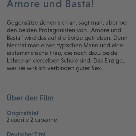
Amore und Basta!
Gegensätze ziehen sich an, sagt man, aber bei
den beiden Protagonisten von „Amore und
Basta“ wird das auf die Spitze getrieben. Denn
hier hat man einen typischen Mann und eine
erzfeministische Frau, die noch dazu beide
Lehrer an derselben Schule sind. Das Einzige,
was sie wirklich verbindet: guter Sex.
Über den Film
Originaltitel
2 cuori e 2 capanne
Deutscher Titel