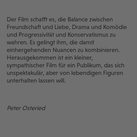
Der Film schafft es, die Balance zwischen
Freundschaft und Liebe, Drama und Komödie
und Progressivität und Konservatismus zu
wahren. Es gelingt ihm, die damit
einhergehenden Nuancen zu kombinieren.
Herausgekommen ist ein kleiner,
sympathischer Film für ein Publikum, das sich
unspektakulär, aber von lebendigen Figuren
unterhalten lassen will.
Peter Osteried