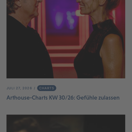
JULI 27, 2026
CHARTS
Arthouse-Charts KW 30/26: Gefühle zulassen