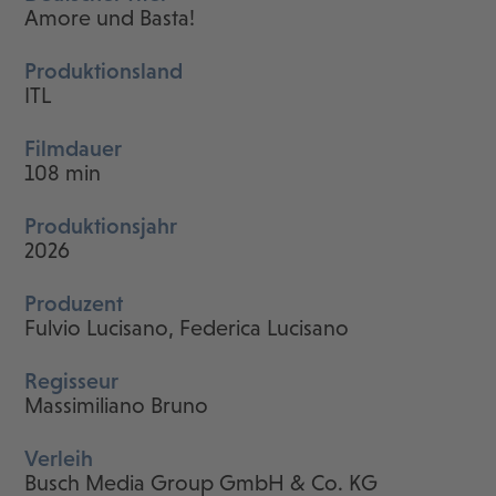
Amore und Basta!
Produktionsland
ITL
Filmdauer
108 min
Produktionsjahr
2026
Produzent
Fulvio Lucisano, Federica Lucisano
Regisseur
Massimiliano Bruno
Verleih
Busch Media Group GmbH & Co. KG