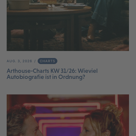
AUG. 3, 2026
CHARTS
Arthouse-Charts KW 31/26: Wieviel
Autobiografie ist in Ordnung?