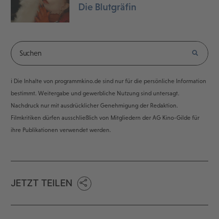
Die Blutgräfin
ℹ️ Die Inhalte von programmkino.de sind nur für die persönliche Information
bestimmt. Weitergabe und gewerbliche Nutzung sind untersagt.
Nachdruck nur mit ausdrücklicher Genehmigung der Redaktion.
Filmkritiken dürfen ausschließlich von Mitgliedern der AG Kino-Gilde für
ihre Publikationen verwendet werden.
JETZT TEILEN