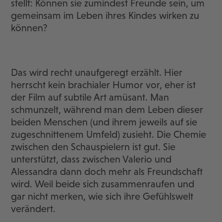
stellt: Können sie zumindest Freunde sein, um
gemeinsam im Leben ihres Kindes wirken zu
können?
Das wird recht unaufgeregt erzählt. Hier
herrscht kein brachialer Humor vor, eher ist
der Film auf subtile Art amüsant. Man
schmunzelt, während man dem Leben dieser
beiden Menschen (und ihrem jeweils auf sie
zugeschnittenem Umfeld) zusieht. Die Chemie
zwischen den Schauspielern ist gut. Sie
unterstützt, dass zwischen Valerio und
Alessandra dann doch mehr als Freundschaft
wird. Weil beide sich zusammenraufen und
gar nicht merken, wie sich ihre Gefühlswelt
verändert.